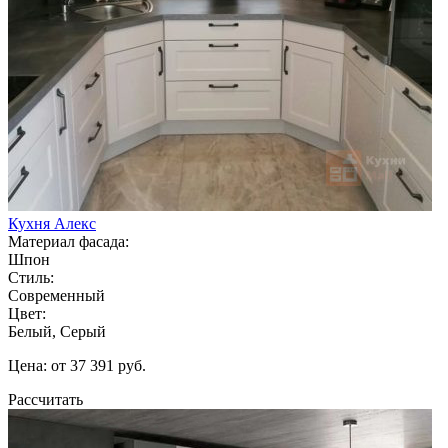
Кухня Алекс
Материал фасада:
Шпон
Стиль:
Современный
Цвет:
Белый, Серый
Цена: от 37 391 руб.
Рассчитать