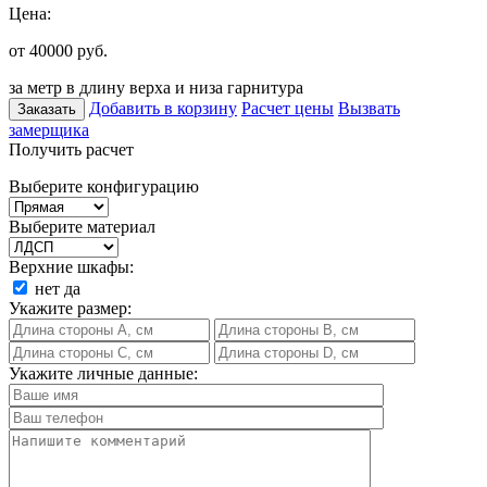
Цена:
от 40000
руб.
за метр в длину верха и низа гарнитура
Добавить в корзину
Расчет цены
Вызвать
Заказать
замерщика
Получить расчет
Выберите конфигурацию
Выберите материал
Верхние шкафы:
нет
да
Укажите размер:
Укажите личные данные: