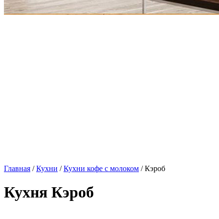
Главная
/
Кухни
/
Кухни кофе с молоком
/ Кэроб
Кухня Кэроб