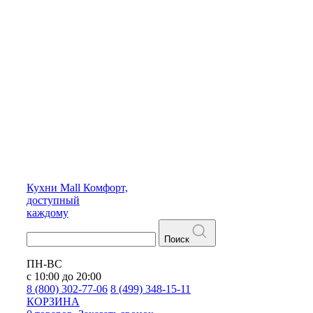
Кухни
Mall
Комфорт,
доступный
каждому
Поиск
ПН-ВС
с 10:00 до 20:00
8 (800) 302-77-06
8 (499) 348-15-11
КОРЗИНА