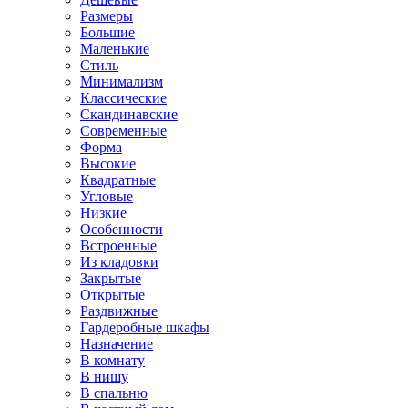
Размеры
Большие
Маленькие
Стиль
Минимализм
Классические
Скандинавские
Современные
Форма
Высокие
Квадратные
Угловые
Низкие
Особенности
Встроенные
Из кладовки
Закрытые
Открытые
Раздвижные
Гардеробные шкафы
Назначение
В комнату
В нишу
В спальню