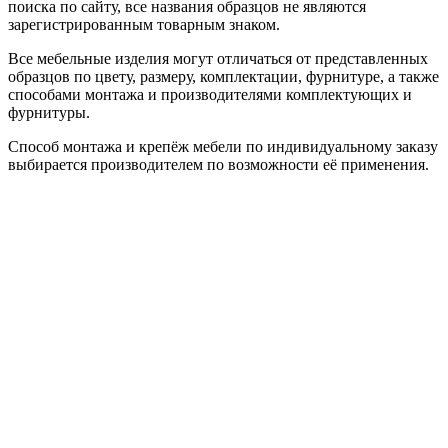
поиска по сайту, все названия образцов не являются
зарегистрированным товарным знаком.
Все мебельные изделия могут отличаться от представленных
образцов по цвету, размеру, комплектации, фурнитуре, а также
способами монтажа и производителями комплектующих и
фурнитуры.
Способ монтажа и крепёж мебели по индивидуальному заказу
выбирается производителем по возможности её применения.