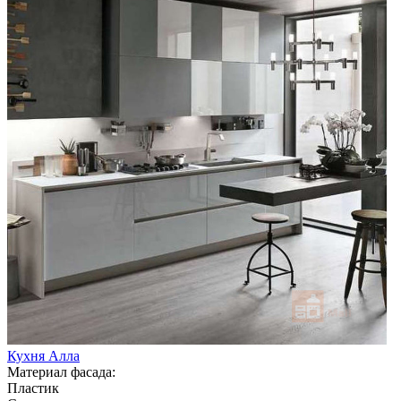
Кухня Алла
Материал фасада:
Пластик