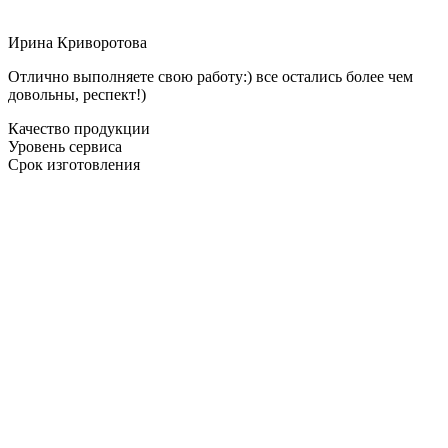
Ирина Криворотова
Отлично выполняете свою работу:) все остались более чем
довольны, респект!)
Качество продукции
Уровень сервиса
Срок изготовления