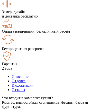
Замер, дизайн
и доставка бесплатно
Оплата наличными, безналичный расчёт
Беспроцентная рассрочка
Гарантия
2 года
Описание
Отделка
Информация
Отзывы
Что входит в комплект кухни?
Корпус, влагостойкая столешница, фасады, базовая
фурнитура.