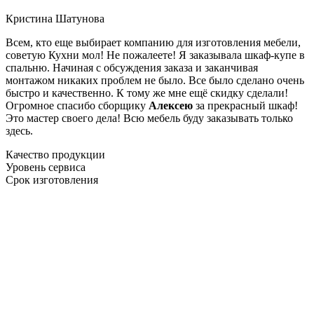
Кристина Шатунова
Всем, кто еще выбирает компанию для изготовления мебели,
советую Кухни мол! Не пожалеете! Я заказывала шкаф-купе в
спальню. Начиная с обсуждения заказа и заканчивая
монтажом никаких проблем не было. Все было сделано очень
быстро и качественно. К тому же мне ещё скидку сделали!
Огромное спасибо сборщику
Алексею
за прекрасный шкаф!
Это мастер своего дела! Всю мебель буду заказывать только
здесь.
Качество продукции
Уровень сервиса
Срок изготовления