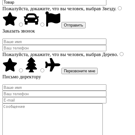
Пожалуйста, докажите, что вы человек, выбрав
Звезду
.
Заказать звонок
Пожалуйста, докажите, что вы человек, выбрав
Дерево
.
Письмо директору