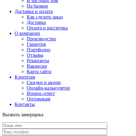
В частный дом
На балкон
Доставка и оплата
Как сделать заказ
Доставка
Оплата и рассрочка
О компании
Производство
Гарантия
Портфолио
Отзывы
Реквизиты
Вакансии
Карта сайта
Клиентам
Скидки и акции
Онлайн-калькулятор
Вопрос-ответ
Оптовикам
Контакты
Вызвать замерщика