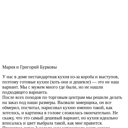
Мария и Григорий Бурковы
У нас в доме нестандартная кухня из-за короба и выступов,
поэтому готовые кухни (хоть они и дешевле) — это не наш
вариант. Мы с мужем много где были, но не нашли
подходящего варианта.
После всех походов по торговым центрам мы решили делать
на заказ под наши размеры. Вызвали замерщика, он все
обмерил, посчитал, нарисовал кухню именно такой, как
хотелось, и картинка в голове сложилась окончательно. Не
скажу, что это самый дешевый вариант, но кухня идеально
вписалась и цвет выбрала такой, как мне нравится.