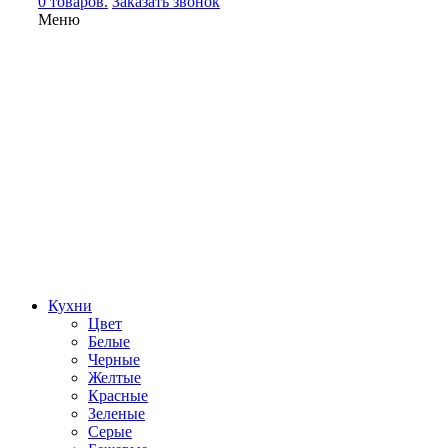
0 товаров.
Заказать звонок
Меню
Кухни
Цвет
Белые
Черные
Желтые
Красные
Зеленые
Серые