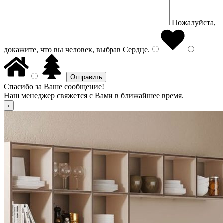
Пожалуйста,
докажите, что вы человек, выбрав
Сердце
.
Спасибо за Ваше сообщение!
Наш менеджер свяжется с Вами в ближайшее время.