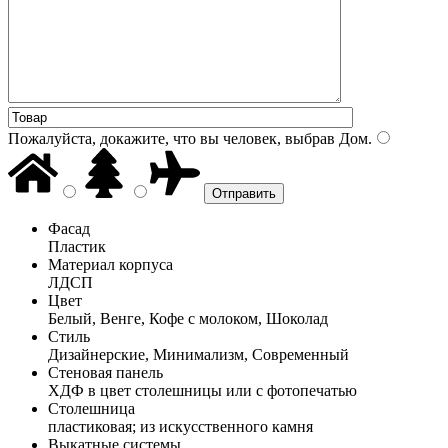
Пожалуйста, докажите, что вы человек, выбрав
Дом
.
Фасад
Пластик
Материал корпуса
ЛДСП
Цвет
Белый, Венге, Кофе с молоком, Шоколад
Стиль
Дизайнерские, Минимализм, Современный
Стеновая панель
ХДФ в цвет столешницы или с фотопечатью
Столешница
пластиковая; из искусственного камня
Выкатные системы