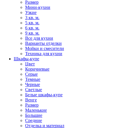
Размер
Мини-кухни
Узкие
3 кв. м.
5 кв. м.
6 кв. м.
9 кв. м.
Все для кухни
Варианты отделки
Мойки и смесители
Техника для кухни
Шкафы-купе
Цвет
Коричневые
Серые
Темные
Черные
Светлые
Белые шкафы-купе
Венге
Размер
Маленькие
Большие
Средние
Отделка и материал