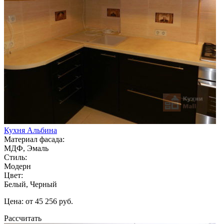
Кухня Альбина
Материал фасада:
МДФ, Эмаль
Стиль:
Модерн
Цвет:
Белый, Черный
Цена: от 45 256 руб.
Рассчитать