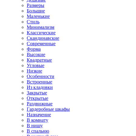
Размеры
Большие
Маленькие
Стиль
Минимализм
Классические
Скандинавские
Современные
Форма
Высокие
Квадратные
Угловые
Низкие
Особенности
Встроенные
Из кладовки
Закрытые
Открытые
Раздвижные
Гардеробные шкафы
Назначение
В комнату
В нишу
В спальню