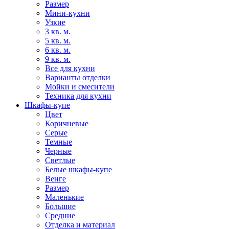
Размер
Мини-кухни
Узкие
3 кв. м.
5 кв. м.
6 кв. м.
9 кв. м.
Все для кухни
Варианты отделки
Мойки и смесители
Техника для кухни
Шкафы-купе
Цвет
Коричневые
Серые
Темные
Черные
Светлые
Белые шкафы-купе
Венге
Размер
Маленькие
Большие
Средние
Отделка и материал