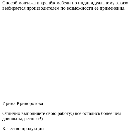
Способ монтажа и крепёж мебели по индивидуальному заказу
выбирается производителем по возможности её применения.
Ирина Криворотова
Отлично выполняете свою работу:) все остались более чем
довольны, респект!)
Качество продукции