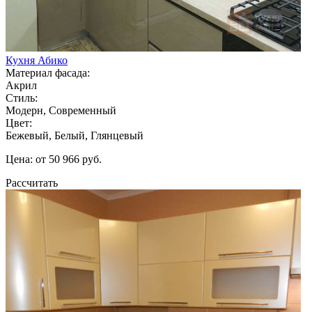
Кухня Абико
Материал фасада:
Акрил
Стиль:
Модерн, Современный
Цвет:
Бежевый, Белый, Глянцевый
Цена: от 50 966 руб.
Рассчитать