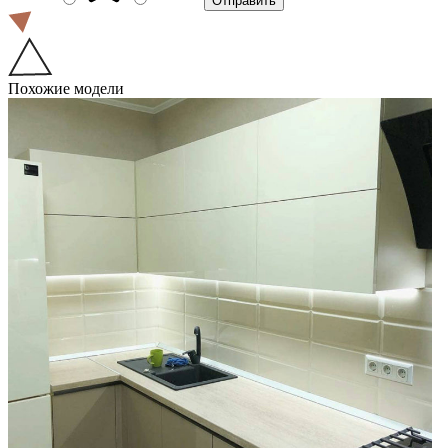
Похожие модели