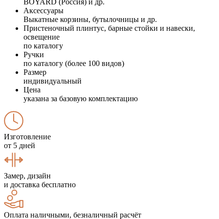
BOYARD (Россия) и др.
Аксессуары
Выкатные корзины, бутылочницы и др.
Пристеночный плинтус, барные стойки и навески,
освещение
по каталогу
Ручки
по каталогу (более 100 видов)
Размер
индивидуальный
Цена
указана за базовую комплектацию
Изготовление
от 5 дней
Замер, дизайн
и доставка бесплатно
Оплата наличными, безналичный расчёт