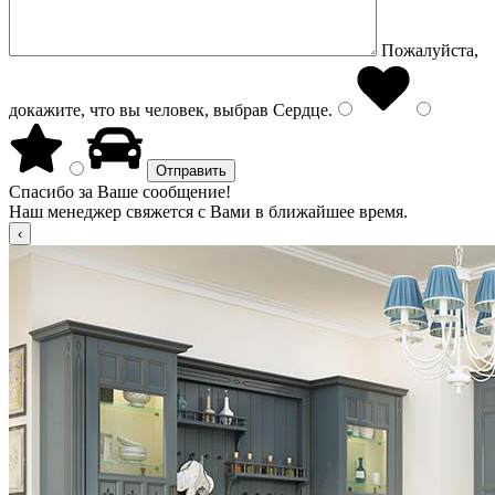
Пожалуйста,
докажите, что вы человек, выбрав
Сердце
.
Спасибо за Ваше сообщение!
Наш менеджер свяжется с Вами в ближайшее время.