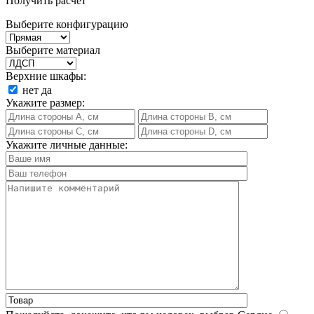
Получить расчет
Выберите конфигурацию
Выберите материал
Верхние шкафы:
нет
да
Укажите размер:
Укажите личные данные: