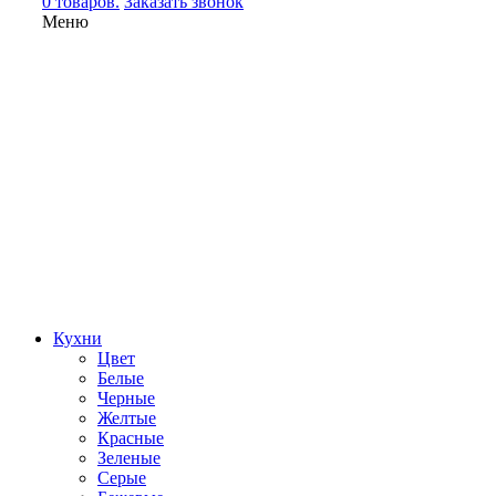
0 товаров.
Заказать звонок
Меню
Кухни
Цвет
Белые
Черные
Желтые
Красные
Зеленые
Серые