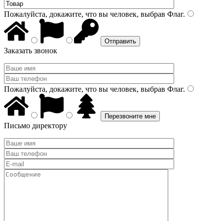
Пожалуйста, докажите, что вы человек, выбрав
Флаг
.
Заказать звонок
Пожалуйста, докажите, что вы человек, выбрав
Флаг
.
Письмо директору