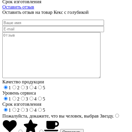
Срок изготовления
Оставить отзыв
Оставить отзыв на товар Кекс с голубикой
Качество продукции
1
2
3
4
5
Уровень сервиса
1
2
3
4
5
Срок изготовления
1
2
3
4
5
Пожалуйста, докажите, что вы человек, выбрав
Звезду
.