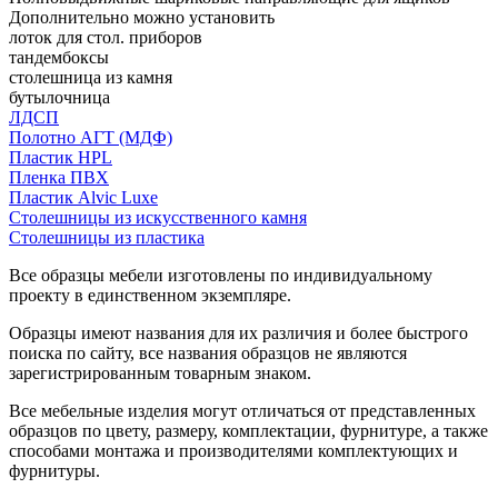
Дополнительно можно установить
лоток для стол. приборов
тандембоксы
столешница из камня
бутылочница
ЛДСП
Полотно АГТ (МДФ)
Пластик HPL
Пленка ПВХ
Пластик Alvic Luxe
Столешницы из искусственного камня
Столешницы из пластика
Все образцы мебели изготовлены по индивидуальному
проекту в единственном экземпляре.
Образцы имеют названия для их различия и более быстрого
поиска по сайту, все названия образцов не являются
зарегистрированным товарным знаком.
Все мебельные изделия могут отличаться от представленных
образцов по цвету, размеру, комплектации, фурнитуре, а также
способами монтажа и производителями комплектующих и
фурнитуры.