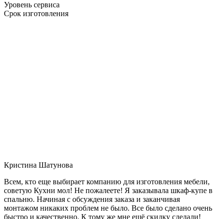
Уровень сервиса
Срок изготовления
Кристина Шатунова
Всем, кто еще выбирает компанию для изготовления мебели,
советую Кухни мол! Не пожалеете! Я заказывала шкаф-купе в
спальню. Начиная с обсуждения заказа и заканчивая
монтажом никаких проблем не было. Все было сделано очень
быстро и качественно. К тому же мне ещё скидку сделали!