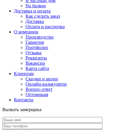
В частный дом
На балкон
Доставка и оплата
Как сделать заказ
Доставка
Оплата и рассрочка
О компании
Производство
Гарантия
Портфолио
Отзывы
Реквизиты
Вакансии
Карта сайта
Клиентам
Скидки и акции
Онлайн-калькулятор
Вопрос-ответ
Оптовикам
Контакты
Вызвать замерщика