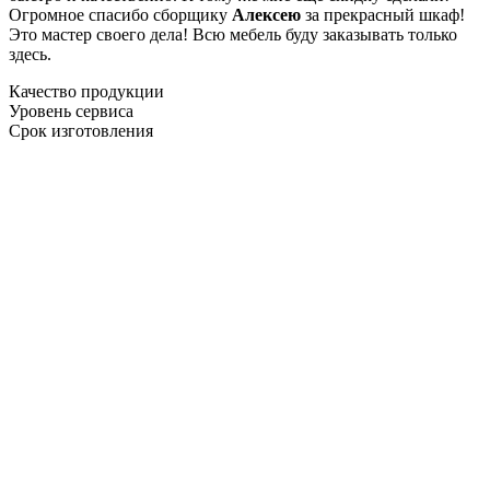
Огромное спасибо сборщику
Алексею
за прекрасный шкаф!
Это мастер своего дела! Всю мебель буду заказывать только
здесь.
Качество продукции
Уровень сервиса
Срок изготовления