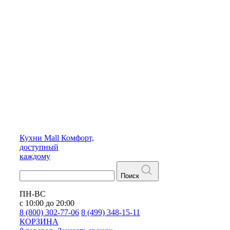
Кухни
Mall
Комфорт,
доступный
каждому
Поиск
ПН-ВС
с 10:00 до 20:00
8 (800) 302-77-06
8 (499) 348-15-11
КОРЗИНА