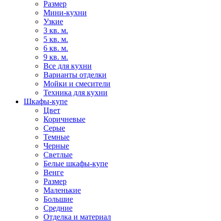
Размер
Мини-кухни
Узкие
3 кв. м.
5 кв. м.
6 кв. м.
9 кв. м.
Все для кухни
Варианты отделки
Мойки и смесители
Техника для кухни
Шкафы-купе
Цвет
Коричневые
Серые
Темные
Черные
Светлые
Белые шкафы-купе
Венге
Размер
Маленькие
Большие
Средние
Отделка и материал