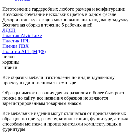
Изготовление гардеробных любого размера и конфигурации
Возможно сочетание нескольких цветов в одном фасаде
Декор и отделку фасадов можно выполнить под вашу задумку
Бесплатная сборка в течение 5 рабочих дней
ЛДСП
Пластик Alvic Luxe
Пластик HPL
Пленка ПВХ
Полотно АГТ (МДФ)
полки
корзины
штанги
Все образцы мебели изготовлены по индивидуальному
проекту в единственном экземпляре.
Образцы имеют названия для их различия и более быстрого
поиска по сайту, все названия образцов не являются
зарегистрированным товарным знаком.
Все мебельные изделия могут отличаться от представленных
образцов по цвету, размеру, комплектации, фурнитуре, а также
способами монтажа и производителями комплектующих и
фурнитуры.