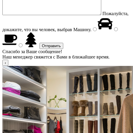
Пожалуйста,
докажите, что вы человек, выбрав
Машину
.
Спасибо за Ваше сообщение!
Наш менеджер свяжется с Вами в ближайшее время.