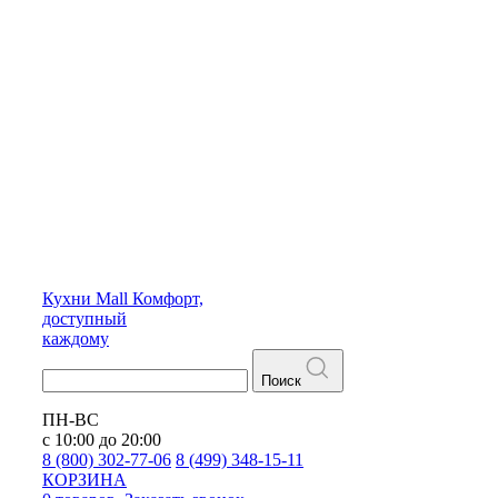
Кухни
Mall
Комфорт,
доступный
каждому
Поиск
ПН-ВС
с 10:00 до 20:00
8 (800) 302-77-06
8 (499) 348-15-11
КОРЗИНА