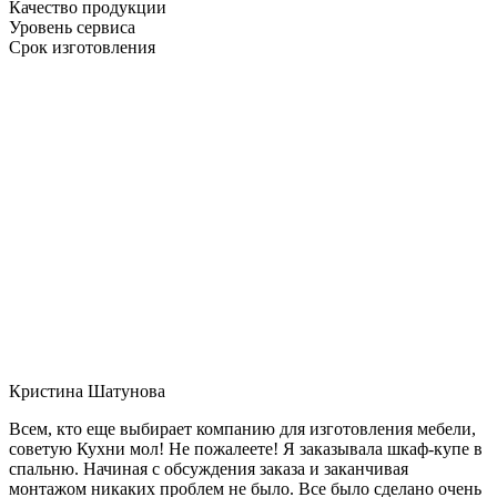
Качество продукции
Уровень сервиса
Срок изготовления
Кристина Шатунова
Всем, кто еще выбирает компанию для изготовления мебели,
советую Кухни мол! Не пожалеете! Я заказывала шкаф-купе в
спальню. Начиная с обсуждения заказа и заканчивая
монтажом никаких проблем не было. Все было сделано очень