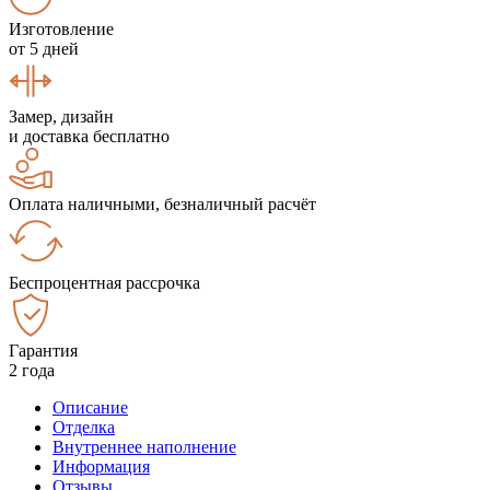
Изготовление
от 5 дней
Замер, дизайн
и доставка бесплатно
Оплата наличными, безналичный расчёт
Беспроцентная рассрочка
Гарантия
2 года
Описание
Отделка
Внутреннее наполнение
Информация
Отзывы