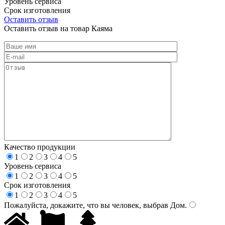
Уровень сервиса
Срок изготовления
Оставить отзыв
Оставить отзыв на товар Каяма
Качество продукции
1
2
3
4
5
Уровень сервиса
1
2
3
4
5
Срок изготовления
1
2
3
4
5
Пожалуйста, докажите, что вы человек, выбрав
Дом
.