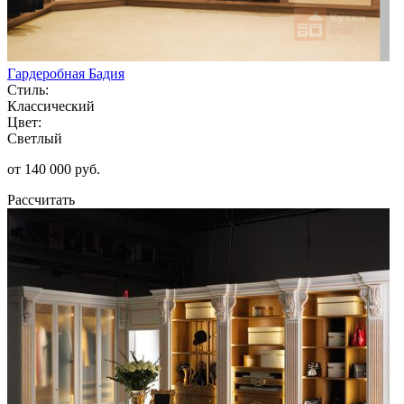
Гардеробная Бадия
Стиль:
Классический
Цвет:
Светлый
от 140 000 руб.
Рассчитать