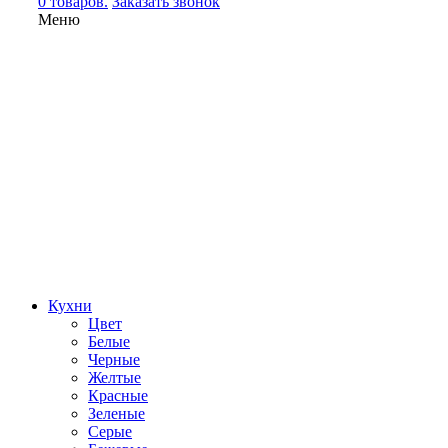
0 товаров.
Заказать звонок
Меню
Кухни
Цвет
Белые
Черные
Желтые
Красные
Зеленые
Серые