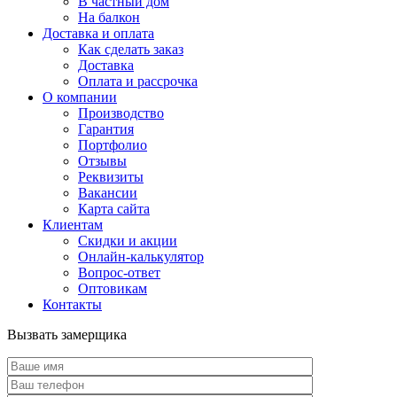
В частный дом
На балкон
Доставка и оплата
Как сделать заказ
Доставка
Оплата и рассрочка
О компании
Производство
Гарантия
Портфолио
Отзывы
Реквизиты
Вакансии
Карта сайта
Клиентам
Скидки и акции
Онлайн-калькулятор
Вопрос-ответ
Оптовикам
Контакты
Вызвать замерщика