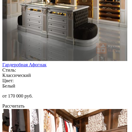
Гардеробная Афогнак
Стиль:
Классический
Цвет:
Белый
от 170 000 руб.
Рассчитать