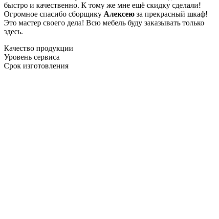
быстро и качественно. К тому же мне ещё скидку сделали!
Огромное спасибо сборщику
Алексею
за прекрасный шкаф!
Это мастер своего дела! Всю мебель буду заказывать только
здесь.
Качество продукции
Уровень сервиса
Срок изготовления