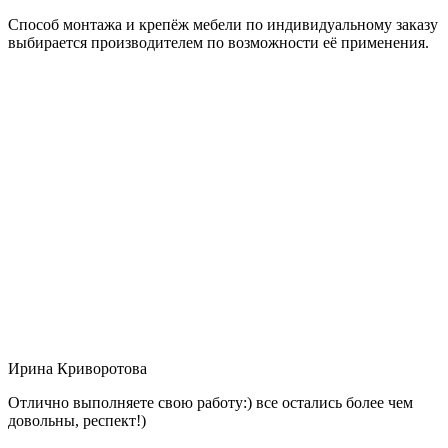
Способ монтажа и крепёж мебели по индивидуальному заказу
выбирается производителем по возможности её применения.
Ирина Криворотова
Отлично выполняете свою работу:) все остались более чем
довольны, респект!)