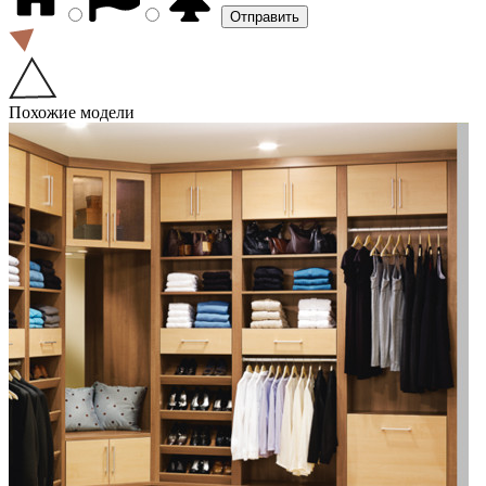
Похожие модели