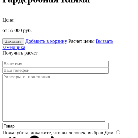
Цена:
от 55 000
руб.
Добавить в корзину
Расчет цены
Вызвать
Заказать
замерщика
Получить расчет
Пожалуйста, докажите, что вы человек, выбрав
Дом
.