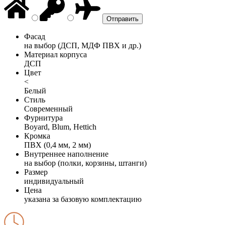
Фасад
на выбор (ДСП, МДФ ПВХ и др.)
Материал корпуса
ДСП
Цвет
<
Белый
Стиль
Современный
Фурнитура
Boyard, Blum, Hettich
Кромка
ПВХ (0,4 мм, 2 мм)
Внутреннее наполнение
на выбор (полки, корзины, штанги)
Размер
индивидуальный
Цена
указана за базовую комплектацию