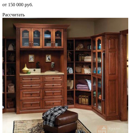
от 150 000 руб.
Рассчитать