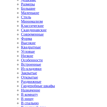
Размеры
Большие
Маленькие
Стиль
Минимализм
Классические
Скандинавские
Современные
Форма
Высокие
Квадратные
Угловые
Низкие
Особенности
Встроенные
Из кладовки
Закрытые
Открытые
Раздвижные
Гардеробные шкафы
Назначение
В комнату
В нишу
В спальню