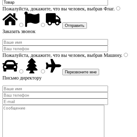
Пожалуйста, докажите, что вы человек, выбрав
Флаг
.
Заказать звонок
Пожалуйста, докажите, что вы человек, выбрав
Машину
.
Письмо директору