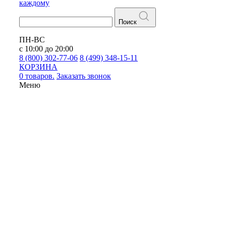
каждому
Поиск
ПН-ВС
с 10:00 до 20:00
8 (800) 302-77-06
8 (499) 348-15-11
КОРЗИНА
0 товаров.
Заказать звонок
Меню