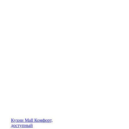
Кухни
Mall
Комфорт,
доступный