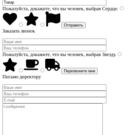
Пожалуйста, докажите, что вы человек, выбрав
Сердце
.
Заказать звонок
Пожалуйста, докажите, что вы человек, выбрав
Звезду
.
Письмо директору