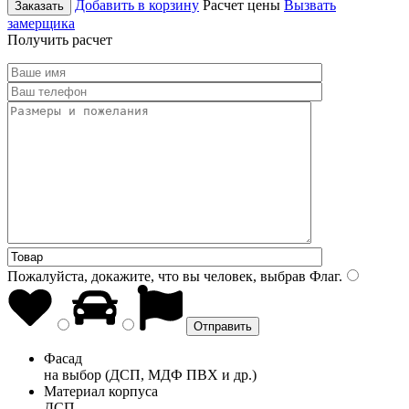
Добавить в корзину
Расчет цены
Вызвать
Заказать
замерщика
Получить расчет
Пожалуйста, докажите, что вы человек, выбрав
Флаг
.
Фасад
на выбор (ДСП, МДФ ПВХ и др.)
Материал корпуса
ДСП