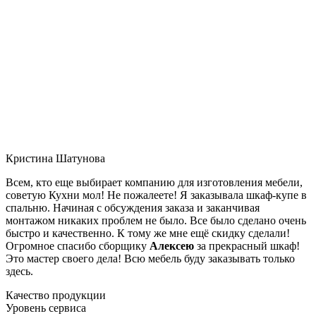
Кристина Шатунова
Всем, кто еще выбирает компанию для изготовления мебели,
советую Кухни мол! Не пожалеете! Я заказывала шкаф-купе в
спальню. Начиная с обсуждения заказа и заканчивая
монтажом никаких проблем не было. Все было сделано очень
быстро и качественно. К тому же мне ещё скидку сделали!
Огромное спасибо сборщику
Алексею
за прекрасный шкаф!
Это мастер своего дела! Всю мебель буду заказывать только
здесь.
Качество продукции
Уровень сервиса