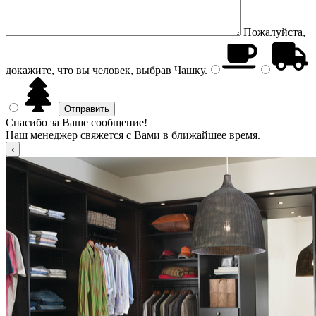
Пожалуйста,
докажите, что вы человек, выбрав
Чашку
.
Спасибо за Ваше сообщение!
Наш менеджер свяжется с Вами в ближайшее время.