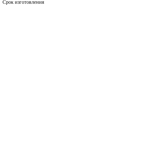
Срок изготовления