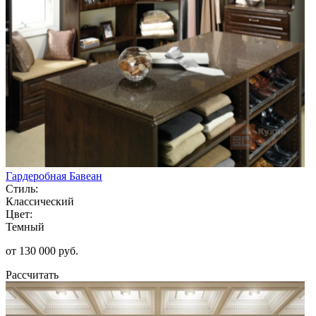
Гардеробная Бавеан
Стиль:
Классический
Цвет:
Темный
от 130 000 руб.
Рассчитать