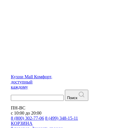
Кухни
Mall
Комфорт,
доступный
каждому
Поиск
ПН-ВС
с 10:00 до 20:00
8 (800) 302-77-06
8 (499) 348-15-11
КОРЗИНА