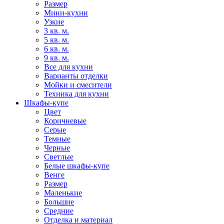
Размер
Мини-кухни
Узкие
3 кв. м.
5 кв. м.
6 кв. м.
9 кв. м.
Все для кухни
Варианты отделки
Мойки и смесители
Техника для кухни
Шкафы-купе
Цвет
Коричневые
Серые
Темные
Черные
Светлые
Белые шкафы-купе
Венге
Размер
Маленькие
Большие
Средние
Отделка и материал