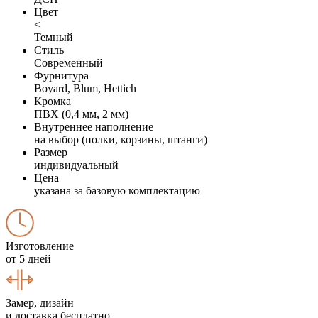
Цвет
<
Темный
Стиль
Современный
Фурнитура
Boyard, Blum, Hettich
Кромка
ПВХ (0,4 мм, 2 мм)
Внутреннее наполнение
на выбор (полки, корзины, штанги)
Размер
индивидуальный
Цена
указана за базовую комплектацию
Изготовление
от 5 дней
Замер, дизайн
и доставка бесплатно