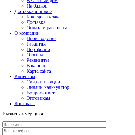
В частный дом
На балкон
Доставка и оплата
Как сделать заказ
Доставка
Оплата и рассрочка
О компании
Производство
Гарантия
Портфолио
Отзывы
Реквизиты
Вакансии
Карта сайта
Клиентам
Скидки и акции
Онлайн-калькулятор
Вопрос-ответ
Оптовикам
Контакты
Вызвать замерщика