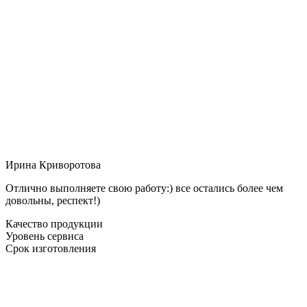
Ирина Криворотова
Отлично выполняете свою работу:) все остались более чем
довольны, респект!)
Качество продукции
Уровень сервиса
Срок изготовления