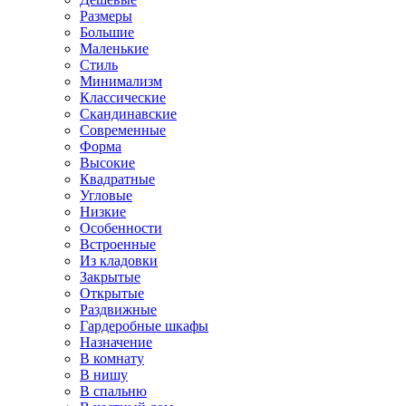
Размеры
Большие
Маленькие
Стиль
Минимализм
Классические
Скандинавские
Современные
Форма
Высокие
Квадратные
Угловые
Низкие
Особенности
Встроенные
Из кладовки
Закрытые
Открытые
Раздвижные
Гардеробные шкафы
Назначение
В комнату
В нишу
В спальню