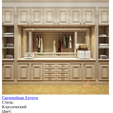
Гардеробная Ахунуи
Стиль:
Классический
Цвет: