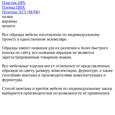
Пластик HPL
Пленка ПВХ
Полотно АГТ (МДФ)
полки
корзины
штанги
Все образцы мебели изготовлены по индивидуальному
проекту в единственном экземпляре.
Образцы имеют названия для их различия и более быстрого
поиска по сайту, все названия образцов не являются
зарегистрированным товарным знаком.
Все мебельные изделия могут отличаться от представленных
образцов по цвету, размеру, комплектации, фурнитуре, а также
способами монтажа и производителями комплектующих и
фурнитуры.
Способ монтажа и крепёж мебели по индивидуальному заказу
выбирается производителем по возможности её применения.