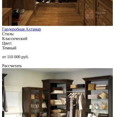
Гардеробная Ахтамар
Стиль:
Классический
Цвет:
Темный
от 110 000 руб.
Рассчитать