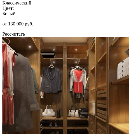
Классический
Цвет:
Белый
от 130 000 руб.
Рассчитать