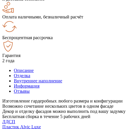
Оплата наличными, безналичный расчёт
Беспроцентная рассрочка
Гарантия
2 года
Описание
Отделка
Внутреннее наполнение
Информация
Отзывы
Изготовление гардеробных любого размера и конфигурации
Возможно сочетание нескольких цветов в одном фасаде
Декор и отделку фасадов можно выполнить под вашу задумку
Бесплатная сборка в течение 5 рабочих дней
ЛДСП
Пластик Alvic Luxe