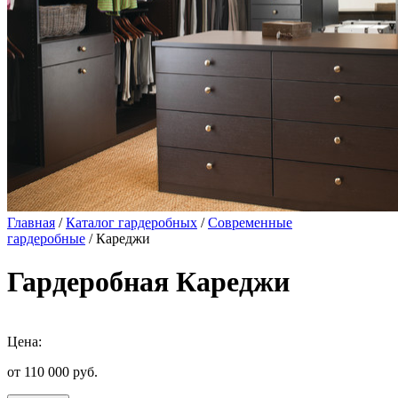
Главная
/
Каталог гардеробных
/
Современные
гардеробные
/ Кареджи
Гардеробная Кареджи
Цена:
от 110 000
руб.