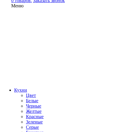
0 товаров.
Заказать звонок
Меню
Кухни
Цвет
Белые
Черные
Желтые
Красные
Зеленые
Серые