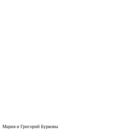
Мария и Григорий Бурковы