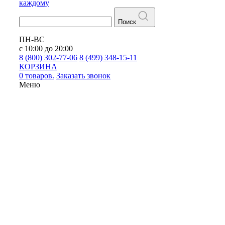
каждому
Поиск
ПН-ВС
с 10:00 до 20:00
8 (800) 302-77-06
8 (499) 348-15-11
КОРЗИНА
0 товаров.
Заказать звонок
Меню