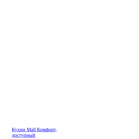
Кухни
Mall
Комфорт,
доступный