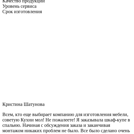
Качество продукции
Уровень сервиса
Срок изготовления
Кристина Шатунова
Всем, кто еще выбирает компанию для изготовления мебели,
советую Кухни мол! Не пожалеете! Я заказывала шкаф-купе в
спальню. Начиная с обсуждения заказа и заканчивая
монтажом никаких проблем не было. Все было сделано очень