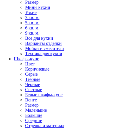
Размер
Мини-кухни
Узкие
3 кв. м.
5 кв. м.
6 кв. м.
9 кв. м.
Все для кухни
Варианты отделки
Мойки и смесители
Техника для кухни
Шкафы-купе
Цвет
Коричневые
Серые
Темные
Черные
Светлые
Белые шкафы-купе
Венге
Размер
Маленькие
Большие
Средние
Отделка и материал