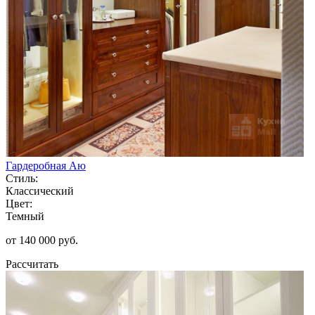
Гардеробная Аю
Стиль:
Классический
Цвет:
Темный
от 140 000 руб.
Рассчитать