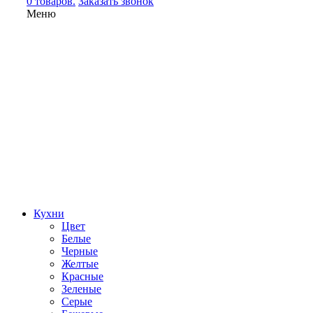
0 товаров.
Заказать звонок
Меню
Кухни
Цвет
Белые
Черные
Желтые
Красные
Зеленые
Серые