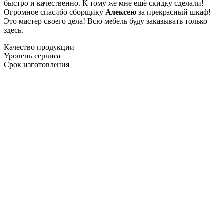
быстро и качественно. К тому же мне ещё скидку сделали!
Огромное спасибо сборщику
Алексею
за прекрасный шкаф!
Это мастер своего дела! Всю мебель буду заказывать только
здесь.
Качество продукции
Уровень сервиса
Срок изготовления