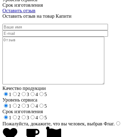
Срок изготовления
Оставить отзыв
Оставить отзыв на товар Капити
Качество продукции
1
2
3
4
5
Уровень сервиса
1
2
3
4
5
Срок изготовления
1
2
3
4
5
Пожалуйста, докажите, что вы человек, выбрав
Флаг
.