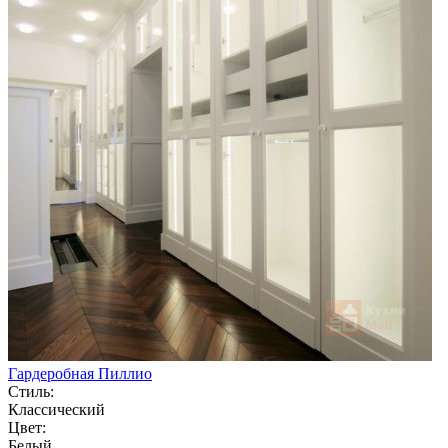
Гардеробная Пиллио
Стиль:
Классический
Цвет:
Белый