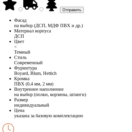
Фасад
на выбор (ДСП, МДФ ПВХ и др.)
Материал корпуса
ДСП
Цвет
<
Темный
Стиль
Современный
Фурнитура
Boyard, Blum, Hettich
Кромка
ПВХ (0,4 мм, 2 мм)
Внутреннее наполнение
на выбор (полки, корзины, штанги)
Размер
индивидуальный
Цена
указана за базовую комплектацию