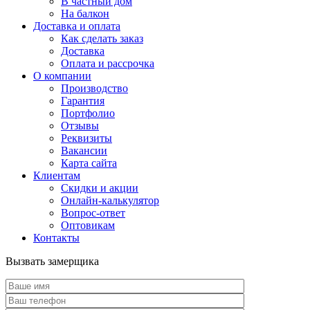
В частный дом
На балкон
Доставка и оплата
Как сделать заказ
Доставка
Оплата и рассрочка
О компании
Производство
Гарантия
Портфолио
Отзывы
Реквизиты
Вакансии
Карта сайта
Клиентам
Скидки и акции
Онлайн-калькулятор
Вопрос-ответ
Оптовикам
Контакты
Вызвать замерщика