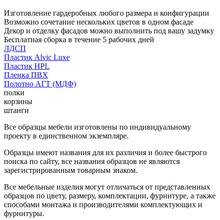
Изготовление гардеробных любого размера и конфигурации
Возможно сочетание нескольких цветов в одном фасаде
Декор и отделку фасадов можно выполнить под вашу задумку
Бесплатная сборка в течение 5 рабочих дней
ЛДСП
Пластик Alvic Luxe
Пластик HPL
Пленка ПВХ
Полотно АГТ (МДФ)
полки
корзины
штанги
Все образцы мебели изготовлены по индивидуальному
проекту в единственном экземпляре.
Образцы имеют названия для их различия и более быстрого
поиска по сайту, все названия образцов не являются
зарегистрированным товарным знаком.
Все мебельные изделия могут отличаться от представленных
образцов по цвету, размеру, комплектации, фурнитуре, а также
способами монтажа и производителями комплектующих и
фурнитуры.