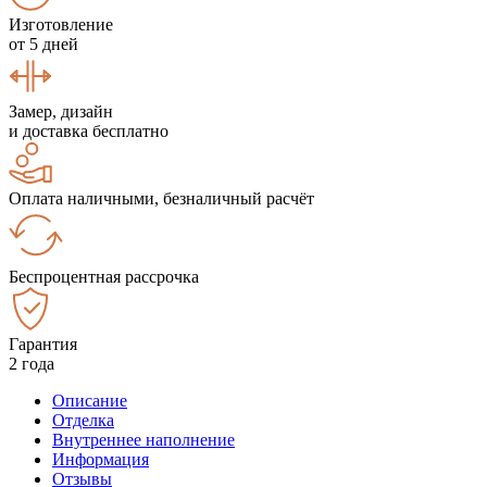
Изготовление
от 5 дней
Замер, дизайн
и доставка бесплатно
Оплата наличными, безналичный расчёт
Беспроцентная рассрочка
Гарантия
2 года
Описание
Отделка
Внутреннее наполнение
Информация
Отзывы