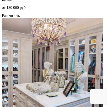
от 130 000 руб.
Рассчитать