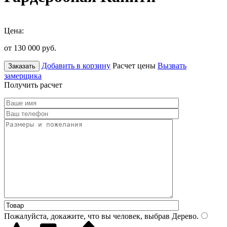
Цена:
от 130 000
руб.
Добавить в корзину
Расчет цены
Вызвать
Заказать
замерщика
Получить расчет
Пожалуйста, докажите, что вы человек, выбрав
Дерево
.