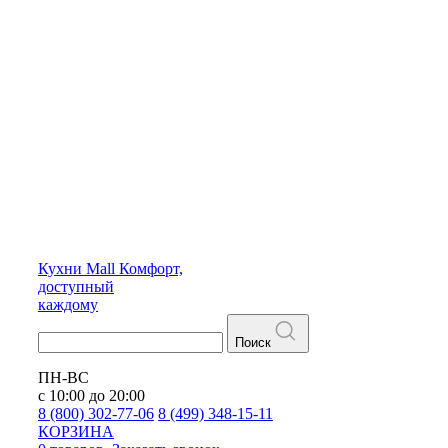
Кухни
Mall
Комфорт,
доступный
каждому
Поиск
ПН-ВС
с 10:00 до 20:00
8 (800) 302-77-06
8 (499) 348-15-11
КОРЗИНА