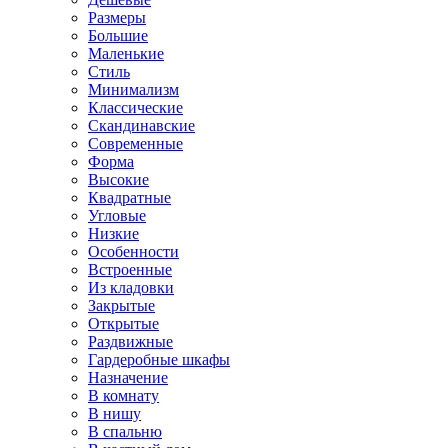
Размеры
Большие
Маленькие
Стиль
Минимализм
Классические
Скандинавские
Современные
Форма
Высокие
Квадратные
Угловые
Низкие
Особенности
Встроенные
Из кладовки
Закрытые
Открытые
Раздвижные
Гардеробные шкафы
Назначение
В комнату
В нишу
В спальню