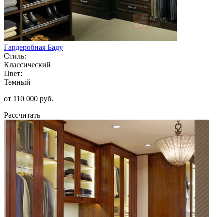
Гардеробная Баду
Стиль:
Классический
Цвет:
Темный
от 110 000 руб.
Рассчитать