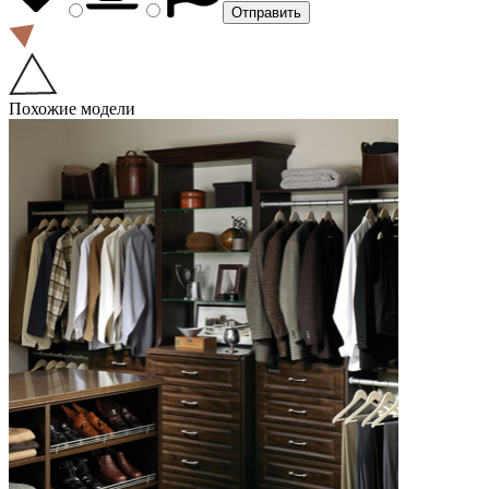
Похожие модели