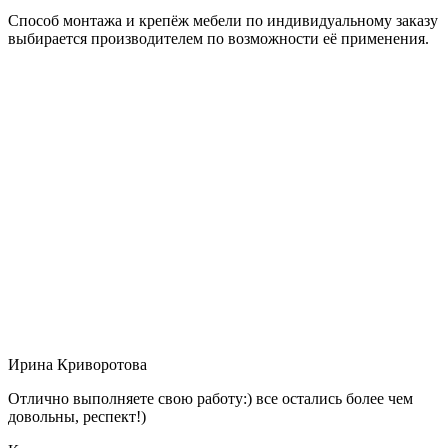
Способ монтажа и крепёж мебели по индивидуальному заказу
выбирается производителем по возможности её применения.
Ирина Криворотова
Отлично выполняете свою работу:) все остались более чем
довольны, респект!)