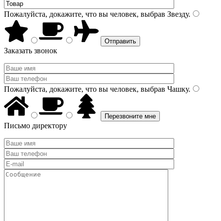
Пожалуйста, докажите, что вы человек, выбрав
Звезду
.
Заказать звонок
Пожалуйста, докажите, что вы человек, выбрав
Чашку
.
Письмо директору