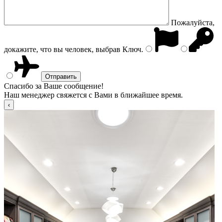
Пожалуйста,
докажите, что вы человек, выбрав
Ключ
.
Спасибо за Ваше сообщение!
Наш менеджер свяжется с Вами в ближайшее время.