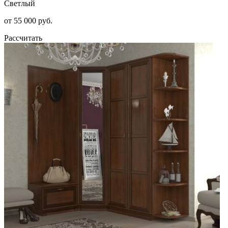
Светлый
от 55 000 руб.
Рассчитать