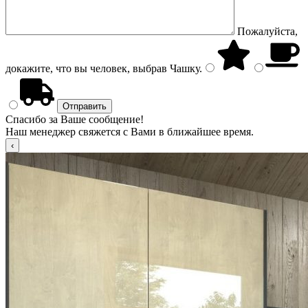
Пожалуйста,
докажите, что вы человек, выбрав
Чашку
.
Спасибо за Ваше сообщение!
Наш менеджер свяжется с Вами в ближайшее время.