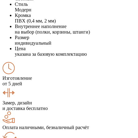
Стиль
Модерн
Кромка
ПВХ (0,4 мм, 2 мм)
Внутреннее наполнение
на выбор (полки, корзины, штанги)
Размер
индивидуальный
Цена
указана за базовую комплектацию
Изготовление
от 5 дней
Замер, дизайн
и доставка бесплатно
Оплата наличными, безналичный расчёт