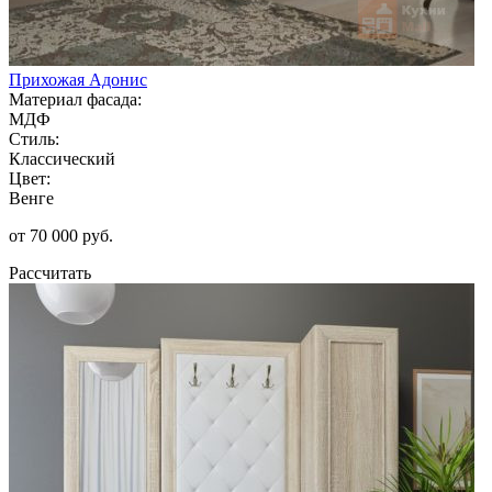
Прихожая Адонис
Материал фасада:
МДФ
Стиль:
Классический
Цвет:
Венге
от 70 000 руб.
Рассчитать