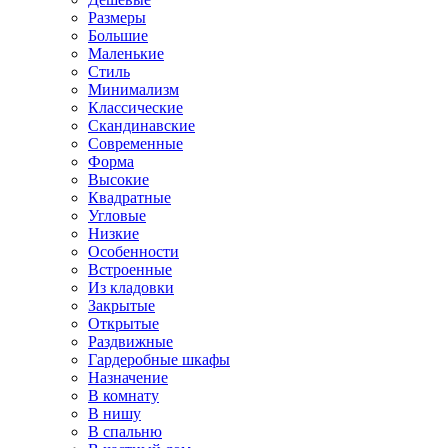
Размеры
Большие
Маленькие
Стиль
Минимализм
Классические
Скандинавские
Современные
Форма
Высокие
Квадратные
Угловые
Низкие
Особенности
Встроенные
Из кладовки
Закрытые
Открытые
Раздвижные
Гардеробные шкафы
Назначение
В комнату
В нишу
В спальню