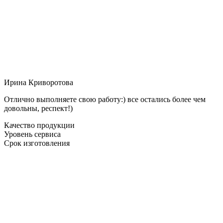
Ирина Криворотова
Отлично выполняете свою работу:) все остались более чем
довольны, респект!)
Качество продукции
Уровень сервиса
Срок изготовления