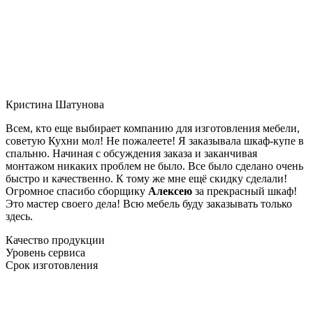
Кристина Шатунова
Всем, кто еще выбирает компанию для изготовления мебели,
советую Кухни мол! Не пожалеете! Я заказывала шкаф-купе в
спальню. Начиная с обсуждения заказа и заканчивая
монтажом никаких проблем не было. Все было сделано очень
быстро и качественно. К тому же мне ещё скидку сделали!
Огромное спасибо сборщику
Алексею
за прекрасный шкаф!
Это мастер своего дела! Всю мебель буду заказывать только
здесь.
Качество продукции
Уровень сервиса
Срок изготовления