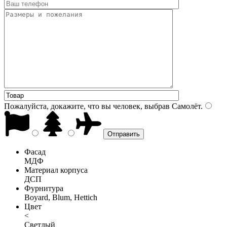
Пожалуйста, докажите, что вы человек, выбрав
Самолёт
.
Фасад
МДФ
Материал корпуса
ДСП
Фурнитура
Boyard, Blum, Hettich
Цвет
<
Светлый