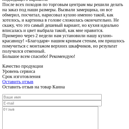
После всех походов по торговым центрам мы решили делать
на заказ под наши размеры. Вызвали замерщика, он все
обмерил, посчитал, нарисовал кухню именно такой, как
хотелось, и картинка в голове сложилась окончательно. Не
скажу, что это самый дешевый вариант, но кухня идеально
вписалась и цвет выбрала такой, как мне нравится.
Примерно через 2 недели нам установили нашу кухню-
красавицу! «Благодаря» нашим кривым стенам, им пришлось
помучиться с монтажом верхних шкафчиков, но результат
получился отменный.
Большое всем спасибо! Рекомендую!
Качество продукции
Уровень сервиса
Срок изготовления
Оставить отзыв
Оставить отзыв на товар Канна