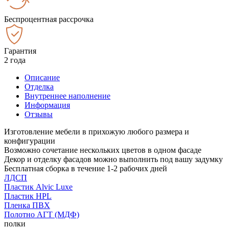
Беспроцентная рассрочка
Гарантия
2 года
Описание
Отделка
Внутреннее наполнение
Информация
Отзывы
Изготовление мебели в прихожую любого размера и
конфигурации
Возможно сочетание нескольких цветов в одном фасаде
Декор и отделку фасадов можно выполнить под вашу задумку
Бесплатная сборка в течение 1-2 рабочих дней
ЛДСП
Пластик Alvic Luxe
Пластик HPL
Пленка ПВХ
Полотно АГТ (МДФ)
полки