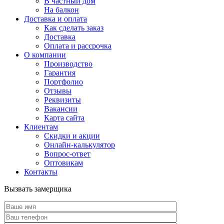
В частный дом
На балкон
Доставка и оплата
Как сделать заказ
Доставка
Оплата и рассрочка
О компании
Производство
Гарантия
Портфолио
Отзывы
Реквизиты
Вакансии
Карта сайта
Клиентам
Скидки и акции
Онлайн-калькулятор
Вопрос-ответ
Оптовикам
Контакты
Вызвать замерщика