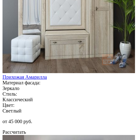
Прихожая Амарилла
Материал фасада:
Зеркало
Стиль:
Классический
Цвет:
Светлый
от 45 000 руб.
Рассчитать