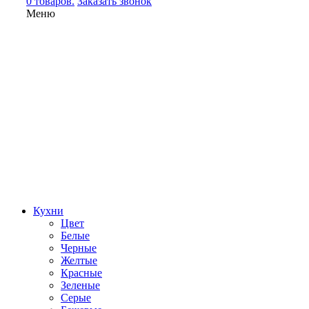
0 товаров.
Заказать звонок
Меню
Кухни
Цвет
Белые
Черные
Желтые
Красные
Зеленые
Серые