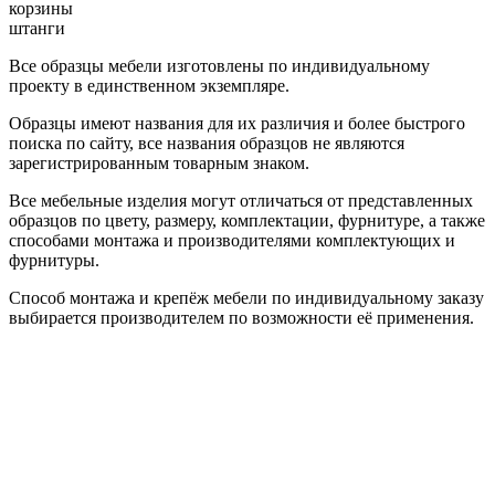
корзины
штанги
Все образцы мебели изготовлены по индивидуальному
проекту в единственном экземпляре.
Образцы имеют названия для их различия и более быстрого
поиска по сайту, все названия образцов не являются
зарегистрированным товарным знаком.
Все мебельные изделия могут отличаться от представленных
образцов по цвету, размеру, комплектации, фурнитуре, а также
способами монтажа и производителями комплектующих и
фурнитуры.
Способ монтажа и крепёж мебели по индивидуальному заказу
выбирается производителем по возможности её применения.