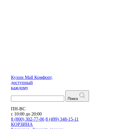
Кухни
Mall
Комфорт,
доступный
каждому
Поиск
ПН-ВС
с 10:00 до 20:00
8 (800) 302-77-06
8 (499) 348-15-11
КОРЗИНА