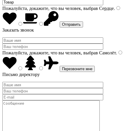
Пожалуйста, докажите, что вы человек, выбрав
Сердце
.
Заказать звонок
Пожалуйста, докажите, что вы человек, выбрав
Самолёт
.
Письмо директору