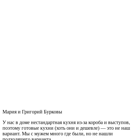
Мария и Григорий Бурковы
У нас в доме нестандартная кухня из-за короба и выступов,
поэтому готовые кухни (хоть они и дешевле) — это не наш
вариант. Мы с мужем много где были, но не нашли
подходящего варианта.