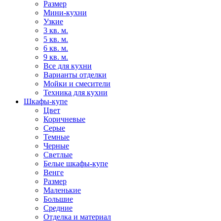
Размер
Мини-кухни
Узкие
3 кв. м.
5 кв. м.
6 кв. м.
9 кв. м.
Все для кухни
Варианты отделки
Мойки и смесители
Техника для кухни
Шкафы-купе
Цвет
Коричневые
Серые
Темные
Черные
Светлые
Белые шкафы-купе
Венге
Размер
Маленькие
Большие
Средние
Отделка и материал