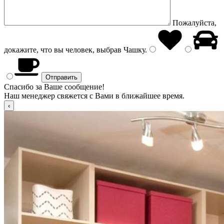
Пожалуйста,
докажите, что вы человек, выбрав
Чашку
.
Спасибо за Ваше сообщение!
Наш менеджер свяжется с Вами в ближайшее время.