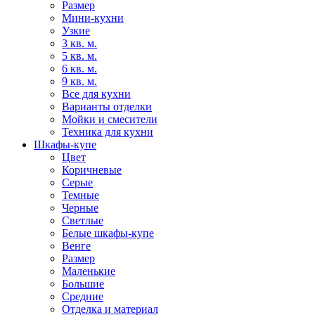
Размер
Мини-кухни
Узкие
3 кв. м.
5 кв. м.
6 кв. м.
9 кв. м.
Все для кухни
Варианты отделки
Мойки и смесители
Техника для кухни
Шкафы-купе
Цвет
Коричневые
Серые
Темные
Черные
Светлые
Белые шкафы-купе
Венге
Размер
Маленькие
Большие
Средние
Отделка и материал