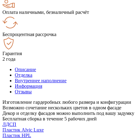
Оплата наличными, безналичный расчёт
Беспроцентная рассрочка
Гарантия
2 года
Описание
Отделка
Внутреннее наполнение
Информация
Отзывы
Изготовление гардеробных любого размера и конфигурации
Возможно сочетание нескольких цветов в одном фасаде
Декор и отделку фасадов можно выполнить под вашу задумку
Бесплатная сборка в течение 5 рабочих дней
ЛДСП
Пластик Alvic Luxe
Пластик HPL