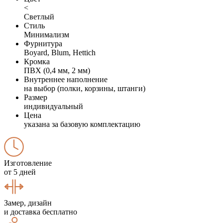
<
Светлый
Стиль
Минимализм
Фурнитура
Boyard, Blum, Hettich
Кромка
ПВХ (0,4 мм, 2 мм)
Внутреннее наполнение
на выбор (полки, корзины, штанги)
Размер
индивидуальный
Цена
указана за базовую комплектацию
Изготовление
от 5 дней
Замер, дизайн
и доставка бесплатно