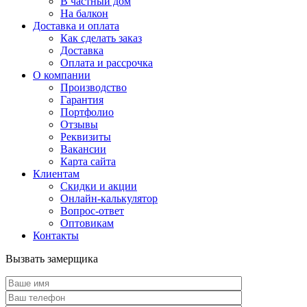
В частный дом
На балкон
Доставка и оплата
Как сделать заказ
Доставка
Оплата и рассрочка
О компании
Производство
Гарантия
Портфолио
Отзывы
Реквизиты
Вакансии
Карта сайта
Клиентам
Скидки и акции
Онлайн-калькулятор
Вопрос-ответ
Оптовикам
Контакты
Вызвать замерщика