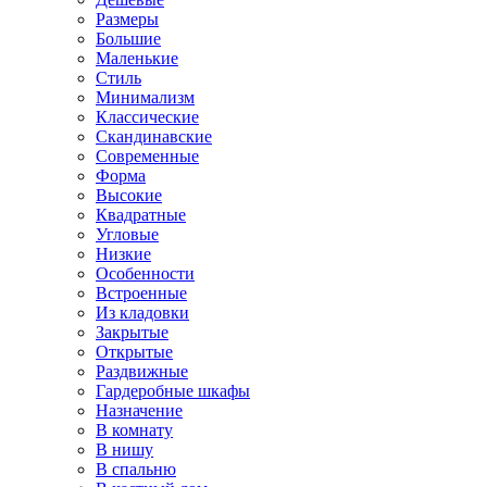
Размеры
Большие
Маленькие
Стиль
Минимализм
Классические
Скандинавские
Современные
Форма
Высокие
Квадратные
Угловые
Низкие
Особенности
Встроенные
Из кладовки
Закрытые
Открытые
Раздвижные
Гардеробные шкафы
Назначение
В комнату
В нишу
В спальню