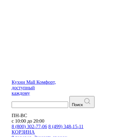
Кухни
Mall
Комфорт,
доступный
каждому
Поиск
ПН-ВС
с 10:00 до 20:00
8 (800) 302-77-06
8 (499) 348-15-11
КОРЗИНА