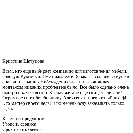
Кристина Шатунова
Всем, кто еще выбирает компанию для изготовления мебели,
советую Кухни мол! Не пожалеете! Я заказывала шкаф-купе в
спальню. Начиная с обсуждения заказа и заканчивая
монтажом никаких проблем не было. Все было сделано очень
быстро и качественно. К тому же мне ещё скидку сделали!
Огромное спасибо сборщику
Алексею
за прекрасный шкаф!
Это мастер своего дела! Всю мебель буду заказывать только
здесь.
Качество продукции
Уровень сервиса
Срок изготовления