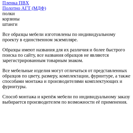
Пленка ПВХ
Полотно АГТ (МДФ)
полки
корзины
штанги
Все образцы мебели изготовлены по индивидуальному
проекту в единственном экземпляре.
Образцы имеют названия для их различия и более быстрого
поиска по сайту, все названия образцов не являются
зарегистрированным товарным знаком.
Все мебельные изделия могут отличаться от представленных
образцов по цвету, размеру, комплектации, фурнитуре, а также
способами монтажа и производителями комплектующих и
фурнитуры.
Способ монтажа и крепёж мебели по индивидуальному заказу
выбирается производителем по возможности её применения.