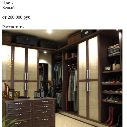
Цвет:
Белый
от 200 000 руб.
Рассчитать