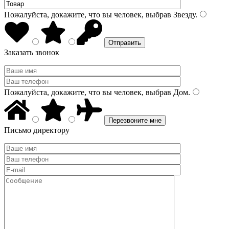
Пожалуйста, докажите, что вы человек, выбрав
Звезду
.
Заказать звонок
Пожалуйста, докажите, что вы человек, выбрав
Дом
.
Письмо директору