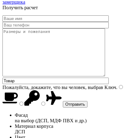
замерщика
Получить расчет
Пожалуйста, докажите, что вы человек, выбрав
Ключ
.
Фасад
на выбор (ДСП, МДФ ПВХ и др.)
Материал корпуса
ДСП
Цвет