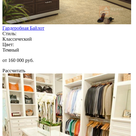
Гардеробная Байлот
Стиль:
Классический
Цвет:
Темный
от 160 000 руб.
Рассчитать