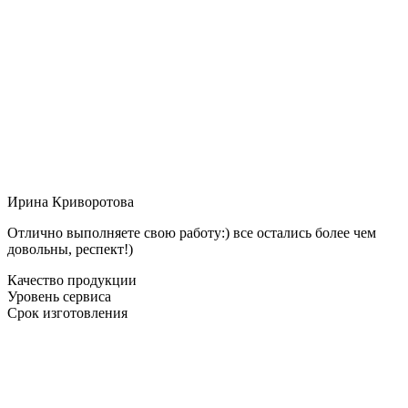
Ирина Криворотова
Отлично выполняете свою работу:) все остались более чем
довольны, респект!)
Качество продукции
Уровень сервиса
Срок изготовления