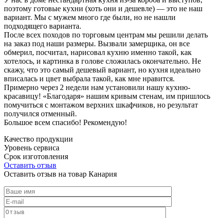
поэтому готовые кухни (хоть они и дешевле) — это не наш
вариант. Мы с мужем много где были, но не нашли
подходящего варианта.
После всех походов по торговым центрам мы решили делать
на заказ под наши размеры. Вызвали замерщика, он все
обмерил, посчитал, нарисовал кухню именно такой, как
хотелось, и картинка в голове сложилась окончательно. Не
скажу, что это самый дешевый вариант, но кухня идеально
вписалась и цвет выбрала такой, как мне нравится.
Примерно через 2 недели нам установили нашу кухню-
красавицу! «Благодаря» нашим кривым стенам, им пришлось
помучиться с монтажом верхних шкафчиков, но результат
получился отменный.
Большое всем спасибо! Рекомендую!
Качество продукции
Уровень сервиса
Срок изготовления
Оставить отзыв
Оставить отзыв на товар Канария