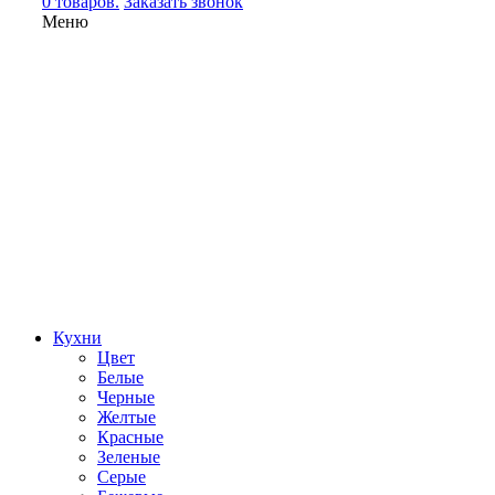
0 товаров.
Заказать звонок
Меню
Кухни
Цвет
Белые
Черные
Желтые
Красные
Зеленые
Серые