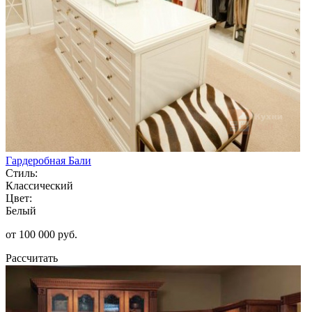
Гардеробная Бали
Стиль:
Классический
Цвет:
Белый
от 100 000 руб.
Рассчитать