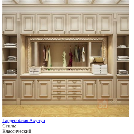
Гардеробная Ахунуи
Стиль:
Классический