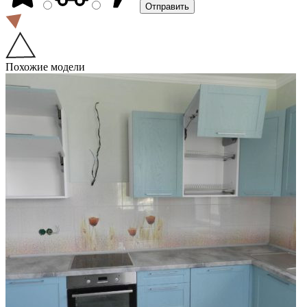
Похожие модели