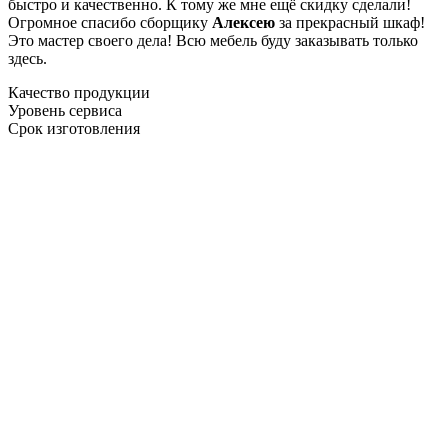
быстро и качественно. К тому же мне ещё скидку сделали!
Огромное спасибо сборщику
Алексею
за прекрасный шкаф!
Это мастер своего дела! Всю мебель буду заказывать только
здесь.
Качество продукции
Уровень сервиса
Срок изготовления