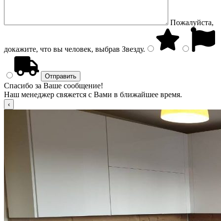
Пожалуйста,
докажите, что вы человек, выбрав
Звезду
.
Спасибо за Ваше сообщение!
Наш менеджер свяжется с Вами в ближайшее время.