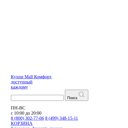
Кухни
Mall
Комфорт,
доступный
каждому
Поиск
ПН-ВС
с 10:00 до 20:00
8 (800) 302-77-06
8 (499) 348-15-11
КОРЗИНА