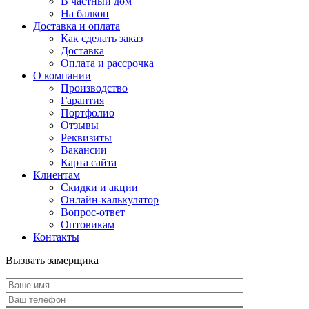
В частный дом
На балкон
Доставка и оплата
Как сделать заказ
Доставка
Оплата и рассрочка
О компании
Производство
Гарантия
Портфолио
Отзывы
Реквизиты
Вакансии
Карта сайта
Клиентам
Скидки и акции
Онлайн-калькулятор
Вопрос-ответ
Оптовикам
Контакты
Вызвать замерщика