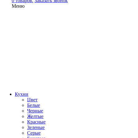
0 товаров.
Заказать звонок
Меню
Кухни
Цвет
Белые
Черные
Желтые
Красные
Зеленые
Серые