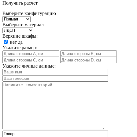
Получить расчет
Выберите конфигурацию
Выберите материал
Верхние шкафы:
нет
да
Укажите размер:
Укажите личные данные: