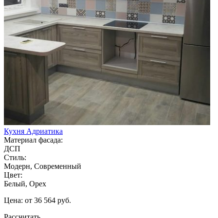
Кухня Адриатика
Материал фасада:
ДСП
Стиль:
Модерн, Современный
Цвет:
Белый, Орех
Цена: от 36 564 руб.
Рассчитать