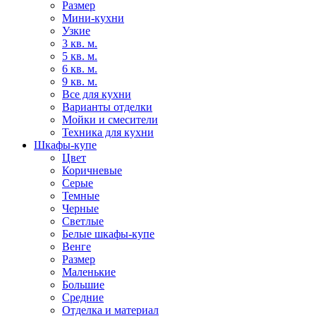
Размер
Мини-кухни
Узкие
3 кв. м.
5 кв. м.
6 кв. м.
9 кв. м.
Все для кухни
Варианты отделки
Мойки и смесители
Техника для кухни
Шкафы-купе
Цвет
Коричневые
Серые
Темные
Черные
Светлые
Белые шкафы-купе
Венге
Размер
Маленькие
Большие
Средние
Отделка и материал