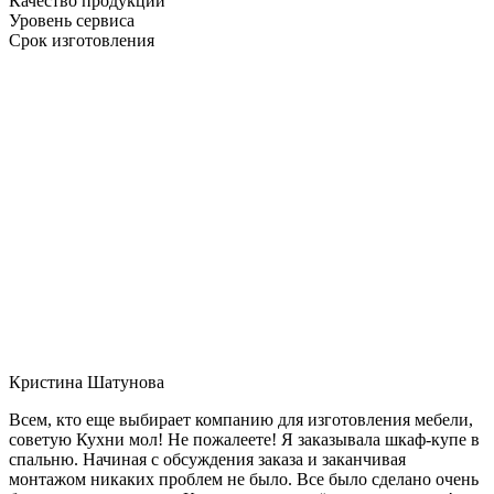
Качество продукции
Уровень сервиса
Срок изготовления
Кристина Шатунова
Всем, кто еще выбирает компанию для изготовления мебели,
советую Кухни мол! Не пожалеете! Я заказывала шкаф-купе в
спальню. Начиная с обсуждения заказа и заканчивая
монтажом никаких проблем не было. Все было сделано очень