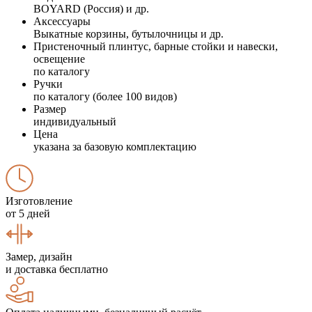
BOYARD (Россия) и др.
Аксессуары
Выкатные корзины, бутылочницы и др.
Пристеночный плинтус, барные стойки и навески,
освещение
по каталогу
Ручки
по каталогу (более 100 видов)
Размер
индивидуальный
Цена
указана за базовую комплектацию
Изготовление
от 5 дней
Замер, дизайн
и доставка бесплатно