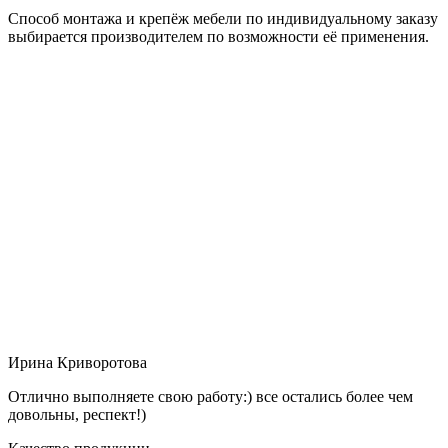
Способ монтажа и крепёж мебели по индивидуальному заказу
выбирается производителем по возможности её применения.
Ирина Криворотова
Отлично выполняете свою работу:) все остались более чем
довольны, респект!)