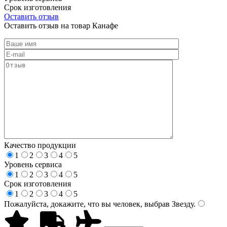
Срок изготовления
Оставить отзыв
Оставить отзыв на товар Канафе
Качество продукции
1
2
3
4
5
Уровень сервиса
1
2
3
4
5
Срок изготовления
1
2
3
4
5
Пожалуйста, докажите, что вы человек, выбрав
Звезду
.