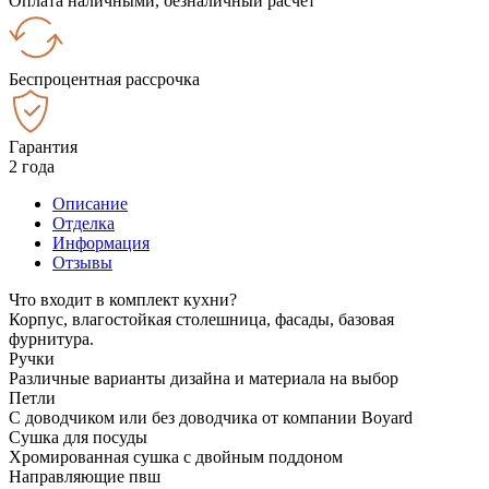
Оплата наличными, безналичный расчёт
Беспроцентная рассрочка
Гарантия
2 года
Описание
Отделка
Информация
Отзывы
Что входит в комплект кухни?
Корпус, влагостойкая столешница, фасады, базовая
фурнитура.
Ручки
Различные варианты дизайна и материала на выбор
Петли
С доводчиком или без доводчика от компании Boyard
Сушка для посуды
Хромированная сушка с двойным поддоном
Направляющие пвш