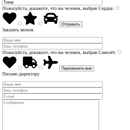
Пожалуйста, докажите, что вы человек, выбрав
Сердце
.
Заказать звонок
Пожалуйста, докажите, что вы человек, выбрав
Самолёт
.
Письмо директору