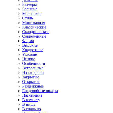
Размеры
Большие
Маленькие
Стиль
Минимализм
Классические
Скандинавские
Современные
Форма
Высокие
Квадратные
Угловые
Низкие
Особенности
Встроенные
Из кладовки
Закрытые
Открытые
Раздвижные
Гардеробные шкафы
Назначение
В комнату
В нишу
В спальню