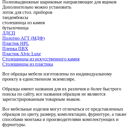
Полновыдвижные шариковые направляющие для ящиков
Дополнительно можно установить
лоток для стол. приборов
тандембоксы
столешница из камня
бутылочница
ЛДСП
Полотно АГТ (МДФ)
Пластик HPL
Пленка ПВХ
Пластик Alvic Luxe
Столешницы из искусственного камня
Столешницы из пластика
Все образцы мебели изготовлены по индивидуальному
проекту в единственном экземпляре.
Образцы имеют названия для их различия и более быстрого
поиска по сайту, все названия образцов не являются
зарегистрированным товарным знаком.
Все мебельные изделия могут отличаться от представленных
образцов по цвету, размеру, комплектации, фурнитуре, а также
способами монтажа и производителями комплектующих и
фурнитуры.