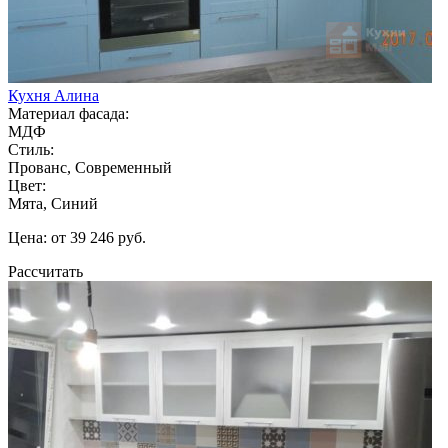
Кухня Алина
Материал фасада:
МДФ
Стиль:
Прованс, Современный
Цвет:
Мята, Синий
Цена: от 39 246 руб.
Рассчитать