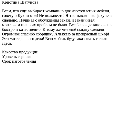
Кристина Шатунова
Всем, кто еще выбирает компанию для изготовления мебели,
советую Кухни мол! Не пожалеете! Я заказывала шкаф-купе в
спальню. Начиная с обсуждения заказа и заканчивая
монтажом никаких проблем не было. Все было сделано очень
быстро и качественно. К тому же мне ещё скидку сделали!
Огромное спасибо сборщику
Алексею
за прекрасный шкаф!
Это мастер своего дела! Всю мебель буду заказывать только
здесь.
Качество продукции
Уровень сервиса
Срок изготовления