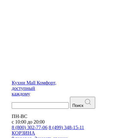
Кухни
Mall
Комфорт,
доступный
каждому
Поиск
ПН-ВС
с 10:00 до 20:00
8 (800) 302-77-06
8 (499) 348-15-11
КОРЗИНА