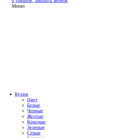
0 товаров.
Заказать звонок
Меню
Кухни
Цвет
Белые
Черные
Желтые
Красные
Зеленые
Серые