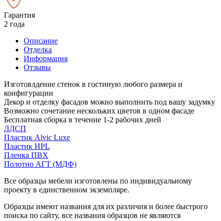
Гарантия
2 года
Описание
Отделка
Информация
Отзывы
Изготовлдение стенок в гостиную любого размера и
конфигурации
Декор и отделку фасадов можно выполнить под вашу задумку
Возможно сочетание нескольких цветов в одном фасаде
Бесплатная сборка в течение 1-2 рабочих дней
ЛДСП
Пластик Alvic Luxe
Пластик HPL
Пленка ПВХ
Полотно АГТ (МДФ)
Все образцы мебели изготовлены по индивидуальному
проекту в единственном экземпляре.
Образцы имеют названия для их различия и более быстрого
поиска по сайту, все названия образцов не являются