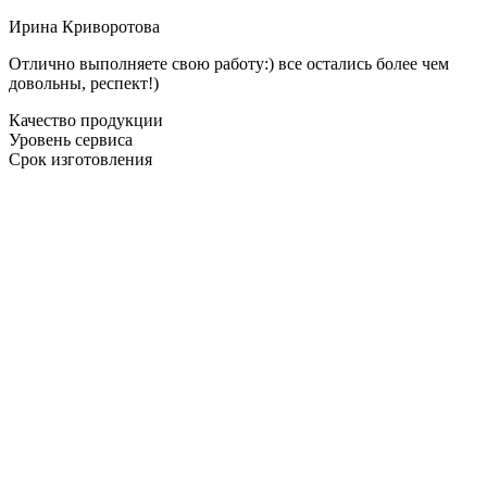
Ирина Криворотова
Отлично выполняете свою работу:) все остались более чем
довольны, респект!)
Качество продукции
Уровень сервиса
Срок изготовления