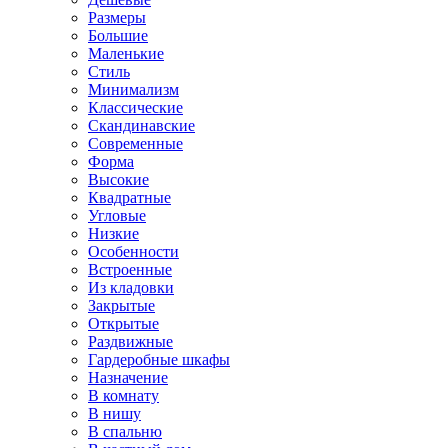
Размеры
Большие
Маленькие
Стиль
Минимализм
Классические
Скандинавские
Современные
Форма
Высокие
Квадратные
Угловые
Низкие
Особенности
Встроенные
Из кладовки
Закрытые
Открытые
Раздвижные
Гардеробные шкафы
Назначение
В комнату
В нишу
В спальню