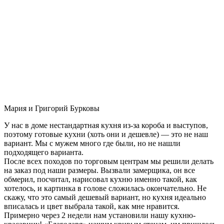
Мария и Григорий Бурковы
У нас в доме нестандартная кухня из-за короба и выступов,
поэтому готовые кухни (хоть они и дешевле) — это не наш
вариант. Мы с мужем много где были, но не нашли
подходящего варианта.
После всех походов по торговым центрам мы решили делать
на заказ под наши размеры. Вызвали замерщика, он все
обмерил, посчитал, нарисовал кухню именно такой, как
хотелось, и картинка в голове сложилась окончательно. Не
скажу, что это самый дешевый вариант, но кухня идеально
вписалась и цвет выбрала такой, как мне нравится.
Примерно через 2 недели нам установили нашу кухню-