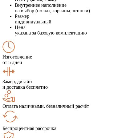
Внутреннее наполнение
на выбор (полки, корзины, штанги)
Размер
индивидуальный
Цена
указана за базовую комплектацию
Изготовление
от 5 дней
Замер, дизайн
и доставка бесплатно
Оплата наличными, безналичный расчёт
Беспроцентная рассрочка