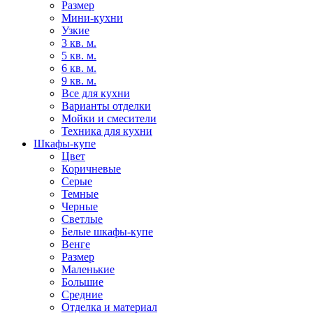
Размер
Мини-кухни
Узкие
3 кв. м.
5 кв. м.
6 кв. м.
9 кв. м.
Все для кухни
Варианты отделки
Мойки и смесители
Техника для кухни
Шкафы-купе
Цвет
Коричневые
Серые
Темные
Черные
Светлые
Белые шкафы-купе
Венге
Размер
Маленькие
Большие
Средние
Отделка и материал