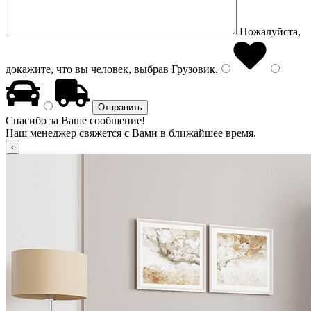
Пожалуйста,
докажите, что вы человек, выбрав
Грузовик
.
Спасибо за Ваше сообщение!
Наш менеджер свяжется с Вами в ближайшее время.