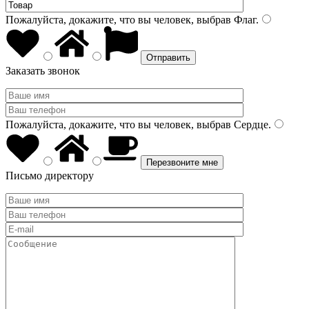
Пожалуйста, докажите, что вы человек, выбрав
Флаг
.
Заказать звонок
Пожалуйста, докажите, что вы человек, выбрав
Сердце
.
Письмо директору