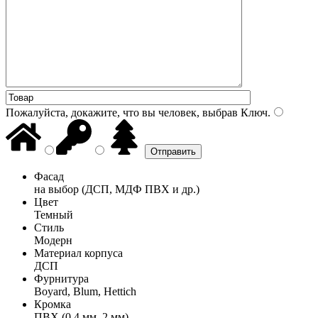
Пожалуйста, докажите, что вы человек, выбрав
Ключ
.
Фасад
на выбор (ДСП, МДФ ПВХ и др.)
Цвет
Темный
Стиль
Модерн
Материал корпуса
ДСП
Фурнитура
Boyard, Blum, Hettich
Кромка
ПВХ (0,4 мм, 2 мм)