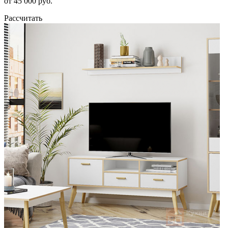
от 45 000 руб.
Рассчитать