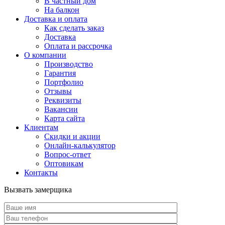
В частный дом
На балкон
Доставка и оплата
Как сделать заказ
Доставка
Оплата и рассрочка
О компании
Производство
Гарантия
Портфолио
Отзывы
Реквизиты
Вакансии
Карта сайта
Клиентам
Скидки и акции
Онлайн-калькулятор
Вопрос-ответ
Оптовикам
Контакты
Вызвать замерщика