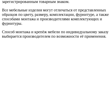
зарегистрированным товарным знаком.
Все мебельные изделия могут отличаться от представленных
образцов по цвету, размеру, комплектации, фурнитуре, а также
способами монтажа и производителями комплектующих и
фурнитуры.
Способ монтажа и крепёж мебели по индивидуальному заказу
выбирается производителем по возможности её применения.