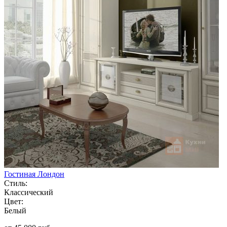
Гостиная Лондон
Стиль:
Классический
Цвет:
Белый