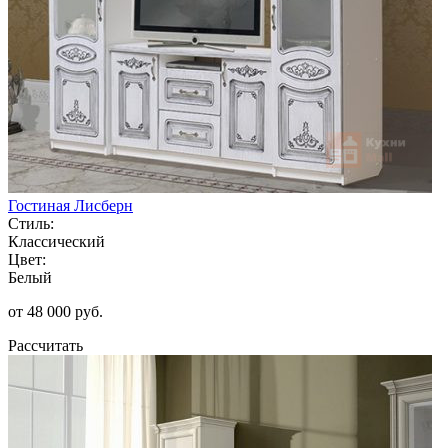
Гостиная Лисберн
Стиль:
Классический
Цвет:
Белый
от 48 000 руб.
Рассчитать