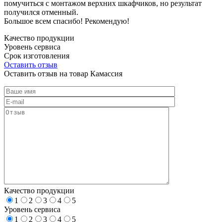
помучиться с монтажом верхних шкафчиков, но результат
получился отменный.
Большое всем спасибо! Рекомендую!
Качество продукции
Уровень сервиса
Срок изготовления
Оставить отзыв
Оставить отзыв на товар Камассия
Качество продукции
1
2
3
4
5
Уровень сервиса
1
2
3
4
5