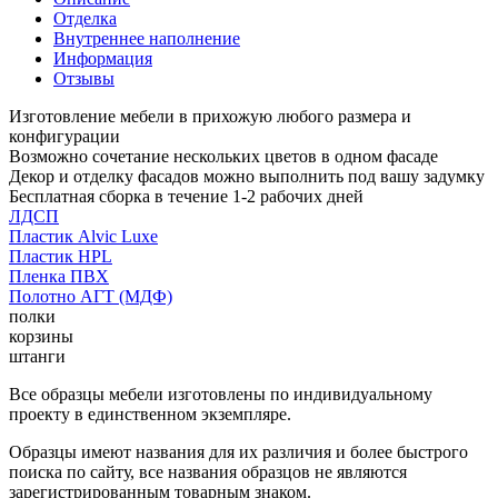
Отделка
Внутреннее наполнение
Информация
Отзывы
Изготовление мебели в прихожую любого размера и
конфигурации
Возможно сочетание нескольких цветов в одном фасаде
Декор и отделку фасадов можно выполнить под вашу задумку
Бесплатная сборка в течение 1-2 рабочих дней
ЛДСП
Пластик Alvic Luxe
Пластик HPL
Пленка ПВХ
Полотно АГТ (МДФ)
полки
корзины
штанги
Все образцы мебели изготовлены по индивидуальному
проекту в единственном экземпляре.
Образцы имеют названия для их различия и более быстрого
поиска по сайту, все названия образцов не являются
зарегистрированным товарным знаком.