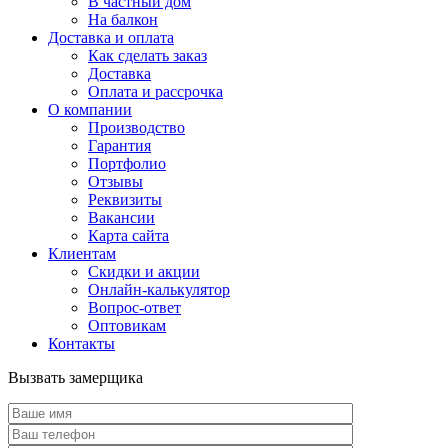
В частный дом
На балкон
Доставка и оплата
Как сделать заказ
Доставка
Оплата и рассрочка
О компании
Производство
Гарантия
Портфолио
Отзывы
Реквизиты
Вакансии
Карта сайта
Клиентам
Скидки и акции
Онлайн-калькулятор
Вопрос-ответ
Оптовикам
Контакты
Вызвать замерщика