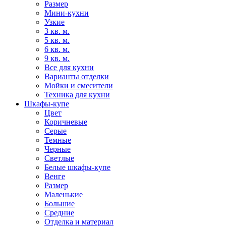
Размер
Мини-кухни
Узкие
3 кв. м.
5 кв. м.
6 кв. м.
9 кв. м.
Все для кухни
Варианты отделки
Мойки и смесители
Техника для кухни
Шкафы-купе
Цвет
Коричневые
Серые
Темные
Черные
Светлые
Белые шкафы-купе
Венге
Размер
Маленькие
Большие
Средние
Отделка и материал