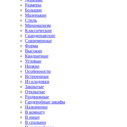
Размеры
Большие
Маленькие
Стиль
Минимализм
Классические
Скандинавские
Современные
Форма
Высокие
Квадратные
Угловые
Низкие
Особенности
Встроенные
Из кладовки
Закрытые
Открытые
Раздвижные
Гардеробные шкафы
Назначение
В комнату
В нишу
В спальню