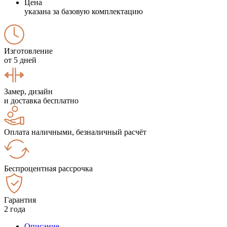
Цена
указана за базовую комплектацию
Изготовление
от 5 дней
Замер, дизайн
и доставка бесплатно
Оплата наличными, безналичный расчёт
Беспроцентная рассрочка
Гарантия
2 года
Описание