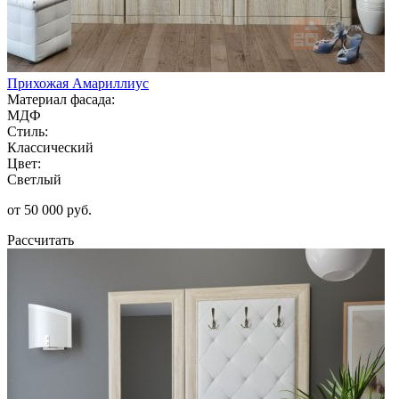
Прихожая Амариллиус
Материал фасада:
МДФ
Стиль:
Классический
Цвет:
Светлый
от 50 000 руб.
Рассчитать