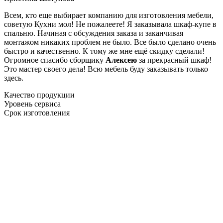
Всем, кто еще выбирает компанию для изготовления мебели,
советую Кухни мол! Не пожалеете! Я заказывала шкаф-купе в
спальню. Начиная с обсуждения заказа и заканчивая
монтажом никаких проблем не было. Все было сделано очень
быстро и качественно. К тому же мне ещё скидку сделали!
Огромное спасибо сборщику
Алексею
за прекрасный шкаф!
Это мастер своего дела! Всю мебель буду заказывать только
здесь.
Качество продукции
Уровень сервиса
Срок изготовления