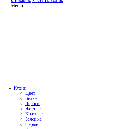
0 товаров.
Заказать звонок
Меню
Кухни
Цвет
Белые
Черные
Желтые
Красные
Зеленые
Серые