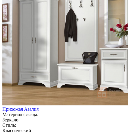
Прихожая Азалия
Материал фасада:
Зеркало
Стиль:
Классический