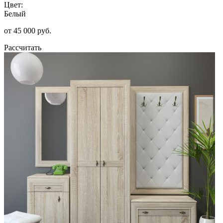
Цвет:
Белый
от 45 000 руб.
Рассчитать