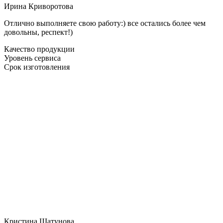
Ирина Криворотова
Отлично выполняете свою работу:) все остались более чем
довольны, респект!)
Качество продукции
Уровень сервиса
Срок изготовления
Кристина Шатунова