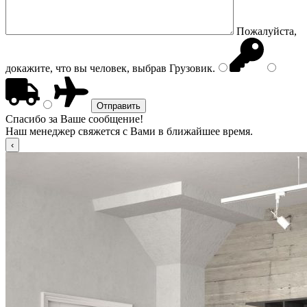
Пожалуйста,
докажите, что вы человек, выбрав
Грузовик
.
Спасибо за Ваше сообщение!
Наш менеджер свяжется с Вами в ближайшее время.