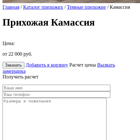
Главная
/
Каталог прихожих
/
Темные прихожие
/ Камассия
Прихожая Камассия
Цена:
от 22 000
руб.
Добавить в корзину
Расчет цены
Вызвать
Заказать
замерщика
Получить расчет