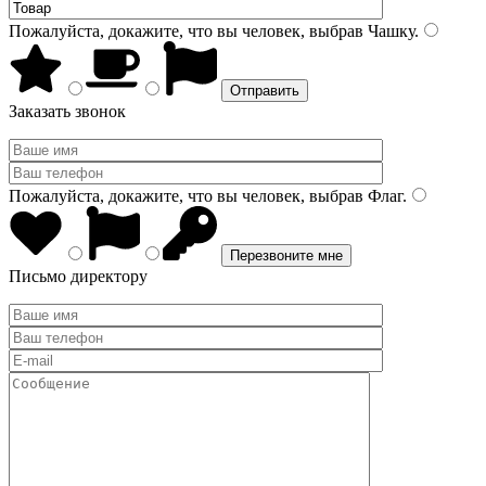
Пожалуйста, докажите, что вы человек, выбрав
Чашку
.
Заказать звонок
Пожалуйста, докажите, что вы человек, выбрав
Флаг
.
Письмо директору