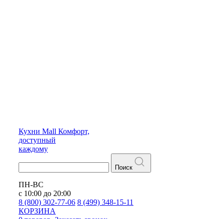
Кухни
Mall
Комфорт,
доступный
каждому
Поиск
ПН-ВС
с 10:00 до 20:00
8 (800) 302-77-06
8 (499) 348-15-11
КОРЗИНА