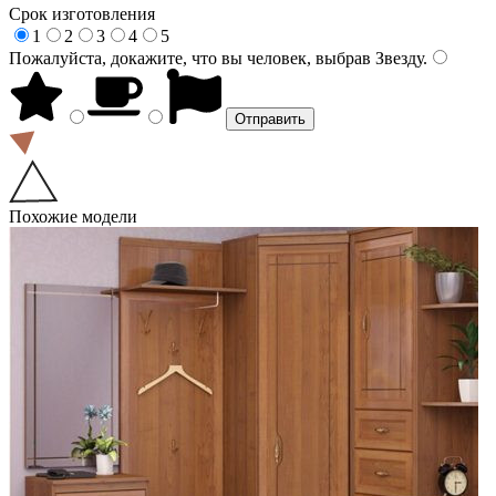
Срок изготовления
1
2
3
4
5
Пожалуйста, докажите, что вы человек, выбрав
Звезду
.
Похожие модели