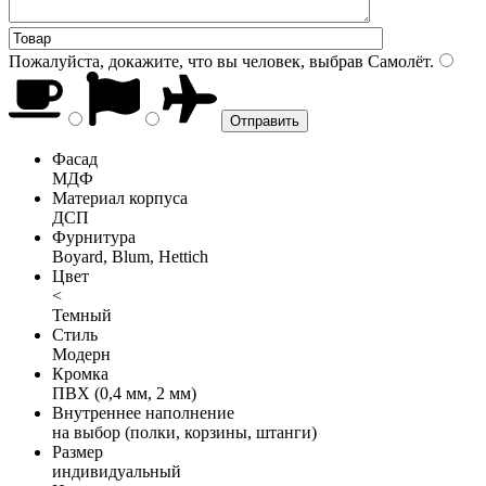
Пожалуйста, докажите, что вы человек, выбрав
Самолёт
.
Фасад
МДФ
Материал корпуса
ДСП
Фурнитура
Boyard, Blum, Hettich
Цвет
<
Темный
Стиль
Модерн
Кромка
ПВХ (0,4 мм, 2 мм)
Внутреннее наполнение
на выбор (полки, корзины, штанги)
Размер
индивидуальный