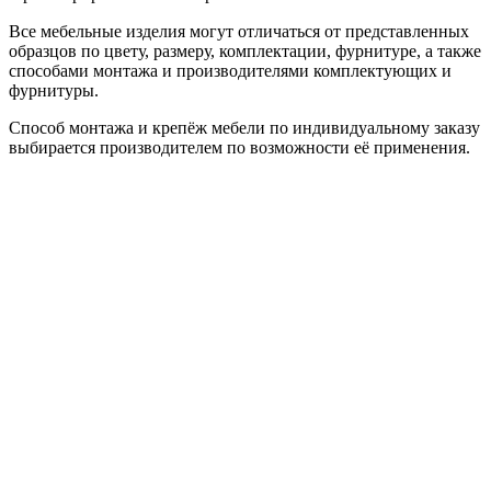
Все мебельные изделия могут отличаться от представленных
образцов по цвету, размеру, комплектации, фурнитуре, а также
способами монтажа и производителями комплектующих и
фурнитуры.
Способ монтажа и крепёж мебели по индивидуальному заказу
выбирается производителем по возможности её применения.