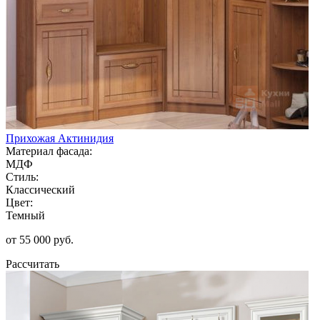
Прихожая Актинидия
Материал фасада:
МДФ
Стиль:
Классический
Цвет:
Темный
от 55 000 руб.
Рассчитать