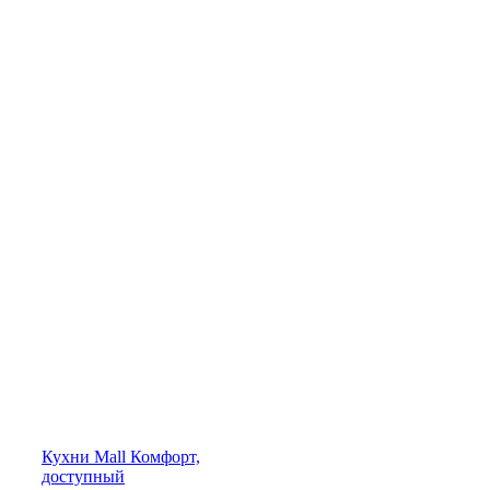
Кухни
Mall
Комфорт,
доступный