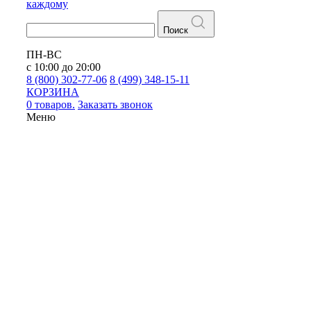
каждому
Поиск
ПН-ВС
с 10:00 до 20:00
8 (800) 302-77-06
8 (499) 348-15-11
КОРЗИНА
0 товаров.
Заказать звонок
Меню