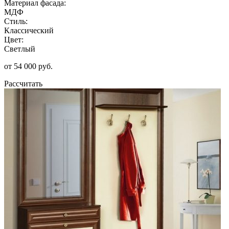
Материал фасада:
МДФ
Стиль:
Классический
Цвет:
Светлый
от 54 000 руб.
Рассчитать