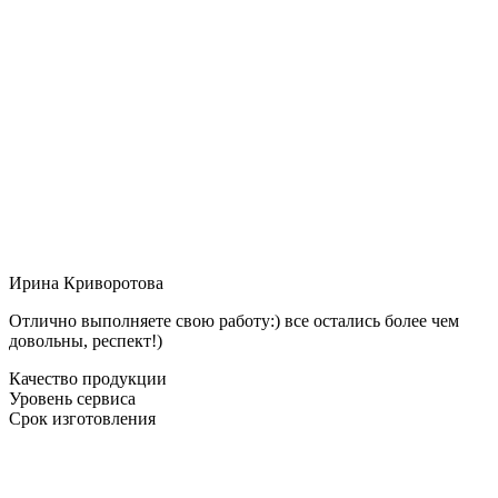
Ирина Криворотова
Отлично выполняете свою работу:) все остались более чем
довольны, респект!)
Качество продукции
Уровень сервиса
Срок изготовления