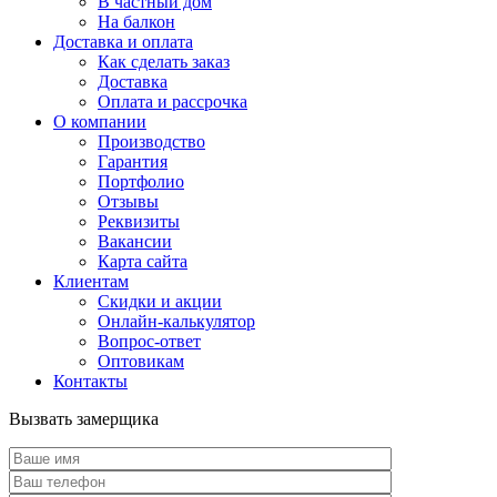
В частный дом
На балкон
Доставка и оплата
Как сделать заказ
Доставка
Оплата и рассрочка
О компании
Производство
Гарантия
Портфолио
Отзывы
Реквизиты
Вакансии
Карта сайта
Клиентам
Скидки и акции
Онлайн-калькулятор
Вопрос-ответ
Оптовикам
Контакты
Вызвать замерщика