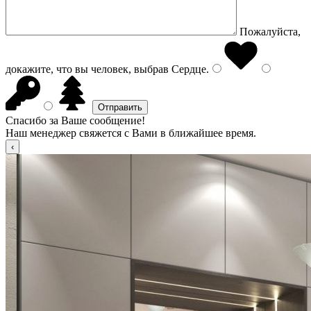
Пожалуйста,
докажите, что вы человек, выбрав
Сердце
.
Спасибо за Ваше сообщение!
Наш менеджер свяжется с Вами в ближайшее время.