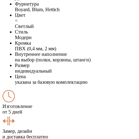
Фурнитура
Boyard, Blum, Hettich
Цвет
<
Светлый
Стиль
Модерн
Кромка
ПВХ (0,4 мм, 2 мм)
Внутреннее наполнение
на выбор (полки, корзины, штанги)
Размер
индивидуальный
Цена
указана за базовую комплектацию
Изготовление
от 5 дней
Замер, дизайн
и доставка бесплатно