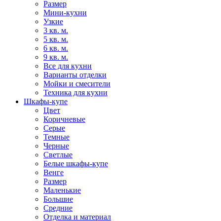
Размер
Мини-кухни
Узкие
3 кв. м.
5 кв. м.
6 кв. м.
9 кв. м.
Все для кухни
Варианты отделки
Мойки и смесители
Техника для кухни
Шкафы-купе
Цвет
Коричневые
Серые
Темные
Черные
Светлые
Белые шкафы-купе
Венге
Размер
Маленькие
Большие
Средние
Отделка и материал