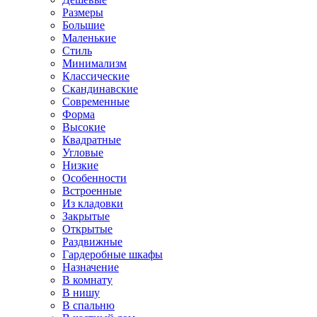
Размеры
Большие
Маленькие
Стиль
Минимализм
Классические
Скандинавские
Современные
Форма
Высокие
Квадратные
Угловые
Низкие
Особенности
Встроенные
Из кладовки
Закрытые
Открытые
Раздвижные
Гардеробные шкафы
Назначение
В комнату
В нишу
В спальню