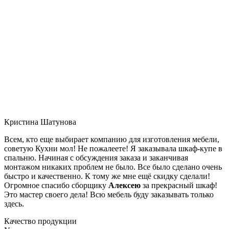
Кристина Шатунова
Всем, кто еще выбирает компанию для изготовления мебели,
советую Кухни мол! Не пожалеете! Я заказывала шкаф-купе в
спальню. Начиная с обсуждения заказа и заканчивая
монтажом никаких проблем не было. Все было сделано очень
быстро и качественно. К тому же мне ещё скидку сделали!
Огромное спасибо сборщику
Алексею
за прекрасный шкаф!
Это мастер своего дела! Всю мебель буду заказывать только
здесь.
Качество продукции