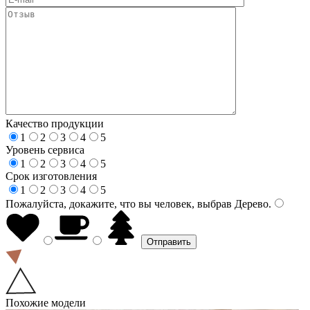
Качество продукции
1
2
3
4
5
Уровень сервиса
1
2
3
4
5
Срок изготовления
1
2
3
4
5
Пожалуйста, докажите, что вы человек, выбрав
Дерево
.
Похожие модели