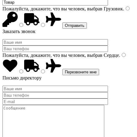
Пожалуйста, докажите, что вы человек, выбрав
Грузовик
.
Заказать звонок
Пожалуйста, докажите, что вы человек, выбрав
Сердце
.
Письмо директору