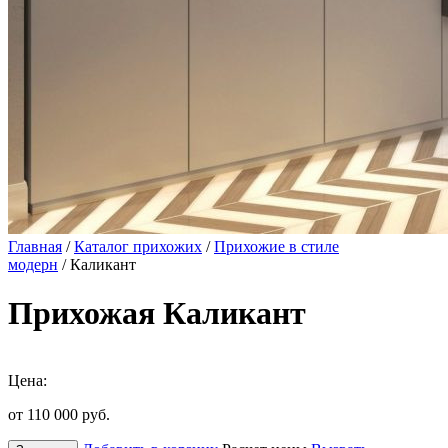
Главная
/
Каталог прихожих
/
Прихожие в стиле
модерн
/ Каликант
Прихожая Каликант
Цена:
от 110 000
руб.