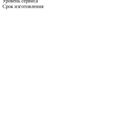
Уровень сервиса
Срок изготовления