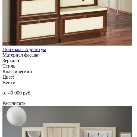
Прихожая Адиантум
Материал фасада:
Зеркало
Стиль:
Классический
Цвет:
Венге
от 40 000 руб.
Рассчитать