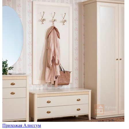
Прихожая Алиссум