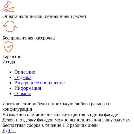
Оплата наличными, безналичный расчёт
Беспроцентная рассрочка
Гарантия
2 года
Описание
Отделка
Внутреннее наполнение
Информация
Отзывы
Изготовление мебели в прихожую любого размера и
конфигурации
Возможно сочетание нескольких цветов в одном фасаде
Декор и отделку фасадов можно выполнить под вашу задумку
Бесплатная сборка в течение 1-2 рабочих дней
ЛДСП