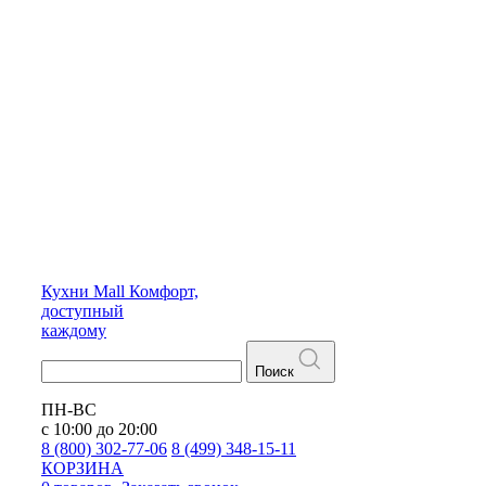
Кухни
Mall
Комфорт,
доступный
каждому
Поиск
ПН-ВС
с 10:00 до 20:00
8 (800) 302-77-06
8 (499) 348-15-11
КОРЗИНА