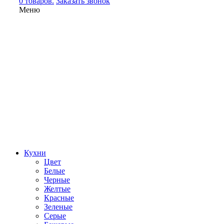
0 товаров.
Заказать звонок
Меню
Кухни
Цвет
Белые
Черные
Желтые
Красные
Зеленые
Серые