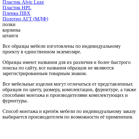
Пластик Alvic Luxe
Пластик HPL
Пленка ПВХ
Полотно АГТ (МДФ)
полки
корзины
штанги
Все образцы мебели изготовлены по индивидуальному
проекту в единственном экземпляре.
Образцы имеют названия для их различия и более быстрого
поиска по сайту, все названия образцов не являются
зарегистрированным товарным знаком.
Все мебельные изделия могут отличаться от представленных
образцов по цвету, размеру, комплектации, фурнитуре, а также
способами монтажа и производителями комплектующих и
фурнитуры.
Способ монтажа и крепёж мебели по индивидуальному заказу
выбирается производителем по возможности её применения.