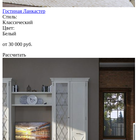
Гостиная Ланкастер
Стиль:
Классический
Цвет:
Белый
от 30 000 руб.
Рассчитать