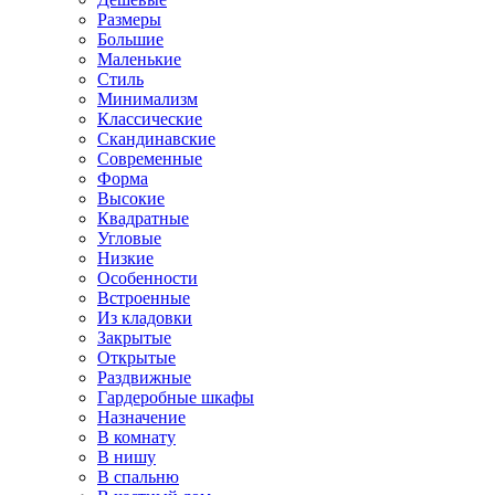
Размеры
Большие
Маленькие
Стиль
Минимализм
Классические
Скандинавские
Современные
Форма
Высокие
Квадратные
Угловые
Низкие
Особенности
Встроенные
Из кладовки
Закрытые
Открытые
Раздвижные
Гардеробные шкафы
Назначение
В комнату
В нишу
В спальню