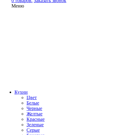
0 товаров.
Заказать звонок
Меню
Кухни
Цвет
Белые
Черные
Желтые
Красные
Зеленые
Серые