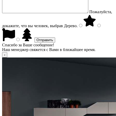
Пожалуйста,
докажите, что вы человек, выбрав
Дерево
.
Спасибо за Ваше сообщение!
Наш менеджер свяжется с Вами в ближайшее время.