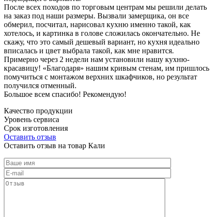
После всех походов по торговым центрам мы решили делать
на заказ под наши размеры. Вызвали замерщика, он все
обмерил, посчитал, нарисовал кухню именно такой, как
хотелось, и картинка в голове сложилась окончательно. Не
скажу, что это самый дешевый вариант, но кухня идеально
вписалась и цвет выбрала такой, как мне нравится.
Примерно через 2 недели нам установили нашу кухню-
красавицу! «Благодаря» нашим кривым стенам, им пришлось
помучиться с монтажом верхних шкафчиков, но результат
получился отменный.
Большое всем спасибо! Рекомендую!
Качество продукции
Уровень сервиса
Срок изготовления
Оставить отзыв
Оставить отзыв на товар Кали