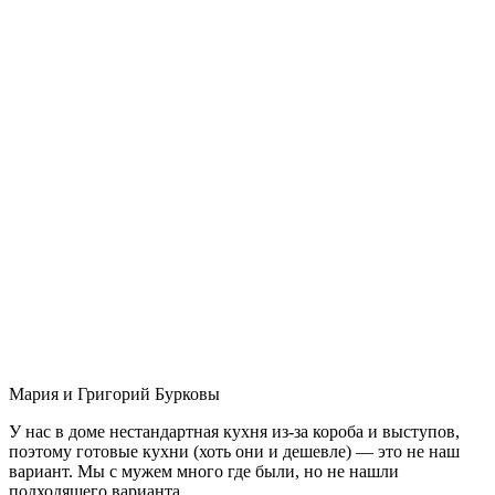
Мария и Григорий Бурковы
У нас в доме нестандартная кухня из-за короба и выступов,
поэтому готовые кухни (хоть они и дешевле) — это не наш
вариант. Мы с мужем много где были, но не нашли
подходящего варианта.