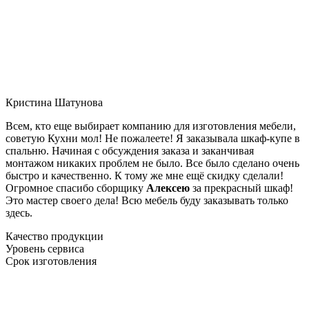
Кристина Шатунова
Всем, кто еще выбирает компанию для изготовления мебели,
советую Кухни мол! Не пожалеете! Я заказывала шкаф-купе в
спальню. Начиная с обсуждения заказа и заканчивая
монтажом никаких проблем не было. Все было сделано очень
быстро и качественно. К тому же мне ещё скидку сделали!
Огромное спасибо сборщику
Алексею
за прекрасный шкаф!
Это мастер своего дела! Всю мебель буду заказывать только
здесь.
Качество продукции
Уровень сервиса
Срок изготовления