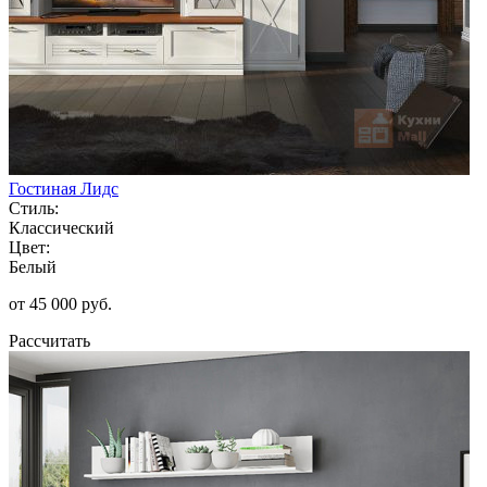
Гостиная Лидс
Стиль:
Классический
Цвет:
Белый
от 45 000 руб.
Рассчитать