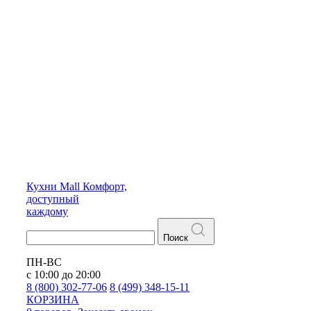
Кухни
Mall
Комфорт,
доступный
каждому
Поиск
ПН-ВС
с 10:00 до 20:00
8 (800) 302-77-06
8 (499) 348-15-11
КОРЗИНА