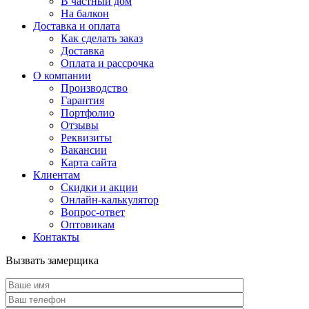
В частный дом
На балкон
Доставка и оплата
Как сделать заказ
Доставка
Оплата и рассрочка
О компании
Производство
Гарантия
Портфолио
Отзывы
Реквизиты
Вакансии
Карта сайта
Клиентам
Скидки и акции
Онлайн-калькулятор
Вопрос-ответ
Оптовикам
Контакты
Вызвать замерщика