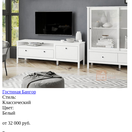
Гостиная Бангор
Стиль:
Классический
Цвет:
Белый
от 32 000 руб.