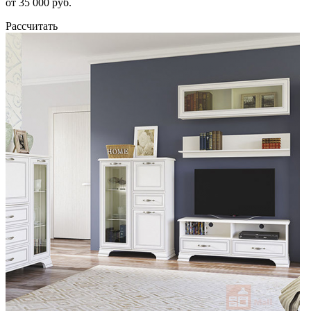
от 35 000 руб.
Рассчитать