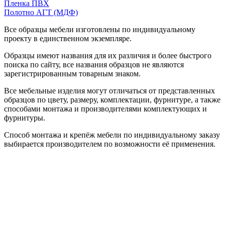
Пленка ПВХ
Полотно АГТ (МДФ)
Все образцы мебели изготовлены по индивидуальному
проекту в единственном экземпляре.
Образцы имеют названия для их различия и более быстрого
поиска по сайту, все названия образцов не являются
зарегистрированным товарным знаком.
Все мебельные изделия могут отличаться от представленных
образцов по цвету, размеру, комплектации, фурнитуре, а также
способами монтажа и производителями комплектующих и
фурнитуры.
Способ монтажа и крепёж мебели по индивидуальному заказу
выбирается производителем по возможности её применения.