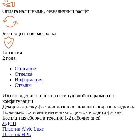
Оплата наличными, безналичный расчёт
Беспроцентная рассрочка
Гарантия
2 года
Описание
Отделка
Информация
Отзывы
Изготовлдение стенок в гостиную любого размера и
конфигурации
Декор и отделку фасадов можно выполнить под вашу задумку
Возможно сочетание нескольких цветов в одном фасаде
Бесплатная сборка в течение 1-2 рабочих дней
ЛДСП
Пластик Alvic Luxe
Пластик HPL