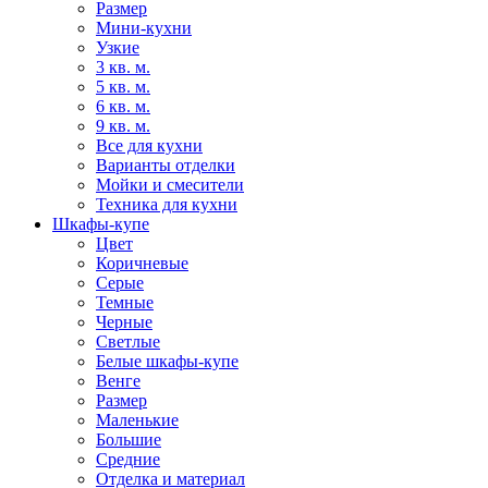
Размер
Мини-кухни
Узкие
3 кв. м.
5 кв. м.
6 кв. м.
9 кв. м.
Все для кухни
Варианты отделки
Мойки и смесители
Техника для кухни
Шкафы-купе
Цвет
Коричневые
Серые
Темные
Черные
Светлые
Белые шкафы-купе
Венге
Размер
Маленькие
Большие
Средние
Отделка и материал