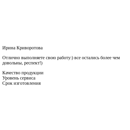
Ирина Криворотова
Отлично выполняете свою работу:) все остались более чем
довольны, респект!)
Качество продукции
Уровень сервиса
Срок изготовления