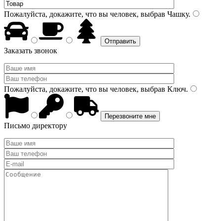
Пожалуйста, докажите, что вы человек, выбрав
Чашку
.
Заказать звонок
Пожалуйста, докажите, что вы человек, выбрав
Ключ
.
Письмо директору