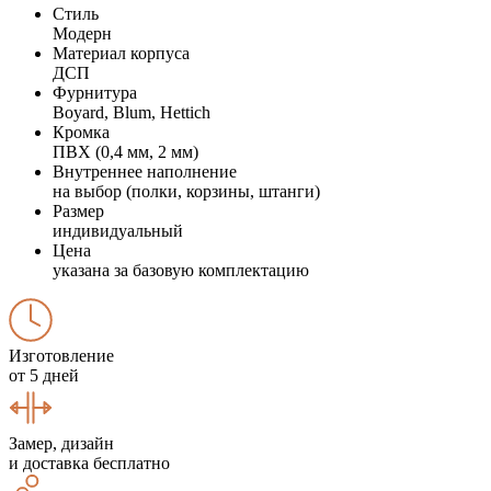
Стиль
Модерн
Материал корпуса
ДСП
Фурнитура
Boyard, Blum, Hettich
Кромка
ПВХ (0,4 мм, 2 мм)
Внутреннее наполнение
на выбор (полки, корзины, штанги)
Размер
индивидуальный
Цена
указана за базовую комплектацию
Изготовление
от 5 дней
Замер, дизайн
и доставка бесплатно