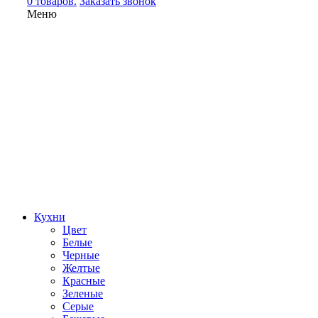
0 товаров.
Заказать звонок
Меню
Кухни
Цвет
Белые
Черные
Желтые
Красные
Зеленые
Серые