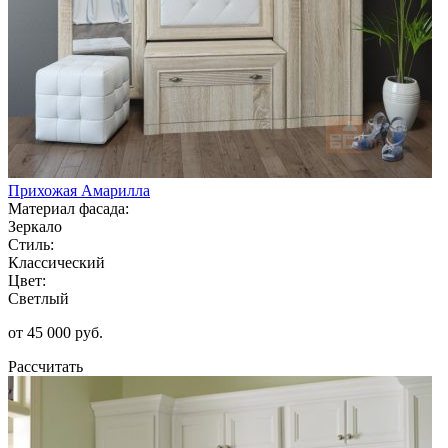
Прихожая Амарилла
Материал фасада:
Зеркало
Стиль:
Классический
Цвет:
Светлый
от 45 000 руб.
Рассчитать