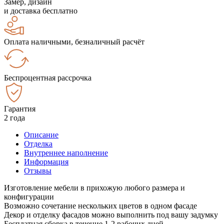
Замер, дизайн
и доставка бесплатно
Оплата наличными, безналичный расчёт
Беспроцентная рассрочка
Гарантия
2 года
Описание
Отделка
Внутреннее наполнение
Информация
Отзывы
Изготовление мебели в прихожую любого размера и
конфигурации
Возможно сочетание нескольких цветов в одном фасаде
Декор и отделку фасадов можно выполнить под вашу задумку
Бесплатная сборка в течение 1-2 рабочих дней