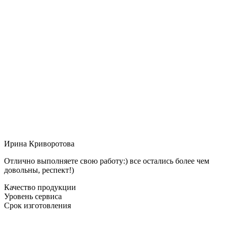
Ирина Криворотова
Отлично выполняете свою работу:) все остались более чем
довольны, респект!)
Качество продукции
Уровень сервиса
Срок изготовления