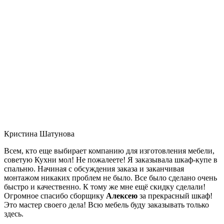
Кристина Шатунова
Всем, кто еще выбирает компанию для изготовления мебели,
советую Кухни мол! Не пожалеете! Я заказывала шкаф-купе в
спальню. Начиная с обсуждения заказа и заканчивая
монтажом никаких проблем не было. Все было сделано очень
быстро и качественно. К тому же мне ещё скидку сделали!
Огромное спасибо сборщику
Алексею
за прекрасный шкаф!
Это мастер своего дела! Всю мебель буду заказывать только
здесь.