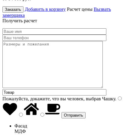
Добавить в корзину
Расчет цены
Вызвать
Заказать
замерщика
Получить расчет
Пожалуйста, докажите, что вы человек, выбрав
Чашку
.
Фасад
МДФ