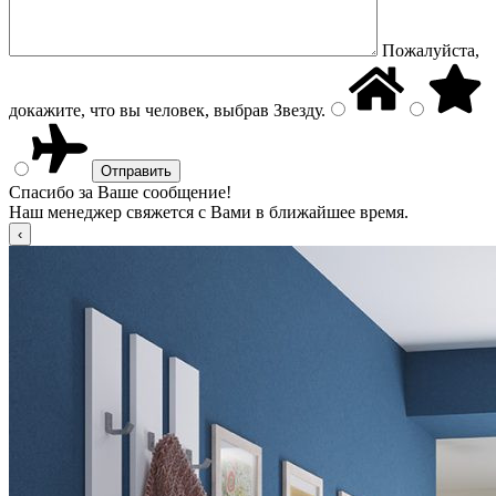
Пожалуйста,
докажите, что вы человек, выбрав
Звезду
.
Спасибо за Ваше сообщение!
Наш менеджер свяжется с Вами в ближайшее время.