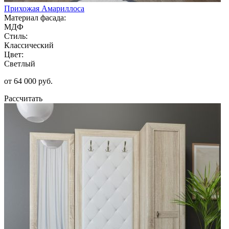
Прихожая Амариллоса
Материал фасада:
МДФ
Стиль:
Классический
Цвет:
Светлый
от 64 000 руб.
Рассчитать