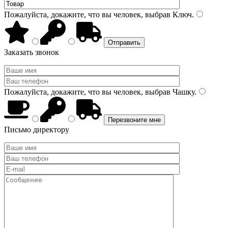
Пожалуйста, докажите, что вы человек, выбрав
Ключ
.
Заказать звонок
Пожалуйста, докажите, что вы человек, выбрав
Чашку
.
Письмо директору