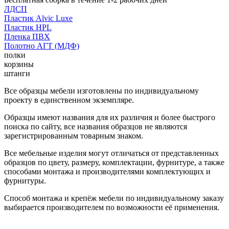
ЛДСП
Пластик Alvic Luxe
Пластик HPL
Пленка ПВХ
Полотно АГТ (МДФ)
полки
корзины
штанги
Все образцы мебели изготовлены по индивидуальному
проекту в единственном экземпляре.
Образцы имеют названия для их различия и более быстрого
поиска по сайту, все названия образцов не являются
зарегистрированным товарным знаком.
Все мебельные изделия могут отличаться от представленных
образцов по цвету, размеру, комплектации, фурнитуре, а также
способами монтажа и производителями комплектующих и
фурнитуры.
Способ монтажа и крепёж мебели по индивидуальному заказу
выбирается производителем по возможности её применения.