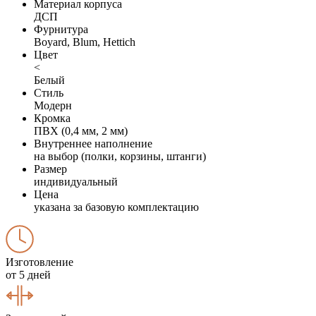
Материал корпуса
ДСП
Фурнитура
Boyard, Blum, Hettich
Цвет
<
Белый
Стиль
Модерн
Кромка
ПВХ (0,4 мм, 2 мм)
Внутреннее наполнение
на выбор (полки, корзины, штанги)
Размер
индивидуальный
Цена
указана за базовую комплектацию
Изготовление
от 5 дней