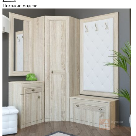
Похожие модели