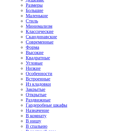
Размеры
Большие
Маленькие
Стиль
Минимализм
Классические
Скандинавские
Современные
Форма
Высокие
Квадратные
Угловые
Низкие
Особенности
Встроенные
Из кладовки
Закрытые
Открытые
Раздвижные
Гардеробные шкафы
Назначение
В комнату
В нишу
В спальню