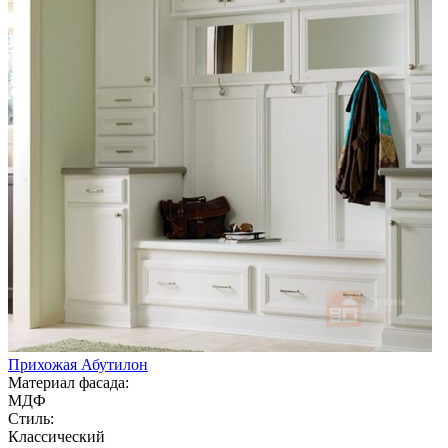
Прихожая Абутилон
Материал фасада:
МДФ
Стиль:
Классический