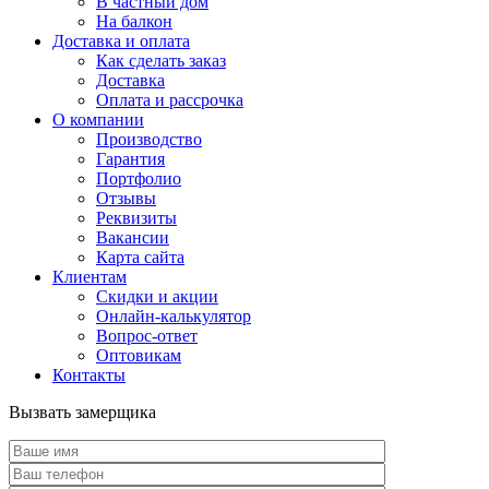
В частный дом
На балкон
Доставка и оплата
Как сделать заказ
Доставка
Оплата и рассрочка
О компании
Производство
Гарантия
Портфолио
Отзывы
Реквизиты
Вакансии
Карта сайта
Клиентам
Скидки и акции
Онлайн-калькулятор
Вопрос-ответ
Оптовикам
Контакты
Вызвать замерщика