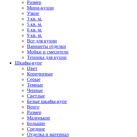
Размер
Мини-кухни
Узкие
3 кв. м.
5 кв. м.
6 кв. м.
9 кв. м.
Все для кухни
Варианты отделки
Мойки и смесители
Техника для кухни
Шкафы-купе
Цвет
Коричневые
Серые
Темные
Черные
Светлые
Белые шкафы-купе
Венге
Размер
Маленькие
Большие
Средние
Отделка и материал