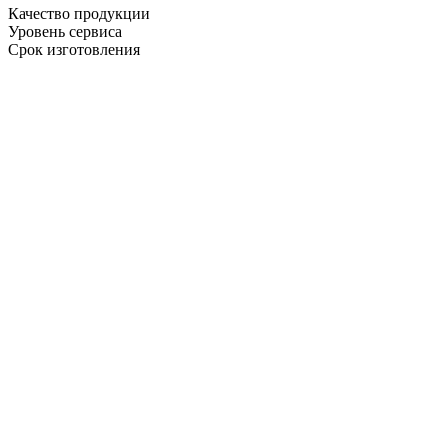
Качество продукции
Уровень сервиса
Срок изготовления