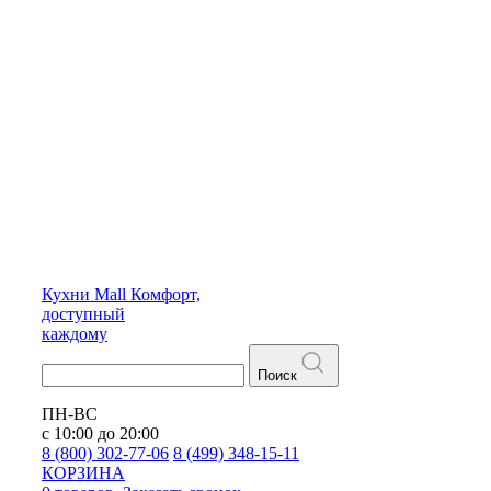
Кухни
Mall
Комфорт,
доступный
каждому
Поиск
ПН-ВС
с 10:00 до 20:00
8 (800) 302-77-06
8 (499) 348-15-11
КОРЗИНА