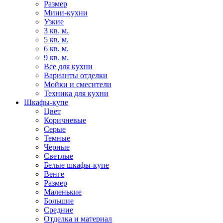
Размер
Мини-кухни
Узкие
3 кв. м.
5 кв. м.
6 кв. м.
9 кв. м.
Все для кухни
Варианты отделки
Мойки и смесители
Техника для кухни
Шкафы-купе
Цвет
Коричневые
Серые
Темные
Черные
Светлые
Белые шкафы-купе
Венге
Размер
Маленькие
Большие
Средние
Отделка и материал