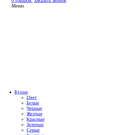
0 товаров.
Заказать звонок
Меню
Кухни
Цвет
Белые
Черные
Желтые
Красные
Зеленые
Серые