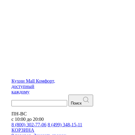
Кухни
Mall
Комфорт,
доступный
каждому
Поиск
ПН-ВС
с 10:00 до 20:00
8 (800) 302-77-06
8 (499) 348-15-11
КОРЗИНА