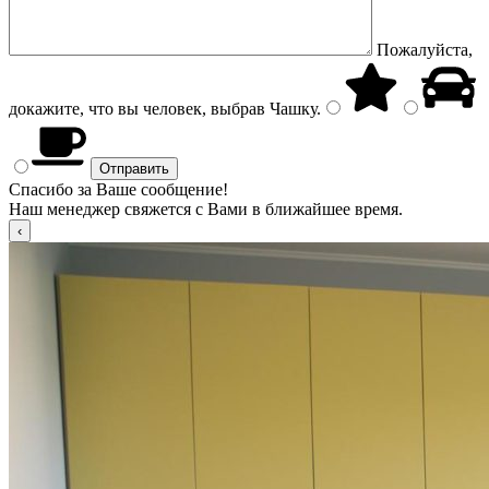
Пожалуйста,
докажите, что вы человек, выбрав
Чашку
.
Спасибо за Ваше сообщение!
Наш менеджер свяжется с Вами в ближайшее время.