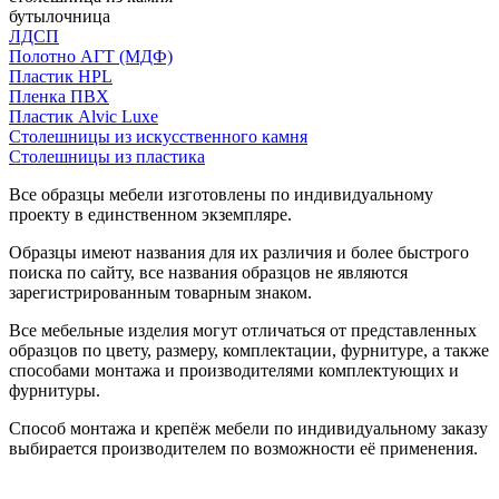
бутылочница
ЛДСП
Полотно АГТ (МДФ)
Пластик HPL
Пленка ПВХ
Пластик Alvic Luxe
Столешницы из искусственного камня
Столешницы из пластика
Все образцы мебели изготовлены по индивидуальному
проекту в единственном экземпляре.
Образцы имеют названия для их различия и более быстрого
поиска по сайту, все названия образцов не являются
зарегистрированным товарным знаком.
Все мебельные изделия могут отличаться от представленных
образцов по цвету, размеру, комплектации, фурнитуре, а также
способами монтажа и производителями комплектующих и
фурнитуры.
Способ монтажа и крепёж мебели по индивидуальному заказу
выбирается производителем по возможности её применения.