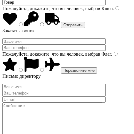
Пожалуйста, докажите, что вы человек, выбрав
Ключ
.
Заказать звонок
Пожалуйста, докажите, что вы человек, выбрав
Флаг
.
Письмо директору