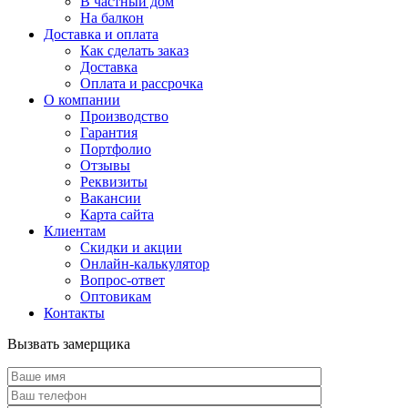
В частный дом
На балкон
Доставка и оплата
Как сделать заказ
Доставка
Оплата и рассрочка
О компании
Производство
Гарантия
Портфолио
Отзывы
Реквизиты
Вакансии
Карта сайта
Клиентам
Скидки и акции
Онлайн-калькулятор
Вопрос-ответ
Оптовикам
Контакты
Вызвать замерщика