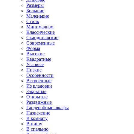
Размеры
Большие
Маленькие
Стиль
Минимализм
Классические
Скандинавские
Современные
Форма
Высокие
Квадратные
Угловые
Низкие
Особенности
Встроенные
Из кладовки
Закрытые
Открытые
Раздвижные
Гардеробные шкафы
Назначение
В комнату
В нишу
В спальню