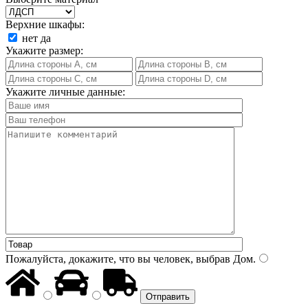
Верхние шкафы:
нет
да
Укажите размер:
Укажите личные данные:
Пожалуйста, докажите, что вы человек, выбрав
Дом
.