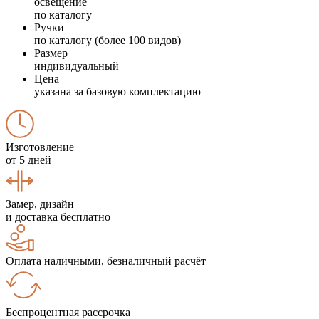
освещение
по каталогу
Ручки
по каталогу (более 100 видов)
Размер
индивидуальный
Цена
указана за базовую комплектацию
Изготовление
от 5 дней
Замер, дизайн
и доставка бесплатно
Оплата наличными, безналичный расчёт
Беспроцентная рассрочка