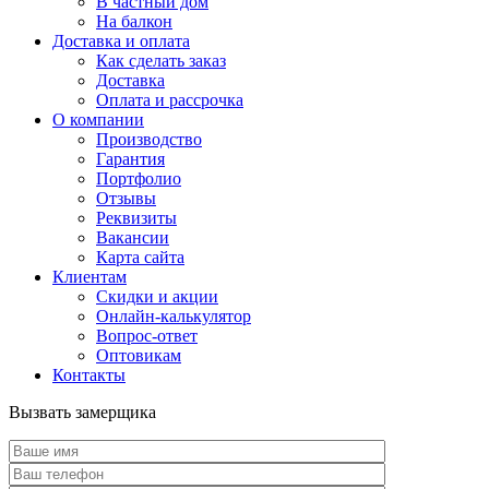
В частный дом
На балкон
Доставка и оплата
Как сделать заказ
Доставка
Оплата и рассрочка
О компании
Производство
Гарантия
Портфолио
Отзывы
Реквизиты
Вакансии
Карта сайта
Клиентам
Скидки и акции
Онлайн-калькулятор
Вопрос-ответ
Оптовикам
Контакты
Вызвать замерщика