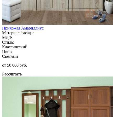
Прихожая Амариллиус
Материал фасада:
МДФ
Стиль:
Классический
Цвет:
Светлый
от 50 000 руб.
Рассчитать