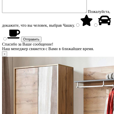
Пожалуйста,
докажите, что вы человек, выбрав
Чашку
.
Спасибо за Ваше сообщение!
Наш менеджер свяжется с Вами в ближайшее время.