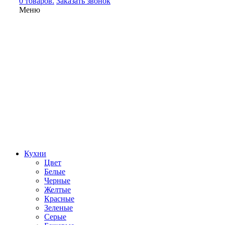
0 товаров.
Заказать звонок
Меню
Кухни
Цвет
Белые
Черные
Желтые
Красные
Зеленые
Серые