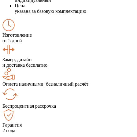
индивидуальный
Цена
указана за базовую комплектацию
Изготовление
от 5 дней
Замер, дизайн
и доставка бесплатно
Оплата наличными, безналичный расчёт
Беспроцентная рассрочка
Гарантия
2 года