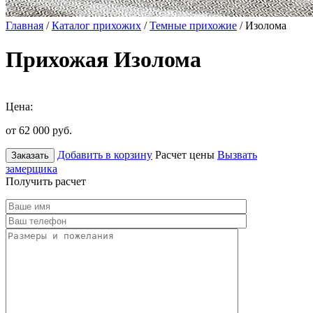
Главная
/
Каталог прихожих
/
Темные прихожие
/ Изолома
Прихожая Изолома
Цена:
от 62 000
руб.
Добавить в корзину
Расчет цены
Вызвать
Заказать
замерщика
Получить расчет