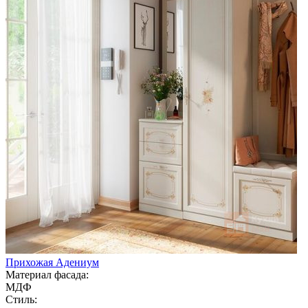
Прихожая Адениум
Материал фасада:
МДФ
Стиль: