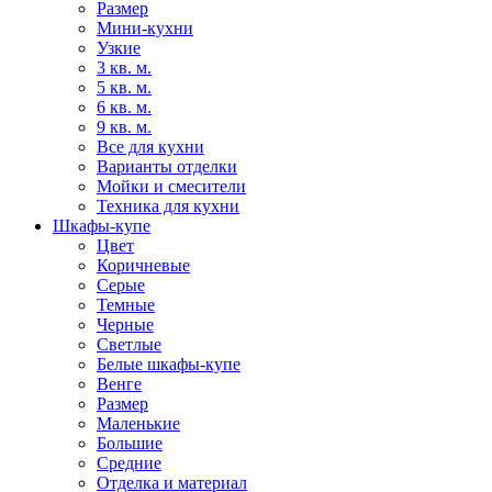
Размер
Мини-кухни
Узкие
3 кв. м.
5 кв. м.
6 кв. м.
9 кв. м.
Все для кухни
Варианты отделки
Мойки и смесители
Техника для кухни
Шкафы-купе
Цвет
Коричневые
Серые
Темные
Черные
Светлые
Белые шкафы-купе
Венге
Размер
Маленькие
Большие
Средние
Отделка и материал