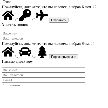
Пожалуйста, докажите, что вы человек, выбрав
Ключ
.
Заказать звонок
Пожалуйста, докажите, что вы человек, выбрав
Дом
.
Письмо директору