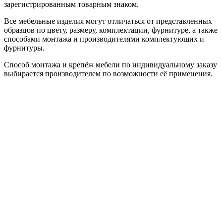
зарегистрированным товарным знаком.
Все мебельные изделия могут отличаться от представленных
образцов по цвету, размеру, комплектации, фурнитуре, а также
способами монтажа и производителями комплектующих и
фурнитуры.
Способ монтажа и крепёж мебели по индивидуальному заказу
выбирается производителем по возможности её применения.