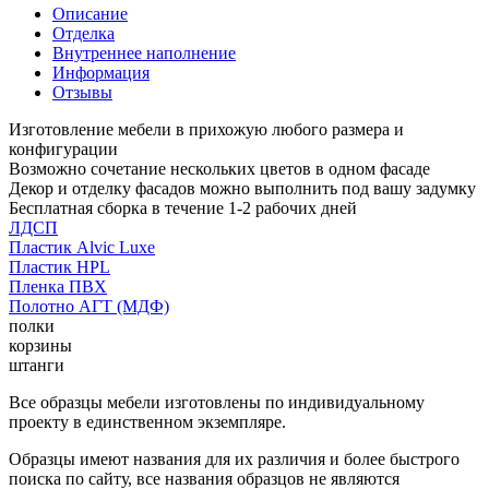
Описание
Отделка
Внутреннее наполнение
Информация
Отзывы
Изготовление мебели в прихожую любого размера и
конфигурации
Возможно сочетание нескольких цветов в одном фасаде
Декор и отделку фасадов можно выполнить под вашу задумку
Бесплатная сборка в течение 1-2 рабочих дней
ЛДСП
Пластик Alvic Luxe
Пластик HPL
Пленка ПВХ
Полотно АГТ (МДФ)
полки
корзины
штанги
Все образцы мебели изготовлены по индивидуальному
проекту в единственном экземпляре.
Образцы имеют названия для их различия и более быстрого
поиска по сайту, все названия образцов не являются