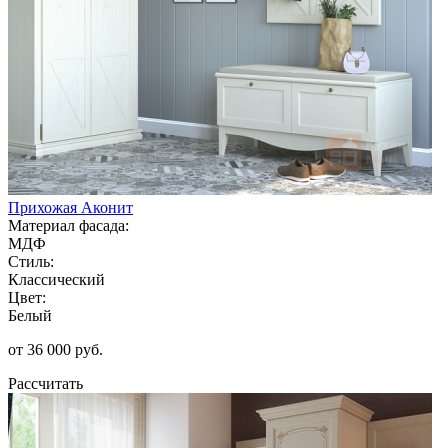
Прихожая Аконит
Материал фасада:
МДФ
Стиль:
Классический
Цвет:
Белый
от 36 000 руб.
Рассчитать