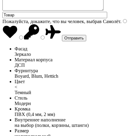
Пожалуйста, докажите, что вы человек, выбрав
Самолёт
.
Фасад
Зеркало
Материал корпуса
ДСП
Фурнитура
Boyard, Blum, Hettich
Цвет
<
Темный
Стиль
Модерн
Кромка
ПВХ (0,4 мм, 2 мм)
Внутреннее наполнение
на выбор (полки, корзины, штанги)
Размер