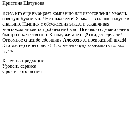
Кристина Шатунова
Всем, кто еще выбирает компанию для изготовления мебели,
советую Кухни мол! Не пожалеете! Я заказывала шкаф-купе в
спальню. Начиная с обсуждения заказа и заканчивая
монтажом никаких проблем не было. Все было сделано очень
быстро и качественно. К тому же мне ещё скидку сделали!
Огромное спасибо сборщику
Алексею
за прекрасный шкаф!
Это мастер своего дела! Всю мебель буду заказывать только
здесь.
Качество продукции
Уровень сервиса
Срок изготовления