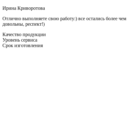
Ирина Криворотова
Отлично выполняете свою работу:) все остались более чем
довольны, респект!)
Качество продукции
Уровень сервиса
Срок изготовления