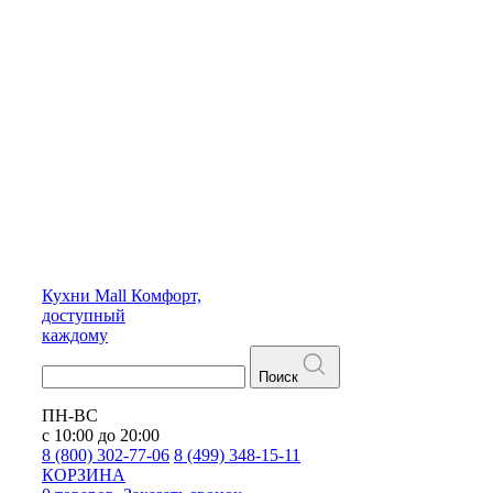
Кухни
Mall
Комфорт,
доступный
каждому
Поиск
ПН-ВС
с 10:00 до 20:00
8 (800) 302-77-06
8 (499) 348-15-11
КОРЗИНА