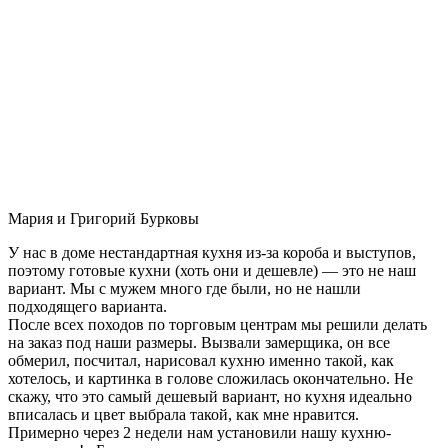
Мария и Григорий Бурковы
У нас в доме нестандартная кухня из-за короба и выступов,
поэтому готовые кухни (хоть они и дешевле) — это не наш
вариант. Мы с мужем много где были, но не нашли
подходящего варианта.
После всех походов по торговым центрам мы решили делать
на заказ под наши размеры. Вызвали замерщика, он все
обмерил, посчитал, нарисовал кухню именно такой, как
хотелось, и картинка в голове сложилась окончательно. Не
скажу, что это самый дешевый вариант, но кухня идеально
вписалась и цвет выбрала такой, как мне нравится.
Примерно через 2 недели нам установили нашу кухню-