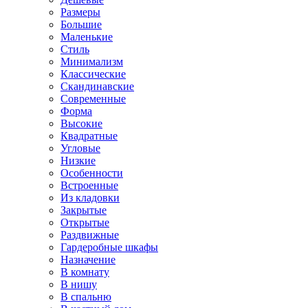
Размеры
Большие
Маленькие
Стиль
Минимализм
Классические
Скандинавские
Современные
Форма
Высокие
Квадратные
Угловые
Низкие
Особенности
Встроенные
Из кладовки
Закрытые
Открытые
Раздвижные
Гардеробные шкафы
Назначение
В комнату
В нишу
В спальню