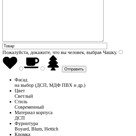
Пожалуйста, докажите, что вы человек, выбрав
Чашку
.
Фасад
на выбор (ДСП, МДФ ПВХ и др.)
Цвет
Светлый
Стиль
Современный
Материал корпуса
ДСП
Фурнитура
Boyard, Blum, Hettich
Кромка