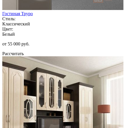
Гостиная Труро
Стиль:
Классический
Цвет:
Белый
от 55 000 руб.
Рассчитать