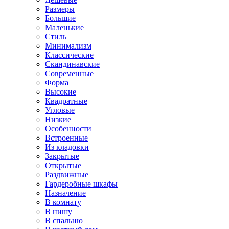
Размеры
Большие
Маленькие
Стиль
Минимализм
Классические
Скандинавские
Современные
Форма
Высокие
Квадратные
Угловые
Низкие
Особенности
Встроенные
Из кладовки
Закрытые
Открытые
Раздвижные
Гардеробные шкафы
Назначение
В комнату
В нишу
В спальню