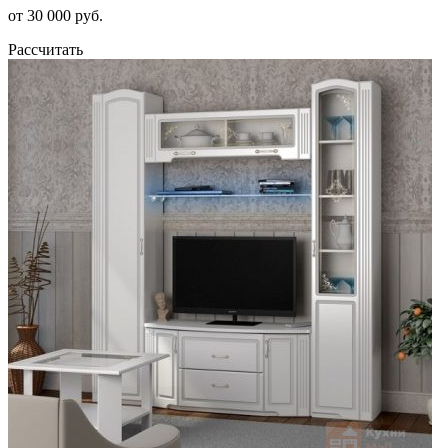
от 30 000 руб.
Рассчитать