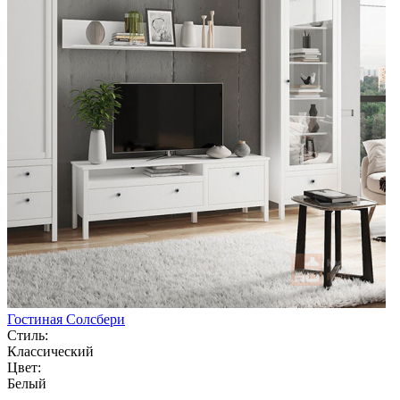
Гостиная Солсбери
Стиль:
Классический
Цвет:
Белый