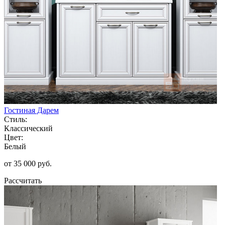
Гостиная Дарем
Стиль:
Классический
Цвет:
Белый
от 35 000 руб.
Рассчитать