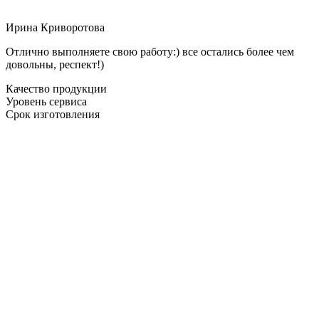
Ирина Криворотова
Отлично выполняете свою работу:) все остались более чем
довольны, респект!)
Качество продукции
Уровень сервиса
Срок изготовления