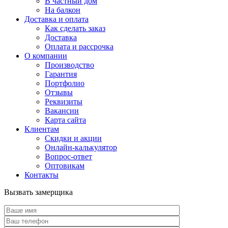
В частный дом
На балкон
Доставка и оплата
Как сделать заказ
Доставка
Оплата и рассрочка
О компании
Производство
Гарантия
Портфолио
Отзывы
Реквизиты
Вакансии
Карта сайта
Клиентам
Скидки и акции
Онлайн-калькулятор
Вопрос-ответ
Оптовикам
Контакты
Вызвать замерщика