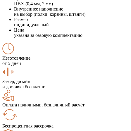
ПВХ (0,4 мм, 2 мм)
Внутреннее наполнение
на выбор (полки, корзины, штанги)
Размер
индивидуальный
Цена
указана за базовую комплектацию
Изготовление
от 5 дней
Замер, дизайн
и доставка бесплатно
Оплата наличными, безналичный расчёт
Беспроцентная рассрочка