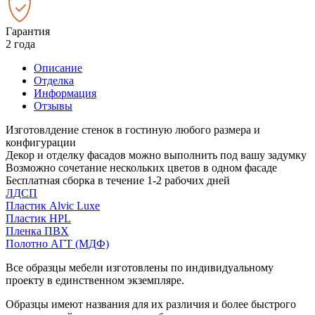
Гарантия
2 года
Описание
Отделка
Информация
Отзывы
Изготовлдение стенок в гостиную любого размера и
конфигурации
Декор и отделку фасадов можно выполнить под вашу задумку
Возможно сочетание нескольких цветов в одном фасаде
Бесплатная сборка в течение 1-2 рабочих дней
ЛДСП
Пластик Alvic Luxe
Пластик HPL
Пленка ПВХ
Полотно АГТ (МДФ)
Все образцы мебели изготовлены по индивидуальному
проекту в единственном экземпляре.
Образцы имеют названия для их различия и более быстрого