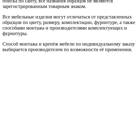
поиска по сайту, все названия образцов не являются
зарегистрированным товарным знаком.
Все мебельные изделия могут отличаться от представленных
образцов по цвету, размеру, комплектации, фурнитуре, а также
способами монтажа и производителями комплектующих и
фурнитуры.
Способ монтажа и крепёж мебели по индивидуальному заказу
выбирается производителем по возможности её применения.