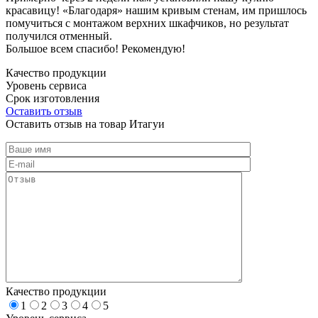
красавицу! «Благодаря» нашим кривым стенам, им пришлось
помучиться с монтажом верхних шкафчиков, но результат
получился отменный.
Большое всем спасибо! Рекомендую!
Качество продукции
Уровень сервиса
Срок изготовления
Оставить отзыв
Оставить отзыв на товар Итагуи
Качество продукции
1
2
3
4
5