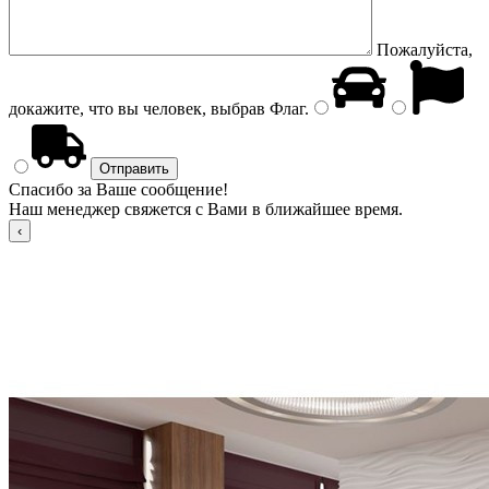
Пожалуйста,
докажите, что вы человек, выбрав
Флаг
.
Спасибо за Ваше сообщение!
Наш менеджер свяжется с Вами в ближайшее время.