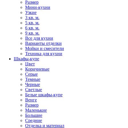
Размер
Мини-кухни
Узкие
3 кв. м.
5 кв. м.
6 кв. м.
9 кв. м.
Все для кухни
Варианты отделки
Мойки и смесители
Техника для кухни
Шкафы-купе
Цвет
Коричневые
Серые
Темные
Черные
Светлые
Белые шкафы-купе
Венге
Размер
Маленькие
Большие
Средние
Отделка и материал