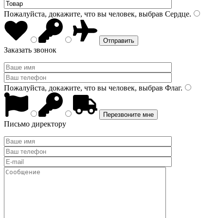
Пожалуйста, докажите, что вы человек, выбрав
Сердце
.
Заказать звонок
Пожалуйста, докажите, что вы человек, выбрав
Флаг
.
Письмо директору