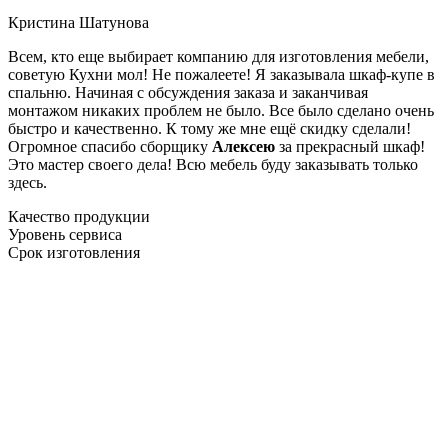
Кристина Шатунова
Всем, кто еще выбирает компанию для изготовления мебели,
советую Кухни мол! Не пожалеете! Я заказывала шкаф-купе в
спальню. Начиная с обсуждения заказа и заканчивая
монтажом никаких проблем не было. Все было сделано очень
быстро и качественно. К тому же мне ещё скидку сделали!
Огромное спасибо сборщику
Алексею
за прекрасный шкаф!
Это мастер своего дела! Всю мебель буду заказывать только
здесь.
Качество продукции
Уровень сервиса
Срок изготовления