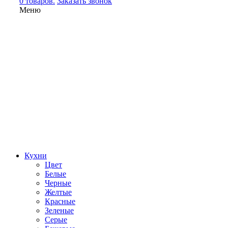
0 товаров.
Заказать звонок
Меню
Кухни
Цвет
Белые
Черные
Желтые
Красные
Зеленые
Серые