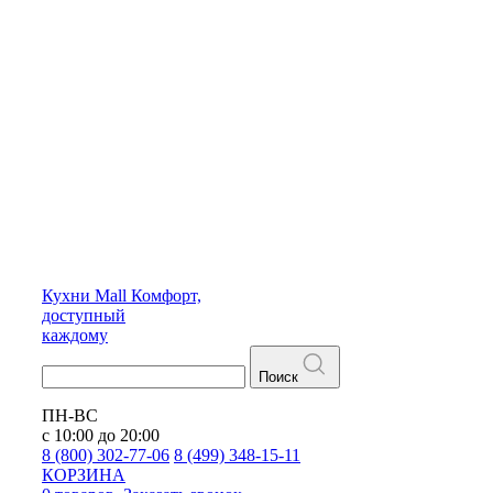
Кухни
Mall
Комфорт,
доступный
каждому
Поиск
ПН-ВС
с 10:00 до 20:00
8 (800) 302-77-06
8 (499) 348-15-11
КОРЗИНА