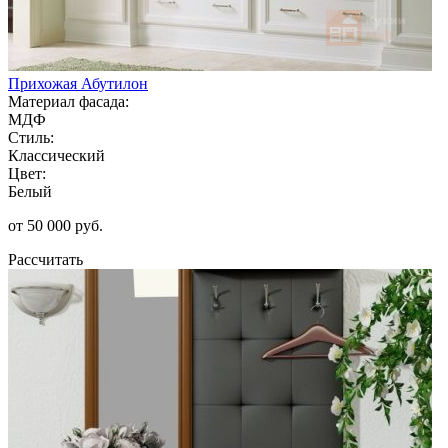
Прихожая Абутилон
Материал фасада:
МДФ
Стиль:
Классический
Цвет:
Белый
от 50 000 руб.
Рассчитать