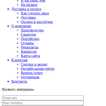
В частный дом
На балкон
Доставка и оплата
Как сделать заказ
Доставка
Оплата и рассрочка
О компании
Производство
Гарантия
Портфолио
Отзывы
Реквизиты
Вакансии
Карта сайта
Клиентам
Скидки и акции
Онлайн-калькулятор
Вопрос-ответ
Оптовикам
Контакты
Вызвать замерщика