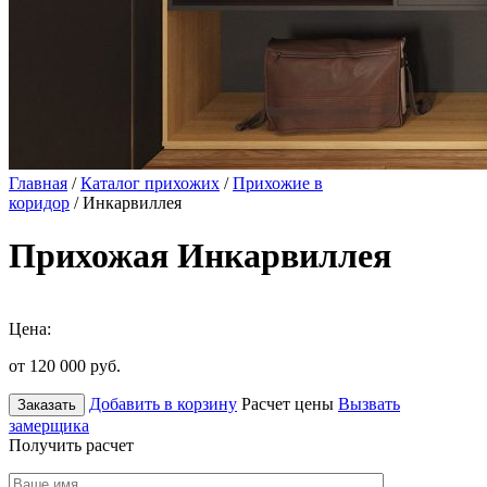
Главная
/
Каталог прихожих
/
Прихожие в
коридор
/ Инкарвиллея
Прихожая Инкарвиллея
Цена:
от 120 000
руб.
Добавить в корзину
Расчет цены
Вызвать
Заказать
замерщика
Получить расчет