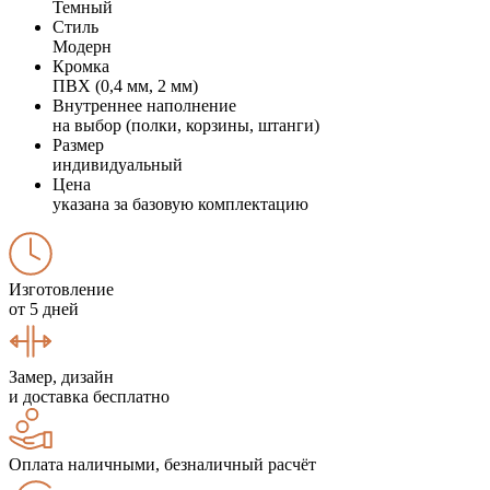
Темный
Стиль
Модерн
Кромка
ПВХ (0,4 мм, 2 мм)
Внутреннее наполнение
на выбор (полки, корзины, штанги)
Размер
индивидуальный
Цена
указана за базовую комплектацию
Изготовление
от 5 дней
Замер, дизайн
и доставка бесплатно
Оплата наличными, безналичный расчёт