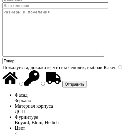
Пожалуйста, докажите, что вы человек, выбрав
Ключ
.
Фасад
Зеркало
Материал корпуса
ДСП
Фурнитура
Boyard, Blum, Hettich
Цвет
<