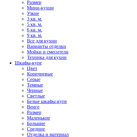
Размер
Мини-кухни
Узкие
3 кв. м.
5 кв. м.
6 кв. м.
9 кв. м.
Все для кухни
Варианты отделки
Мойки и смесители
Техника для кухни
Шкафы-купе
Цвет
Коричневые
Серые
Темные
Черные
Светлые
Белые шкафы-купе
Венге
Размер
Маленькие
Большие
Средние
Отделка и материал