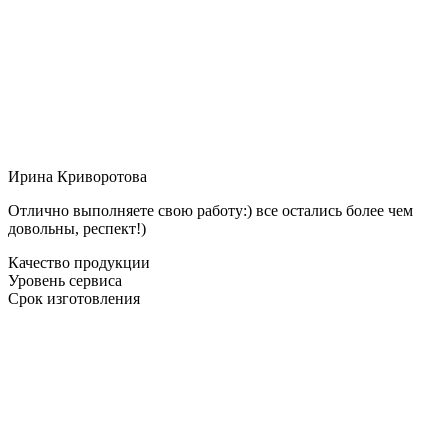
Ирина Криворотова
Отлично выполняете свою работу:) все остались более чем
довольны, респект!)
Качество продукции
Уровень сервиса
Срок изготовления