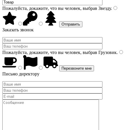
Пожалуйста, докажите, что вы человек, выбрав
Звезду
.
Заказать звонок
Пожалуйста, докажите, что вы человек, выбрав
Грузовик
.
Письмо директору