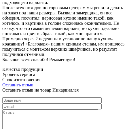
подходящего варианта.
После всех походов по торговым центрам мы решили делать
на заказ под наши размеры. Вызвали замерщика, он все
обмерил, посчитал, нарисовал кухню именно такой, как
хотелось, и картинка в голове сложилась окончательно. Не
скажу, что это самый дешевый вариант, но кухня идеально
вписалась и цвет выбрала такой, как мне нравится.
Примерно через 2 недели нам установили нашу кухню-
красавицу! «Благодаря» нашим кривым стенам, им пришлось
помучиться с монтажом верхних шкафчиков, но результат
получился отменный.
Большое всем спасибо! Рекомендую!
Качество продукции
Уровень сервиса
Срок изготовления
Оставить отзыв
Оставить отзыв на товар Инкарвиллея