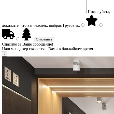
Пожалуйста,
докажите, что вы человек, выбрав
Грузовик
.
Спасибо за Ваше сообщение!
Наш менеджер свяжется с Вами в ближайшее время.