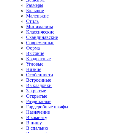
Размеры
Большие
Маленькие
Стиль
Минимализм
Классические
Скандинавские
Современные
Форма
Высокие
Квадратные
Угловые
Низкие
Особенности
Встроенные
Из кладовки
Закрытые
Открытые
Раздвижные
Гардеробные шкафы
Назначение
В комнату
В нишу
В спальню