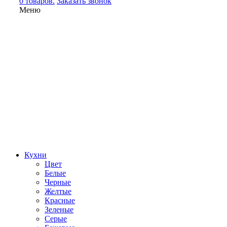
0 товаров.
Заказать звонок
Меню
Кухни
Цвет
Белые
Черные
Желтые
Красные
Зеленые
Серые