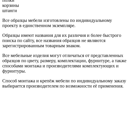
полки
корзины
штанги
Все образцы мебели изготовлены по индивидуальному
проекту в единственном экземпляре.
Образцы имеют названия для их различия и более быстрого
поиска по сайту, все названия образцов не являются
зарегистрированным товарным знаком.
Все мебельные изделия могут отличаться от представленных
образцов по цвету, размеру, комплектации, фурнитуре, а также
способами монтажа и производителями комплектующих и
фурнитуры.
Способ монтажа и крепёж мебели по индивидуальному заказу
выбирается производителем по возможности её применения.