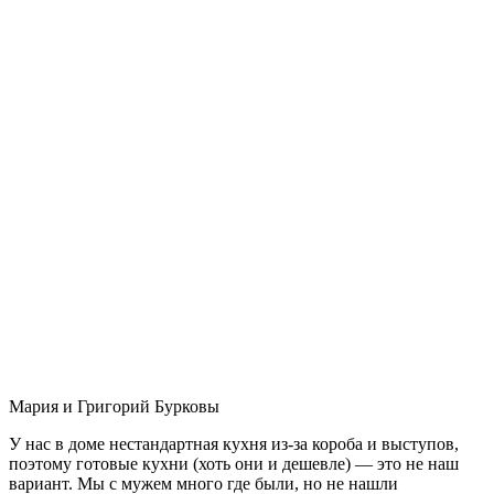
Мария и Григорий Бурковы
У нас в доме нестандартная кухня из-за короба и выступов,
поэтому готовые кухни (хоть они и дешевле) — это не наш
вариант. Мы с мужем много где были, но не нашли