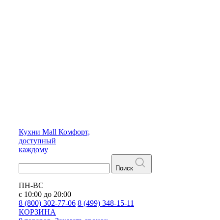
Кухни
Mall
Комфорт,
доступный
каждому
Поиск
ПН-ВС
с 10:00 до 20:00
8 (800) 302-77-06
8 (499) 348-15-11
КОРЗИНА