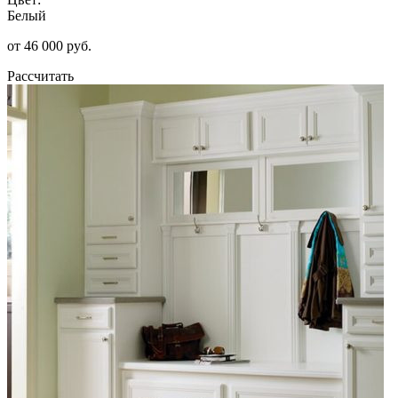
Белый
от 46 000 руб.
Рассчитать