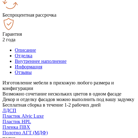
Беспроцентная рассрочка
Гарантия
2 года
Описание
Отделка
Внутреннее наполнение
Информация
Отзывы
Изготовление мебели в прихожую любого размера и
конфигурации
Возможно сочетание нескольких цветов в одном фасаде
Декор и отделку фасадов можно выполнить под вашу задумку
Бесплатная сборка в течение 1-2 рабочих дней
ЛДСП
Пластик Alvic Luxe
Пластик HPL
Пленка ПВХ
Полотно АГТ (МДФ)