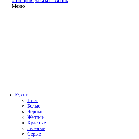
0 товаров.
Заказать звонок
Меню
Кухни
Цвет
Белые
Черные
Желтые
Красные
Зеленые
Серые