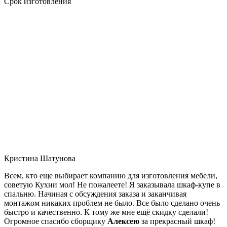
Срок изготовления
Кристина Шатунова
Всем, кто еще выбирает компанию для изготовления мебели,
советую Кухни мол! Не пожалеете! Я заказывала шкаф-купе в
спальню. Начиная с обсуждения заказа и заканчивая
монтажом никаких проблем не было. Все было сделано очень
быстро и качественно. К тому же мне ещё скидку сделали!
Огромное спасибо сборщику
Алексею
за прекрасный шкаф!