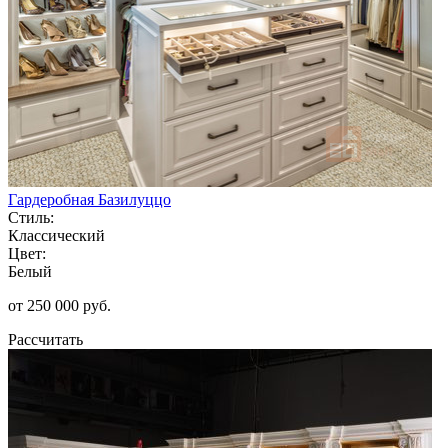
Гардеробная Базилуццо
Стиль:
Классический
Цвет:
Белый
от 250 000 руб.
Рассчитать