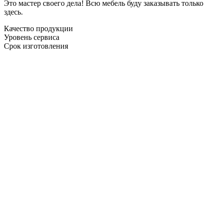
Это мастер своего дела! Всю мебель буду заказывать только
здесь.
Качество продукции
Уровень сервиса
Срок изготовления