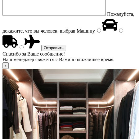
Пожалуйста,
докажите, что вы человек, выбрав
Машину
.
Спасибо за Ваше сообщение!
Наш менеджер свяжется с Вами в ближайшее время.