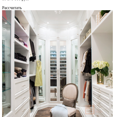
Рассчитать