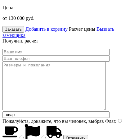
Цена:
от 130 000
руб.
Добавить в корзину
Расчет цены
Вызвать
Заказать
замерщика
Получить расчет
Пожалуйста, докажите, что вы человек, выбрав
Флаг
.