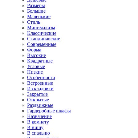
Размеры
Большие
Маленькие
Стиль
Минимализм
Классические
Скандинавские
Современные
Форма
Высокие
Квадратные
Угловые
Низкие
Особенности
Встроенные
Из кладовки
Закрытые
Открытые
Раздвижные
Гардеробные шкафы
Назначение
В комнату
В нишу
В спальню