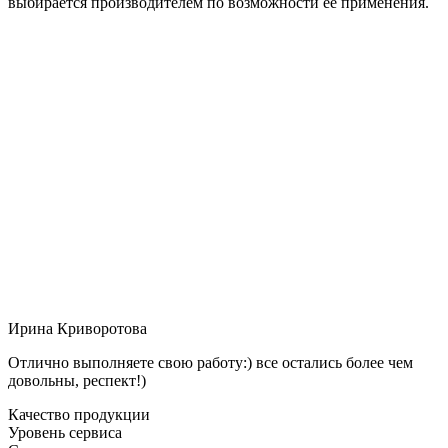
выбирается производителем по возможности её применения.
Ирина Криворотова
Отлично выполняете свою работу:) все остались более чем
довольны, респект!)
Качество продукции
Уровень сервиса