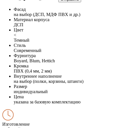
Фасад
на выбор (ДСП, МДФ ПВХ и др.)
Материал корпуса
ДСП
Цвет
<
Темный
Стиль
Современный
Фурнитура
Boyard, Blum, Hettich
Кромка
ПВХ (0,4 мм, 2 мм)
Внутреннее наполнение
на выбор (полки, корзины, штанги)
Размер
индивидуальный
Цена
указана за базовую комплектацию
Изготовление