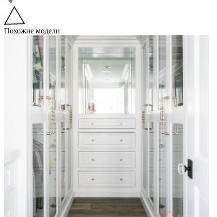
Похожие модели