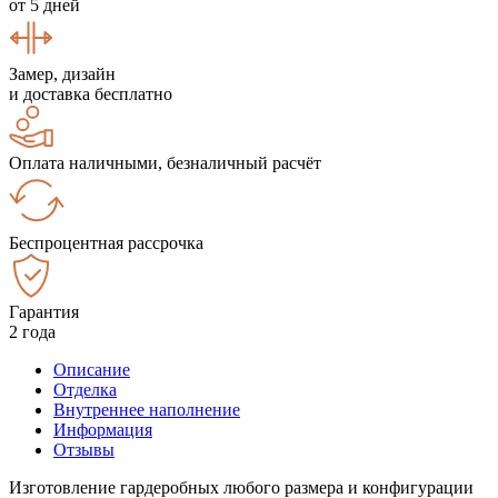
от 5 дней
Замер, дизайн
и доставка бесплатно
Оплата наличными, безналичный расчёт
Беспроцентная рассрочка
Гарантия
2 года
Описание
Отделка
Внутреннее наполнение
Информация
Отзывы
Изготовление гардеробных любого размера и конфигурации