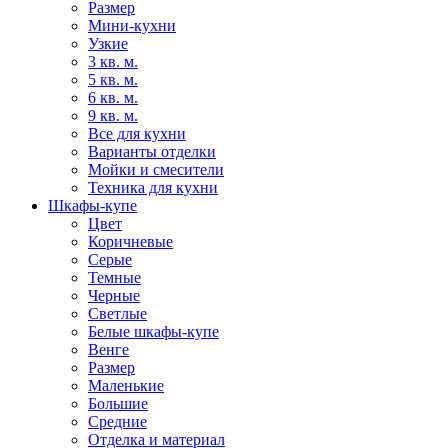
Размер
Мини-кухни
Узкие
3 кв. м.
5 кв. м.
6 кв. м.
9 кв. м.
Все для кухни
Варианты отделки
Мойки и смесители
Техника для кухни
Шкафы-купе
Цвет
Коричневые
Серые
Темные
Черные
Светлые
Белые шкафы-купе
Венге
Размер
Маленькие
Большие
Средние
Отделка и материал