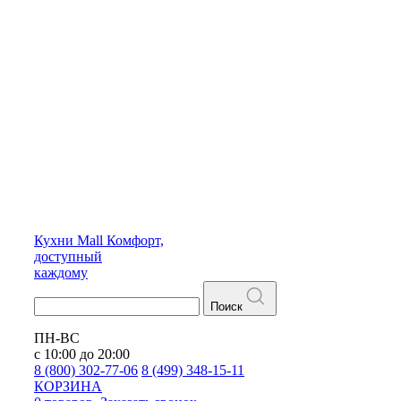
Кухни
Mall
Комфорт,
доступный
каждому
Поиск
ПН-ВС
с 10:00 до 20:00
8 (800) 302-77-06
8 (499) 348-15-11
КОРЗИНА