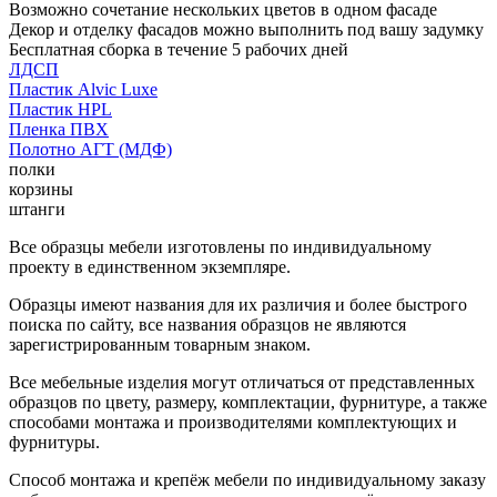
Возможно сочетание нескольких цветов в одном фасаде
Декор и отделку фасадов можно выполнить под вашу задумку
Бесплатная сборка в течение 5 рабочих дней
ЛДСП
Пластик Alvic Luxe
Пластик HPL
Пленка ПВХ
Полотно АГТ (МДФ)
полки
корзины
штанги
Все образцы мебели изготовлены по индивидуальному
проекту в единственном экземпляре.
Образцы имеют названия для их различия и более быстрого
поиска по сайту, все названия образцов не являются
зарегистрированным товарным знаком.
Все мебельные изделия могут отличаться от представленных
образцов по цвету, размеру, комплектации, фурнитуре, а также
способами монтажа и производителями комплектующих и
фурнитуры.
Способ монтажа и крепёж мебели по индивидуальному заказу