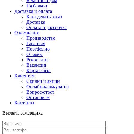
В частный дом
На балкон
Доставка и оплата
Как сделать заказ
Доставка
Оплата и рассрочка
О компании
Производство
Гарантия
Портфолио
Отзывы
Реквизиты
Вакансии
Карта сайта
Клиентам
Скидки и акции
Онлайн-калькулятор
Вопрос-ответ
Оптовикам
Контакты
Вызвать замерщика