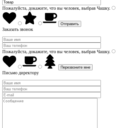
Пожалуйста, докажите, что вы человек, выбрав
Чашку
.
Заказать звонок
Пожалуйста, докажите, что вы человек, выбрав
Чашку
.
Письмо директору