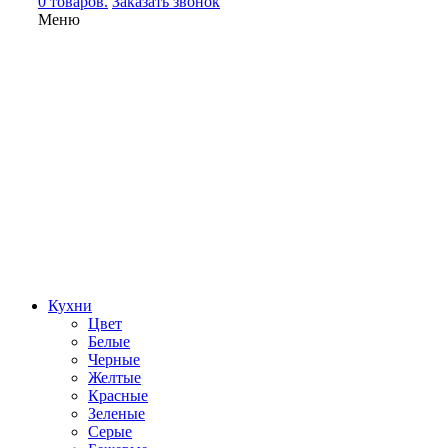
0 товаров.
Заказать звонок
Меню
Кухни
Цвет
Белые
Черные
Желтые
Красные
Зеленые
Серые