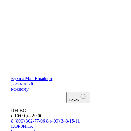
Кухни
Mall
Комфорт,
доступный
каждому
Поиск
ПН-ВС
с 10:00 до 20:00
8 (800) 302-77-06
8 (499) 348-15-11
КОРЗИНА