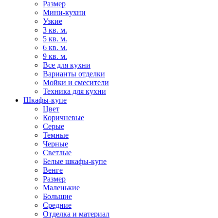
Размер
Мини-кухни
Узкие
3 кв. м.
5 кв. м.
6 кв. м.
9 кв. м.
Все для кухни
Варианты отделки
Мойки и смесители
Техника для кухни
Шкафы-купе
Цвет
Коричневые
Серые
Темные
Черные
Светлые
Белые шкафы-купе
Венге
Размер
Маленькие
Большие
Средние
Отделка и материал