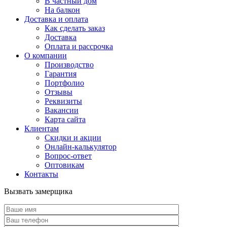
В частный дом
На балкон
Доставка и оплата
Как сделать заказ
Доставка
Оплата и рассрочка
О компании
Производство
Гарантия
Портфолио
Отзывы
Реквизиты
Вакансии
Карта сайта
Клиентам
Скидки и акции
Онлайн-калькулятор
Вопрос-ответ
Оптовикам
Контакты
Вызвать замерщика