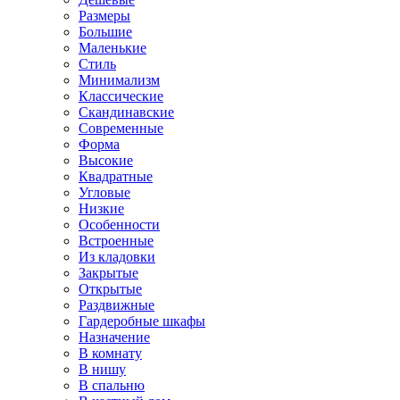
Размеры
Большие
Маленькие
Стиль
Минимализм
Классические
Скандинавские
Современные
Форма
Высокие
Квадратные
Угловые
Низкие
Особенности
Встроенные
Из кладовки
Закрытые
Открытые
Раздвижные
Гардеробные шкафы
Назначение
В комнату
В нишу
В спальню