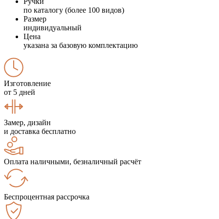
Ручки
по каталогу (более 100 видов)
Размер
индивидуальный
Цена
указана за базовую комплектацию
Изготовление
от 5 дней
Замер, дизайн
и доставка бесплатно
Оплата наличными, безналичный расчёт
Беспроцентная рассрочка