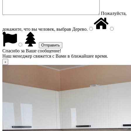
Пожалуйста,
докажите, что вы человек, выбрав
Дерево
.
Спасибо за Ваше сообщение!
Наш менеджер свяжется с Вами в ближайшее время.