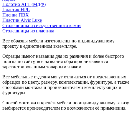
Полотно АГТ (МДФ)
Пластик HPL
Пленка ПВХ
Пластик Alvic Luxe
Столешницы из искусственного камня
Столешницы из пластика
Все образцы мебели изготовлены по индивидуальному
проекту в единственном экземпляре.
Образцы имеют названия для их различия и более быстрого
поиска по сайту, все названия образцов не являются
зарегистрированным товарным знаком.
Все мебельные изделия могут отличаться от представленных
образцов по цвету, размеру, комплектации, фурнитуре, а также
способами монтажа и производителями комплектующих и
фурнитуры.
Способ монтажа и крепёж мебели по индивидуальному заказу
выбирается производителем по возможности её применения.