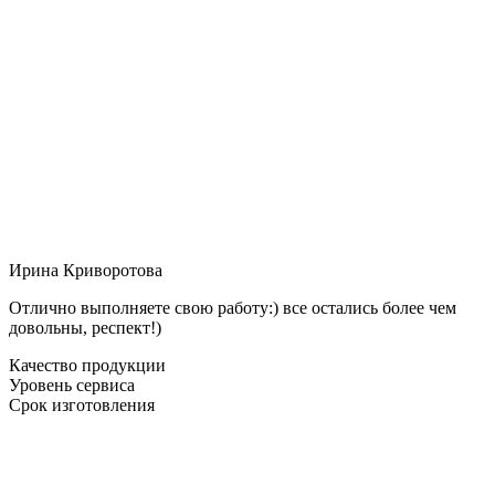
Ирина Криворотова
Отлично выполняете свою работу:) все остались более чем
довольны, респект!)
Качество продукции
Уровень сервиса
Срок изготовления