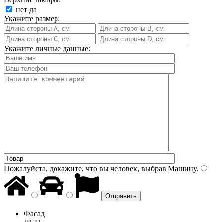
нет
да
Укажите размер:
Укажите личные данные:
Пожалуйста, докажите, что вы человек, выбрав
Машину
.
Фасад