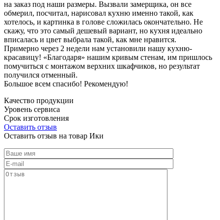
на заказ под наши размеры. Вызвали замерщика, он все
обмерил, посчитал, нарисовал кухню именно такой, как
хотелось, и картинка в голове сложилась окончательно. Не
скажу, что это самый дешевый вариант, но кухня идеально
вписалась и цвет выбрала такой, как мне нравится.
Примерно через 2 недели нам установили нашу кухню-
красавицу! «Благодаря» нашим кривым стенам, им пришлось
помучиться с монтажом верхних шкафчиков, но результат
получился отменный.
Большое всем спасибо! Рекомендую!
Качество продукции
Уровень сервиса
Срок изготовления
Оставить отзыв
Оставить отзыв на товар Ики