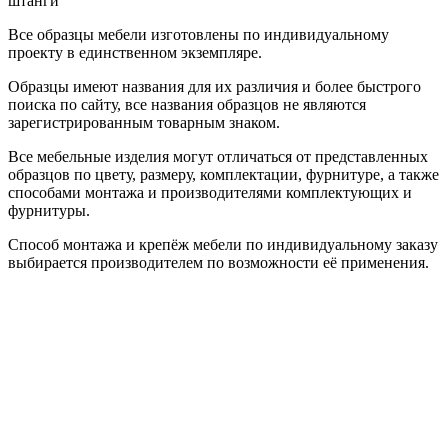
штанги
Все образцы мебели изготовлены по индивидуальному
проекту в единственном экземпляре.
Образцы имеют названия для их различия и более быстрого
поиска по сайту, все названия образцов не являются
зарегистрированным товарным знаком.
Все мебельные изделия могут отличаться от представленных
образцов по цвету, размеру, комплектации, фурнитуре, а также
способами монтажа и производителями комплектующих и
фурнитуры.
Способ монтажа и крепёж мебели по индивидуальному заказу
выбирается производителем по возможности её применения.