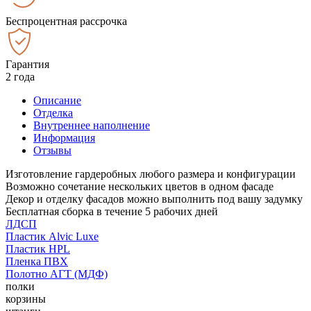
Беспроцентная рассрочка
Гарантия
2 года
Описание
Отделка
Внутреннее наполнение
Информация
Отзывы
Изготовление гардеробных любого размера и конфигурации
Возможно сочетание нескольких цветов в одном фасаде
Декор и отделку фасадов можно выполнить под вашу задумку
Бесплатная сборка в течение 5 рабочих дней
ЛДСП
Пластик Alvic Luxe
Пластик HPL
Пленка ПВХ
Полотно АГТ (МДФ)
полки
корзины