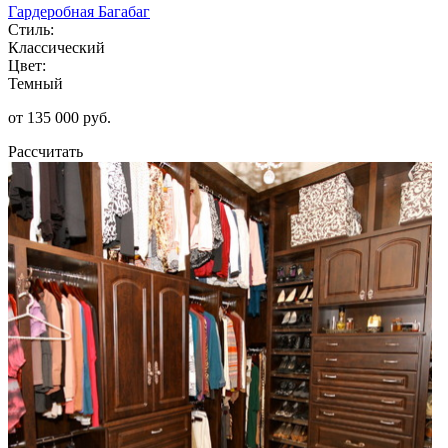
Гардеробная Багабаг
Стиль:
Классический
Цвет:
Темный
от 135 000 руб.
Рассчитать