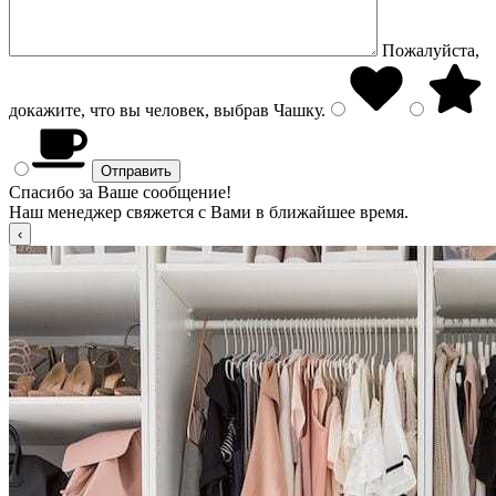
Пожалуйста,
докажите, что вы человек, выбрав
Чашку
.
Спасибо за Ваше сообщение!
Наш менеджер свяжется с Вами в ближайшее время.