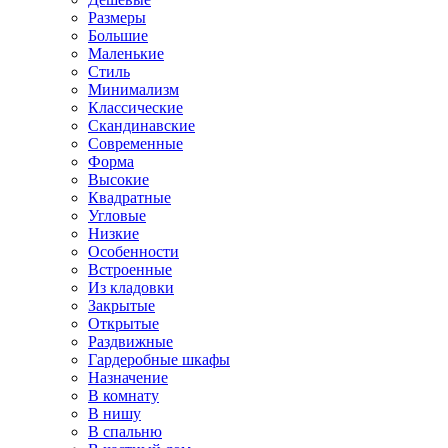
Размеры
Большие
Маленькие
Стиль
Минимализм
Классические
Скандинавские
Современные
Форма
Высокие
Квадратные
Угловые
Низкие
Особенности
Встроенные
Из кладовки
Закрытые
Открытые
Раздвижные
Гардеробные шкафы
Назначение
В комнату
В нишу
В спальню