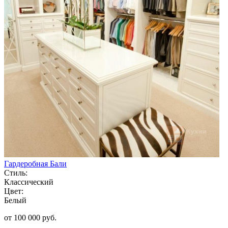
Гардеробная Бали
Стиль:
Классический
Цвет:
Белый
от 100 000 руб.