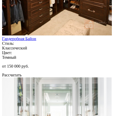
Гардеробная Байон
Стиль:
Классический
Цвет:
Темный
от 150 000 руб.
Рассчитать