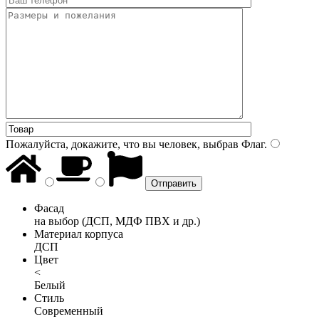
Пожалуйста, докажите, что вы человек, выбрав
Флаг
.
Фасад
на выбор (ДСП, МДФ ПВХ и др.)
Материал корпуса
ДСП
Цвет
<
Белый
Стиль
Современный