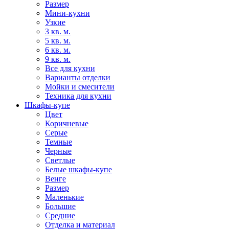
Размер
Мини-кухни
Узкие
3 кв. м.
5 кв. м.
6 кв. м.
9 кв. м.
Все для кухни
Варианты отделки
Мойки и смесители
Техника для кухни
Шкафы-купе
Цвет
Коричневые
Серые
Темные
Черные
Светлые
Белые шкафы-купе
Венге
Размер
Маленькие
Большие
Средние
Отделка и материал