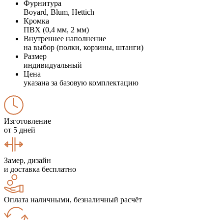
Фурнитура
Boyard, Blum, Hettich
Кромка
ПВХ (0,4 мм, 2 мм)
Внутреннее наполнение
на выбор (полки, корзины, штанги)
Размер
индивидуальный
Цена
указана за базовую комплектацию
Изготовление
от 5 дней
Замер, дизайн
и доставка бесплатно
Оплата наличными, безналичный расчёт