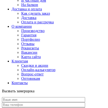
В частный дом
На балкон
Доставка и оплата
Как сделать заказ
Доставка
Оплата и рассрочка
О компании
Производство
Гарантия
Портфолио
Отзывы
Реквизиты
Вакансии
Карта сайта
Клиентам
Скидки и акции
Онлайн-калькулятор
Вопрос-ответ
Оптовикам
Контакты
Вызвать замерщика