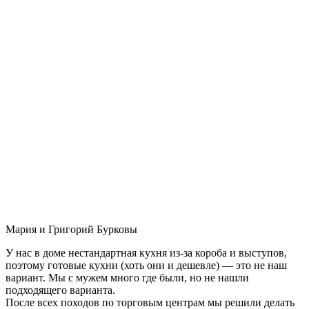
Мария и Григорий Бурковы
У нас в доме нестандартная кухня из-за короба и выступов,
поэтому готовые кухни (хоть они и дешевле) — это не наш
вариант. Мы с мужем много где были, но не нашли
подходящего варианта.
После всех походов по торговым центрам мы решили делать