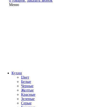
0 товаров.
Заказать звонок
Меню
Кухни
Цвет
Белые
Черные
Желтые
Красные
Зеленые
Серые