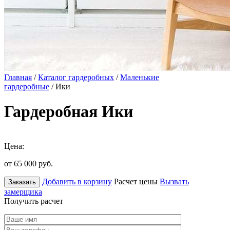
Главная
/
Каталог гардеробных
/
Маленькие
гардеробные
/ Ики
Гардеробная Ики
Цена:
от 65 000
руб.
Добавить в корзину
Расчет цены
Вызвать
Заказать
замерщика
Получить расчет