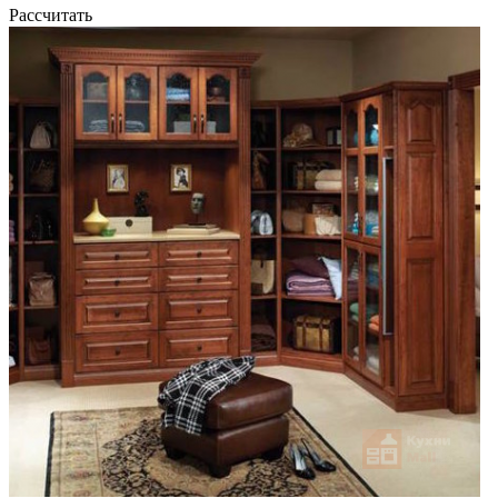
Рассчитать