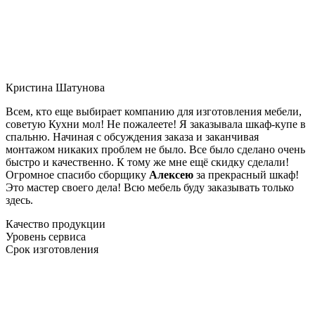
Кристина Шатунова
Всем, кто еще выбирает компанию для изготовления мебели,
советую Кухни мол! Не пожалеете! Я заказывала шкаф-купе в
спальню. Начиная с обсуждения заказа и заканчивая
монтажом никаких проблем не было. Все было сделано очень
быстро и качественно. К тому же мне ещё скидку сделали!
Огромное спасибо сборщику
Алексею
за прекрасный шкаф!
Это мастер своего дела! Всю мебель буду заказывать только
здесь.
Качество продукции
Уровень сервиса
Срок изготовления