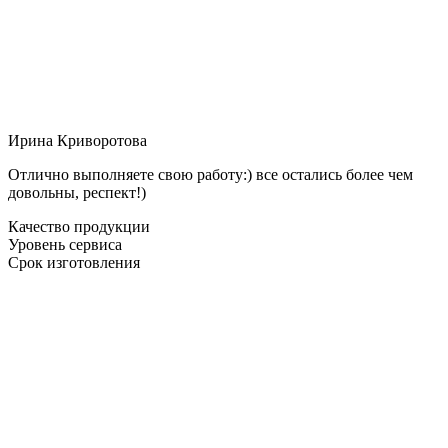
Ирина Криворотова
Отлично выполняете свою работу:) все остались более чем
довольны, респект!)
Качество продукции
Уровень сервиса
Срок изготовления