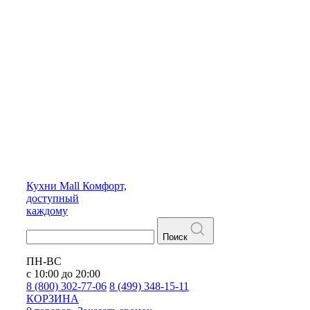
Кухни
Mall
Комфорт,
доступный
каждому
Поиск
ПН-ВС
с 10:00 до 20:00
8 (800) 302-77-06
8 (499) 348-15-11
КОРЗИНА