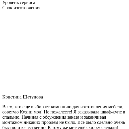
Уровень сервиса
Срок изготовления
Кристина Шатунова
Всем, кто еще выбирает компанию для изготовления мебели,
советую Кухни мол! Не пожалеете! Я заказывала шкаф-купе в
спальню. Начиная с обсуждения заказа и заканчивая
монтажом никаких проблем не было. Все было сделано очень
быстро и качественно. К тому же мне ещё скидку сделали!