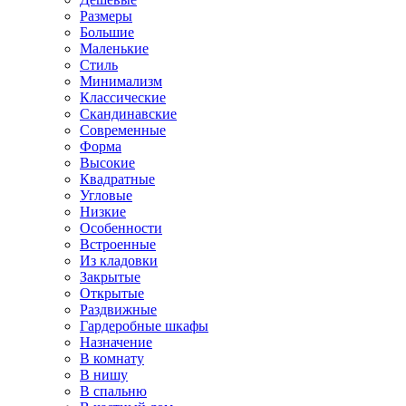
Размеры
Большие
Маленькие
Стиль
Минимализм
Классические
Скандинавские
Современные
Форма
Высокие
Квадратные
Угловые
Низкие
Особенности
Встроенные
Из кладовки
Закрытые
Открытые
Раздвижные
Гардеробные шкафы
Назначение
В комнату
В нишу
В спальню