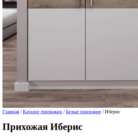
Главная
/
Каталог прихожих
/
Белые прихожие
/ Иберис
Прихожая Иберис