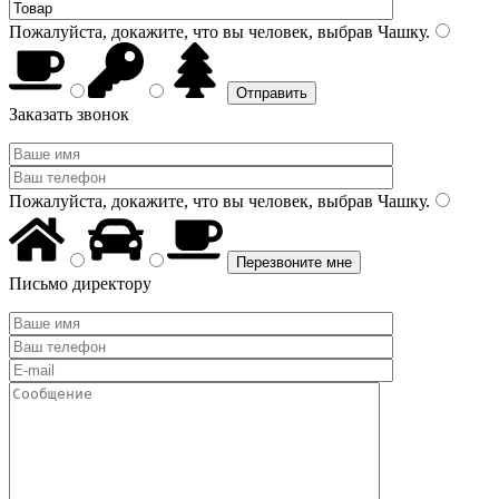
Пожалуйста, докажите, что вы человек, выбрав
Чашку
.
Заказать звонок
Пожалуйста, докажите, что вы человек, выбрав
Чашку
.
Письмо директору