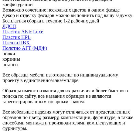
конфигурации
Возможно сочетание нескольких цветов в одном фасаде
Декор и отделку фасадов можно выполнить под вашу задумку
Бесплатная сборка в течение 1-2 рабочих дней
ЛДСП
Пластик Alvic Luxe
Пластик HPL
Пленка ПВХ
Полотно АГТ (МДФ)
полки
корзины
штанги
Все образцы мебели изготовлены по индивидуальному
проекту в единственном экземпляре.
Образцы имеют названия для их различия и более быстрого
поиска по сайту, все названия образцов не являются
зарегистрированным товарным знаком.
Все мебельные изделия могут отличаться от представленных
образцов по цвету, размеру, комплектации, фурнитуре, а также
способами монтажа и производителями комплектующих и
фурнитуры.