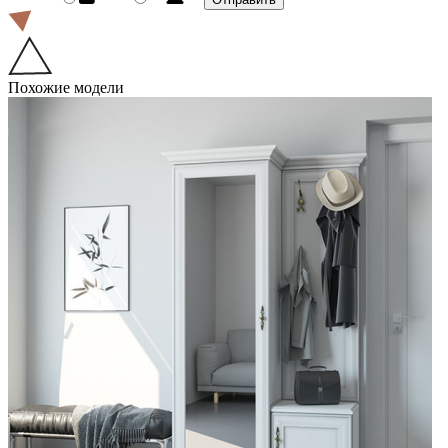
Похожие модели