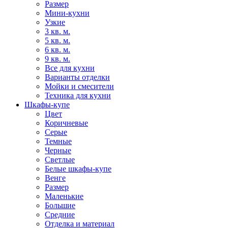
Размер
Мини-кухни
Узкие
3 кв. м.
5 кв. м.
6 кв. м.
9 кв. м.
Все для кухни
Варианты отделки
Мойки и смесители
Техника для кухни
Шкафы-купе
Цвет
Коричневые
Серые
Темные
Черные
Светлые
Белые шкафы-купе
Венге
Размер
Маленькие
Большие
Средние
Отделка и материал