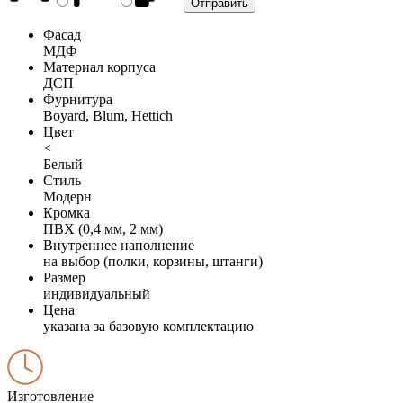
Фасад
МДФ
Материал корпуса
ДСП
Фурнитура
Boyard, Blum, Hettich
Цвет
<
Белый
Стиль
Модерн
Кромка
ПВХ (0,4 мм, 2 мм)
Внутреннее наполнение
на выбор (полки, корзины, штанги)
Размер
индивидуальный
Цена
указана за базовую комплектацию
Изготовление