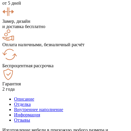
от 5 дней
Замер, дизайн
и доставка бесплатно
Оплата наличными, безналичный расчёт
Беспроцентная рассрочка
Гарантия
2 года
Описание
Отделка
Внутреннее наполнение
Информация
Отзывы
Изготовление мебели в прихожую любого размера и