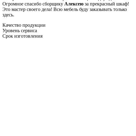
Огромное спасибо сборщику
Алексею
за прекрасный шкаф!
Это мастер своего дела! Всю мебель буду заказывать только
здесь.
Качество продукции
Уровень сервиса
Срок изготовления