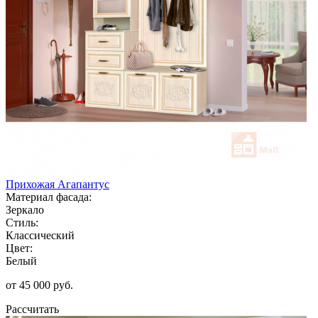
Прихожая Агапантус
Материал фасада:
Зеркало
Стиль:
Классический
Цвет:
Белый
от 45 000 руб.
Рассчитать