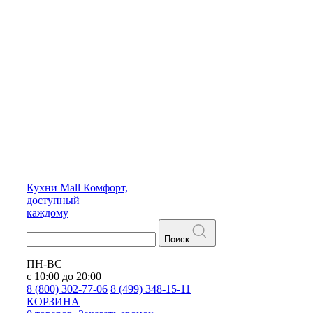
Кухни
Mall
Комфорт,
доступный
каждому
Поиск
ПН-ВС
с 10:00 до 20:00
8 (800) 302-77-06
8 (499) 348-15-11
КОРЗИНА