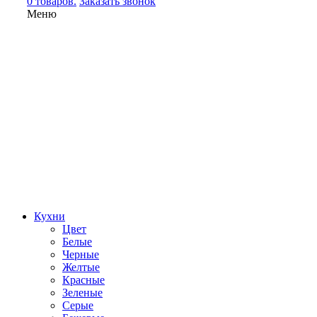
0 товаров.
Заказать звонок
Меню
Кухни
Цвет
Белые
Черные
Желтые
Красные
Зеленые
Серые