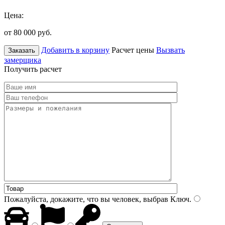
Цена:
от 80 000
руб.
Добавить в корзину
Расчет цены
Вызвать
Заказать
замерщика
Получить расчет
Пожалуйста, докажите, что вы человек, выбрав
Ключ
.