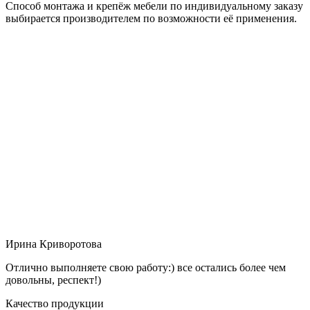
Способ монтажа и крепёж мебели по индивидуальному заказу
выбирается производителем по возможности её применения.
Ирина Криворотова
Отлично выполняете свою работу:) все остались более чем
довольны, респект!)
Качество продукции