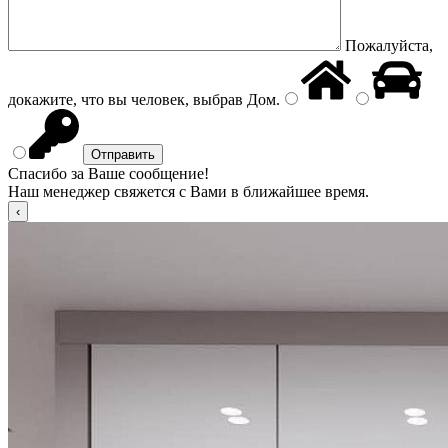
Пожалуйста,
докажите, что вы человек, выбрав
Дом
.
Спасибо за Ваше сообщение!
Наш менеджер свяжется с Вами в ближайшее время.