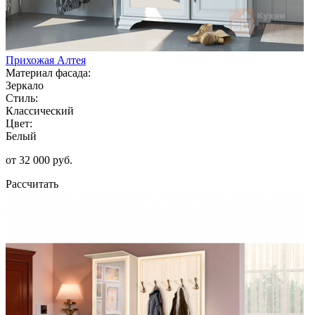
Прихожая Алтея
Материал фасада:
Зеркало
Стиль:
Классический
Цвет:
Белый
от 32 000 руб.
Рассчитать