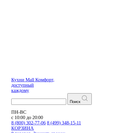
Кухни
Mall
Комфорт,
доступный
каждому
Поиск
ПН-ВС
с 10:00 до 20:00
8 (800) 302-77-06
8 (499) 348-15-11
КОРЗИНА