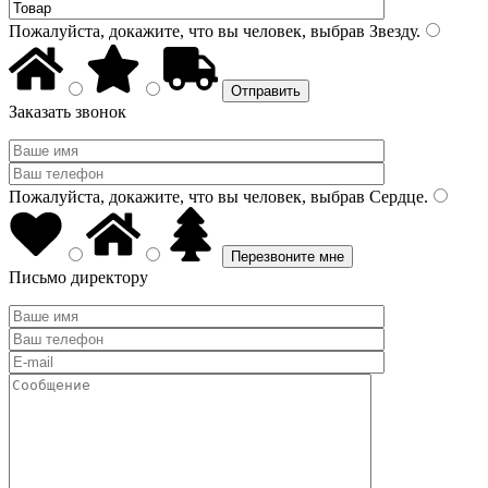
Пожалуйста, докажите, что вы человек, выбрав
Звезду
.
Заказать звонок
Пожалуйста, докажите, что вы человек, выбрав
Сердце
.
Письмо директору