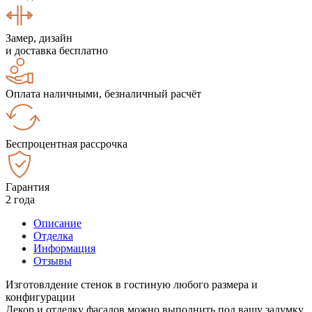
Замер, дизайн
и доставка бесплатно
Оплата наличными, безналичный расчёт
Беспроцентная рассрочка
Гарантия
2 года
Описание
Отделка
Информация
Отзывы
Изготовлдение стенок в гостиную любого размера и
конфигурации
Декор и отделку фасадов можно выполнить под вашу задумку