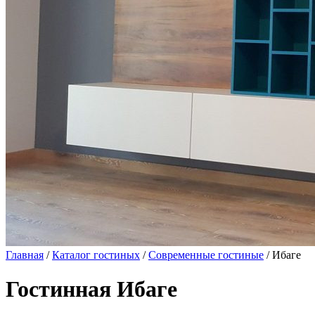
Главная
/
Каталог гостиных
/
Современные гостиные
/ Ибаге
Гостинная Ибаге