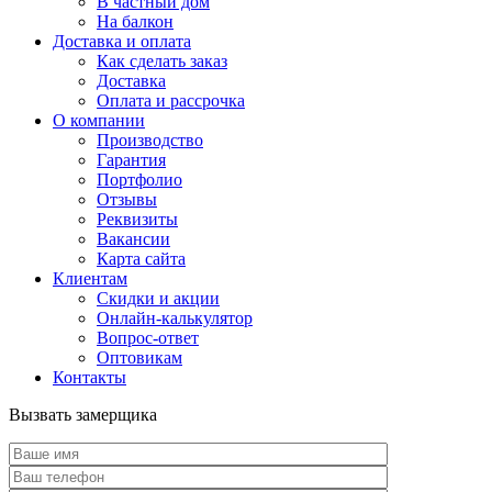
В частный дом
На балкон
Доставка и оплата
Как сделать заказ
Доставка
Оплата и рассрочка
О компании
Производство
Гарантия
Портфолио
Отзывы
Реквизиты
Вакансии
Карта сайта
Клиентам
Скидки и акции
Онлайн-калькулятор
Вопрос-ответ
Оптовикам
Контакты
Вызвать замерщика