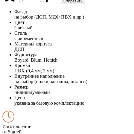
Фасад
на выбор (ДСП, МДФ ПВХ и др.)
Цвет
Светлый
Стиль
Современный
Материал корпуса
ДСП
Фурнитура
Boyard, Blum, Hettich
Кромка
ПВХ (0,4 мм, 2 мм)
Внутреннее наполнение
на выбор (полки, корзины, штанги)
Размер
индивидуальный
Цена
указана за базовую комплектацию
Изготовление
от 5 дней