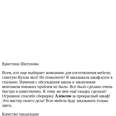
Кристина Шатунова
Всем, кто еще выбирает компанию для изготовления мебели,
советую Кухни мол! Не пожалеете! Я заказывала шкаф-купе в
спальню. Начиная с обсуждения заказа и заканчивая
монтажом никаких проблем не было. Все было сделано очень
быстро и качественно. К тому же мне ещё скидку сделали!
Огромное спасибо сборщику
Алексею
за прекрасный шкаф!
Это мастер своего дела! Всю мебель буду заказывать только
здесь.
Качество продукции