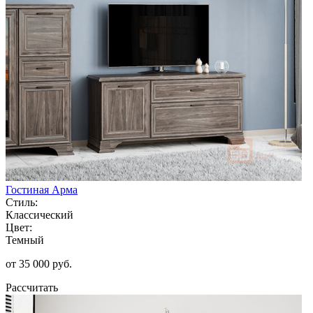
Гостиная Арма
Стиль:
Классический
Цвет:
Темный
от 35 000 руб.
Рассчитать