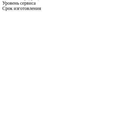
Уровень сервиса
Срок изготовления