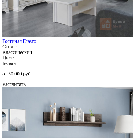
Гостиная Глазго
Стиль:
Классический
Цвет:
Белый
от 50 000 руб.
Рассчитать