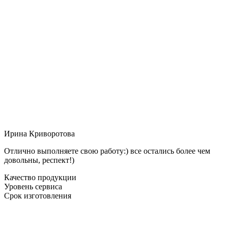
Ирина Криворотова
Отлично выполняете свою работу:) все остались более чем
довольны, респект!)
Качество продукции
Уровень сервиса
Срок изготовления