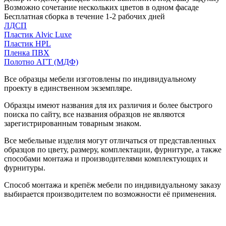
Возможно сочетание нескольких цветов в одном фасаде
Бесплатная сборка в течение 1-2 рабочих дней
ЛДСП
Пластик Alvic Luxe
Пластик HPL
Пленка ПВХ
Полотно АГТ (МДФ)
Все образцы мебели изготовлены по индивидуальному
проекту в единственном экземпляре.
Образцы имеют названия для их различия и более быстрого
поиска по сайту, все названия образцов не являются
зарегистрированным товарным знаком.
Все мебельные изделия могут отличаться от представленных
образцов по цвету, размеру, комплектации, фурнитуре, а также
способами монтажа и производителями комплектующих и
фурнитуры.
Способ монтажа и крепёж мебели по индивидуальному заказу
выбирается производителем по возможности её применения.