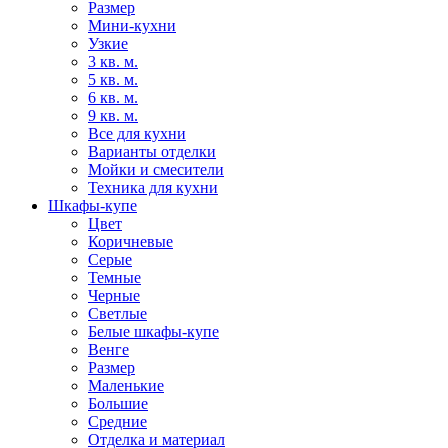
Размер
Мини-кухни
Узкие
3 кв. м.
5 кв. м.
6 кв. м.
9 кв. м.
Все для кухни
Варианты отделки
Мойки и смесители
Техника для кухни
Шкафы-купе
Цвет
Коричневые
Серые
Темные
Черные
Светлые
Белые шкафы-купе
Венге
Размер
Маленькие
Большие
Средние
Отделка и материал