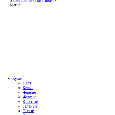
0 товаров.
Заказать звонок
Меню
Кухни
Цвет
Белые
Черные
Желтые
Красные
Зеленые
Серые