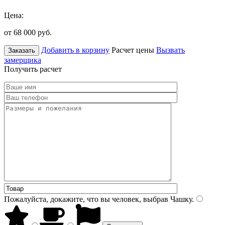
Цена:
от 68 000
руб.
Добавить в корзину
Расчет цены
Вызвать
Заказать
замерщика
Получить расчет
Пожалуйста, докажите, что вы человек, выбрав
Чашку
.