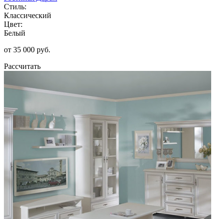
Стиль:
Классический
Цвет:
Белый
от 35 000 руб.
Рассчитать