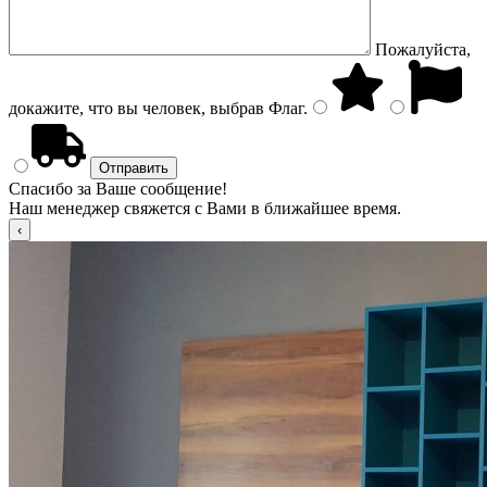
Пожалуйста,
докажите, что вы человек, выбрав
Флаг
.
Спасибо за Ваше сообщение!
Наш менеджер свяжется с Вами в ближайшее время.