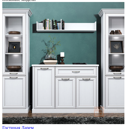
Гостиная Дарем