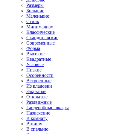
Размеры
Большие
Маленькие
Стиль
Минимализм
Классические
Скандинавские
Современные
Форма
Высокие
Квадратные
Угловые
Низкие
Особенности
Встроенные
Из кладовки
Закрытые
Открытые
Раздвижные
Гардеробные шкафы
Назначение
В комнату
В нишу
В спальню