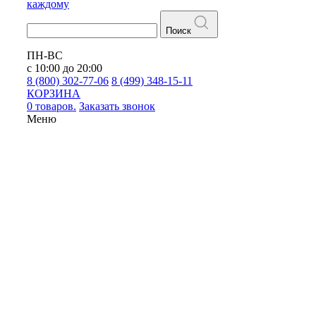
каждому
Поиск
ПН-ВС
с 10:00 до 20:00
8 (800) 302-77-06
8 (499) 348-15-11
КОРЗИНА
0 товаров.
Заказать звонок
Меню