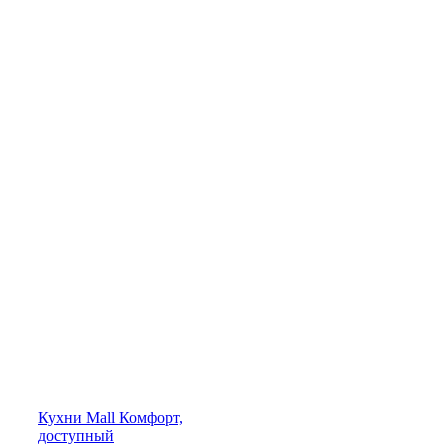
Кухни
Mall
Комфорт,
доступный