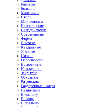
Размеры
Большие
Маленькие
Стиль
Минимализм
Классические
Скандинавские
Современные
Форма
Высокие
Квадратные
Угловые
Низкие
Особенности
Встроенные
Из кладовки
Закрытые
Открытые
Раздвижные
Гардеробные шкафы
Назначение
В комнату
В нишу
В спальню