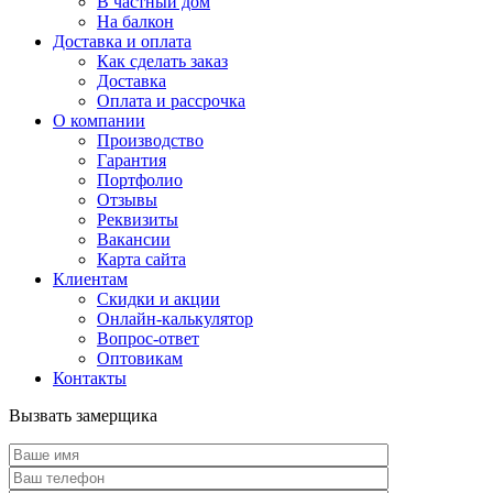
В частный дом
На балкон
Доставка и оплата
Как сделать заказ
Доставка
Оплата и рассрочка
О компании
Производство
Гарантия
Портфолио
Отзывы
Реквизиты
Вакансии
Карта сайта
Клиентам
Скидки и акции
Онлайн-калькулятор
Вопрос-ответ
Оптовикам
Контакты
Вызвать замерщика