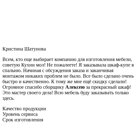
Кристина Шатунова
Всем, кто еще выбирает компанию для изготовления мебели,
советую Кухни мол! Не пожалеете! Я заказывала шкаф-купе в
спальню. Начиная с обсуждения заказа и заканчивая
монтажом никаких проблем не было. Все было сделано очень
быстро и качественно. К тому же мне ещё скидку сделали!
Огромное спасибо сборщику
Алексею
за прекрасный шкаф!
Это мастер своего дела! Всю мебель буду заказывать только
здесь.
Качество продукции
Уровень сервиса
Срок изготовления