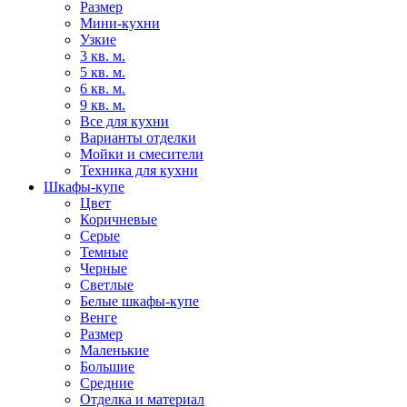
Размер
Мини-кухни
Узкие
3 кв. м.
5 кв. м.
6 кв. м.
9 кв. м.
Все для кухни
Варианты отделки
Мойки и смесители
Техника для кухни
Шкафы-купе
Цвет
Коричневые
Серые
Темные
Черные
Светлые
Белые шкафы-купе
Венге
Размер
Маленькие
Большие
Средние
Отделка и материал