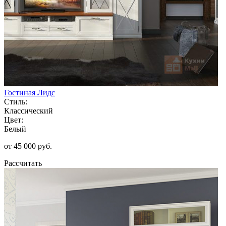
Гостиная Лидс
Стиль:
Классический
Цвет:
Белый
от 45 000 руб.
Рассчитать