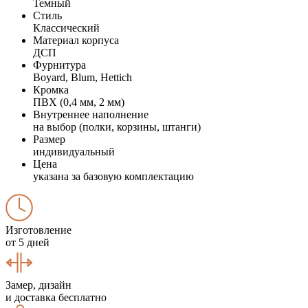
Темный
Стиль
Классический
Материал корпуса
ДСП
Фурнитура
Boyard, Blum, Hettich
Кромка
ПВХ (0,4 мм, 2 мм)
Внутреннее наполнение
на выбор (полки, корзины, штанги)
Размер
индивидуальный
Цена
указана за базовую комплектацию
Изготовление
от 5 дней
Замер, дизайн
и доставка бесплатно