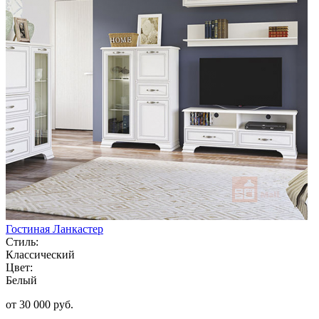
Гостиная Ланкастер
Стиль:
Классический
Цвет:
Белый
от 30 000 руб.