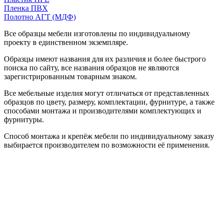
Пленка ПВХ
Полотно АГТ (МДФ)
Все образцы мебели изготовлены по индивидуальному
проекту в единственном экземпляре.
Образцы имеют названия для их различия и более быстрого
поиска по сайту, все названия образцов не являются
зарегистрированным товарным знаком.
Все мебельные изделия могут отличаться от представленных
образцов по цвету, размеру, комплектации, фурнитуре, а также
способами монтажа и производителями комплектующих и
фурнитуры.
Способ монтажа и крепёж мебели по индивидуальному заказу
выбирается производителем по возможности её применения.