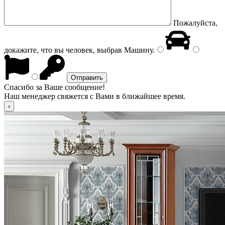
Пожалуйста,
докажите, что вы человек, выбрав
Машину
.
Спасибо за Ваше сообщение!
Наш менеджер свяжется с Вами в ближайшее время.