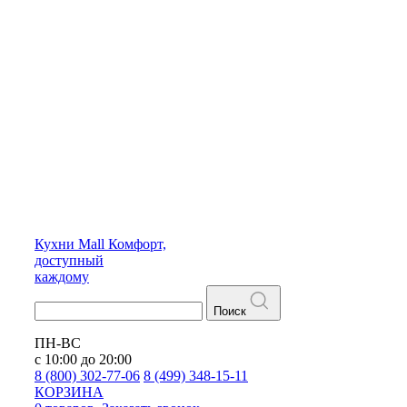
Кухни
Mall
Комфорт,
доступный
каждому
Поиск
ПН-ВС
с 10:00 до 20:00
8 (800) 302-77-06
8 (499) 348-15-11
КОРЗИНА