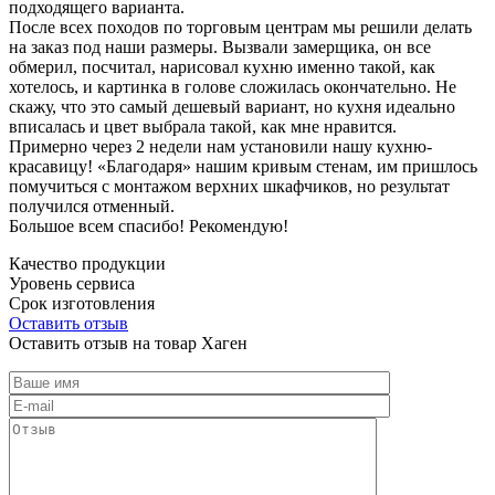
подходящего варианта.
После всех походов по торговым центрам мы решили делать
на заказ под наши размеры. Вызвали замерщика, он все
обмерил, посчитал, нарисовал кухню именно такой, как
хотелось, и картинка в голове сложилась окончательно. Не
скажу, что это самый дешевый вариант, но кухня идеально
вписалась и цвет выбрала такой, как мне нравится.
Примерно через 2 недели нам установили нашу кухню-
красавицу! «Благодаря» нашим кривым стенам, им пришлось
помучиться с монтажом верхних шкафчиков, но результат
получился отменный.
Большое всем спасибо! Рекомендую!
Качество продукции
Уровень сервиса
Срок изготовления
Оставить отзыв
Оставить отзыв на товар Хаген