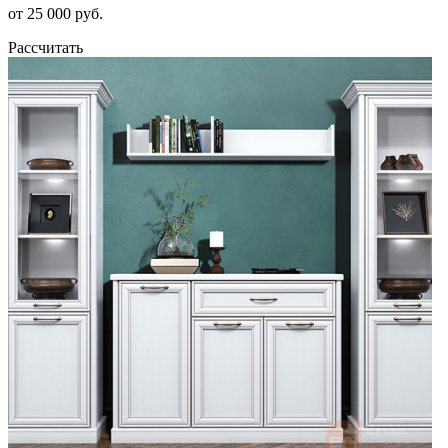
от 25 000 руб.
Рассчитать