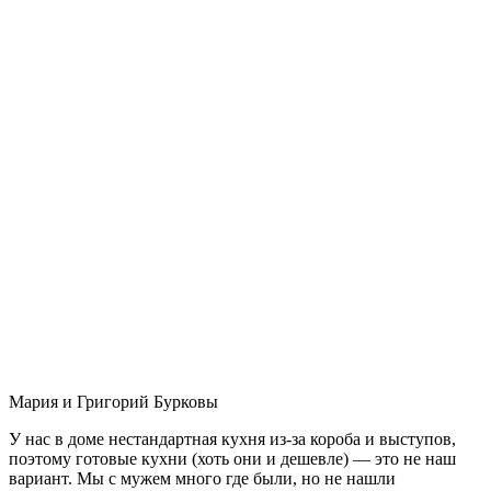
Мария и Григорий Бурковы
У нас в доме нестандартная кухня из-за короба и выступов,
поэтому готовые кухни (хоть они и дешевле) — это не наш
вариант. Мы с мужем много где были, но не нашли