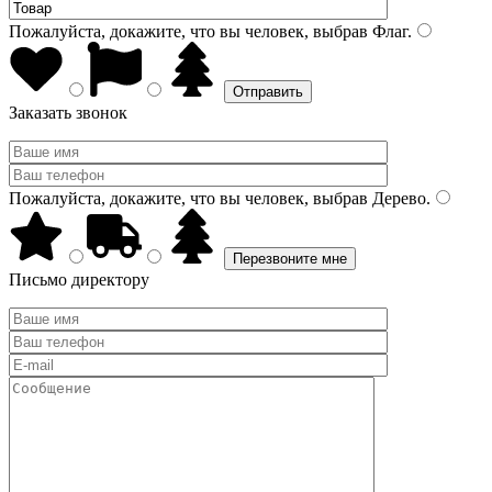
Пожалуйста, докажите, что вы человек, выбрав
Флаг
.
Заказать звонок
Пожалуйста, докажите, что вы человек, выбрав
Дерево
.
Письмо директору