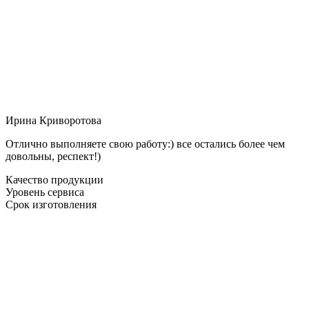
Ирина Криворотова
Отлично выполняете свою работу:) все остались более чем
довольны, респект!)
Качество продукции
Уровень сервиса
Срок изготовления