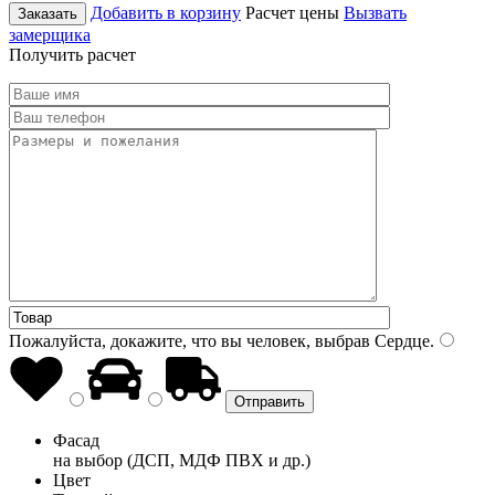
Добавить в корзину
Расчет цены
Вызвать
Заказать
замерщика
Получить расчет
Пожалуйста, докажите, что вы человек, выбрав
Сердце
.
Фасад
на выбор (ДСП, МДФ ПВХ и др.)
Цвет