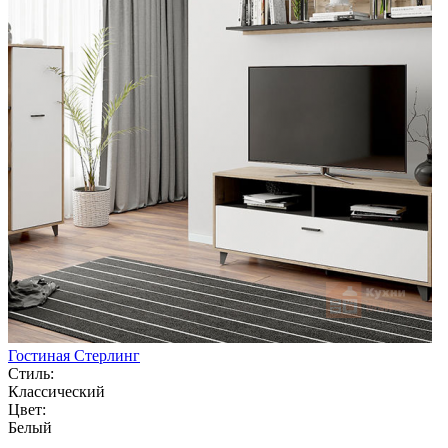
Гостиная Стерлинг
Стиль:
Классический
Цвет:
Белый