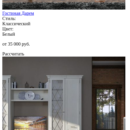
Гостиная Дарем
Стиль:
Классический
Цвет:
Белый
от 35 000 руб.
Рассчитать