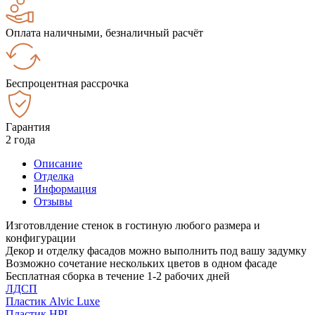
Оплата наличными, безналичный расчёт
Беспроцентная рассрочка
Гарантия
2 года
Описание
Отделка
Информация
Отзывы
Изготовлдение стенок в гостиную любого размера и
конфигурации
Декор и отделку фасадов можно выполнить под вашу задумку
Возможно сочетание нескольких цветов в одном фасаде
Бесплатная сборка в течение 1-2 рабочих дней
ЛДСП
Пластик Alvic Luxe
Пластик HPL