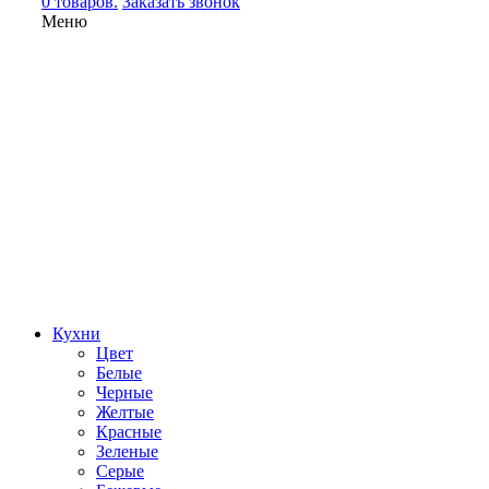
0 товаров.
Заказать звонок
Меню
Кухни
Цвет
Белые
Черные
Желтые
Красные
Зеленые
Серые