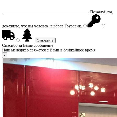
Пожалуйста,
докажите, что вы человек, выбрав
Грузовик
.
Спасибо за Ваше сообщение!
Наш менеджер свяжется с Вами в ближайшее время.