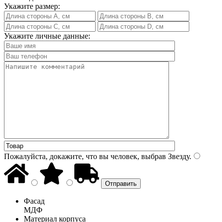
Укажите размер:
Укажите личные данные:
Пожалуйста, докажите, что вы человек, выбрав
Звезду
.
Фасад
МДФ
Материал корпуса