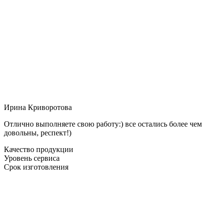
Ирина Криворотова
Отлично выполняете свою работу:) все остались более чем
довольны, респект!)
Качество продукции
Уровень сервиса
Срок изготовления