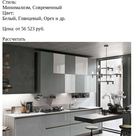
Стиль:
Минимализм, Современный
Цвет:
Белый, Глянцевый, Орех и др.
Цена: от 56 523 руб.
Рассчитать