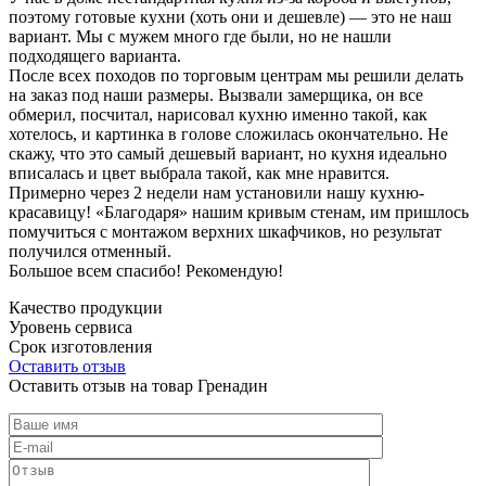
поэтому готовые кухни (хоть они и дешевле) — это не наш
вариант. Мы с мужем много где были, но не нашли
подходящего варианта.
После всех походов по торговым центрам мы решили делать
на заказ под наши размеры. Вызвали замерщика, он все
обмерил, посчитал, нарисовал кухню именно такой, как
хотелось, и картинка в голове сложилась окончательно. Не
скажу, что это самый дешевый вариант, но кухня идеально
вписалась и цвет выбрала такой, как мне нравится.
Примерно через 2 недели нам установили нашу кухню-
красавицу! «Благодаря» нашим кривым стенам, им пришлось
помучиться с монтажом верхних шкафчиков, но результат
получился отменный.
Большое всем спасибо! Рекомендую!
Качество продукции
Уровень сервиса
Срок изготовления
Оставить отзыв
Оставить отзыв на товар Гренадин