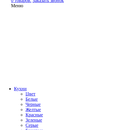
0 товаров.
Заказать звонок
Меню
Кухни
Цвет
Белые
Черные
Желтые
Красные
Зеленые
Серые