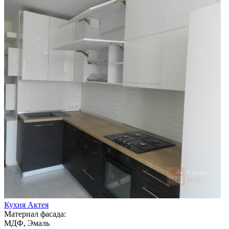
Кухня Актея
Материал фасада:
МДФ, Эмаль