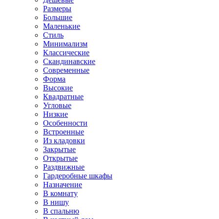
Размеры
Большие
Маленькие
Стиль
Минимализм
Классические
Скандинавские
Современные
Форма
Высокие
Квадратные
Угловые
Низкие
Особенности
Встроенные
Из кладовки
Закрытые
Открытые
Раздвижные
Гардеробные шкафы
Назначение
В комнату
В нишу
В спальню