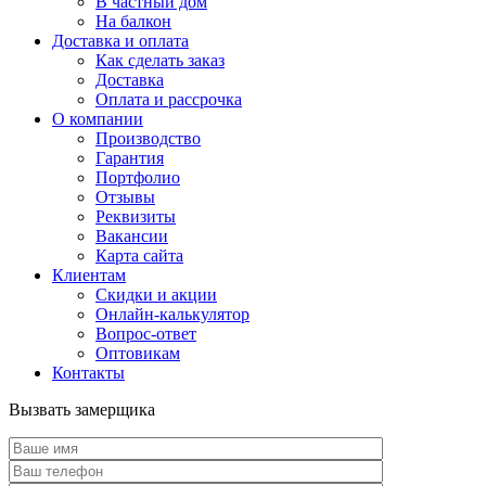
В частный дом
На балкон
Доставка и оплата
Как сделать заказ
Доставка
Оплата и рассрочка
О компании
Производство
Гарантия
Портфолио
Отзывы
Реквизиты
Вакансии
Карта сайта
Клиентам
Скидки и акции
Онлайн-калькулятор
Вопрос-ответ
Оптовикам
Контакты
Вызвать замерщика