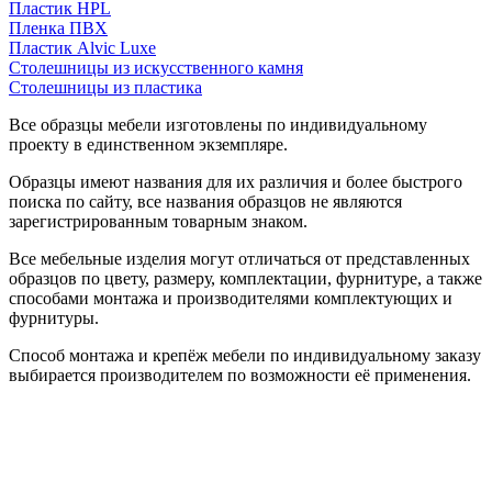
Пластик HPL
Пленка ПВХ
Пластик Alvic Luxe
Столешницы из искусственного камня
Столешницы из пластика
Все образцы мебели изготовлены по индивидуальному
проекту в единственном экземпляре.
Образцы имеют названия для их различия и более быстрого
поиска по сайту, все названия образцов не являются
зарегистрированным товарным знаком.
Все мебельные изделия могут отличаться от представленных
образцов по цвету, размеру, комплектации, фурнитуре, а также
способами монтажа и производителями комплектующих и
фурнитуры.
Способ монтажа и крепёж мебели по индивидуальному заказу
выбирается производителем по возможности её применения.