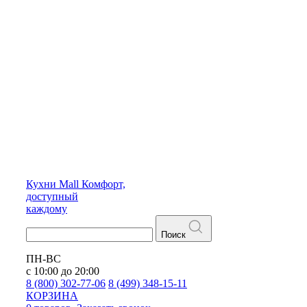
Кухни
Mall
Комфорт,
доступный
каждому
Поиск
ПН-ВС
с 10:00 до 20:00
8 (800) 302-77-06
8 (499) 348-15-11
КОРЗИНА