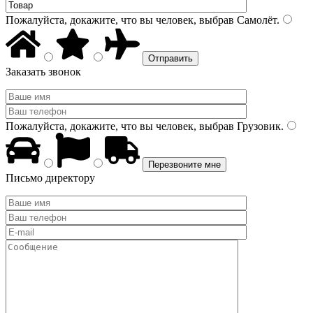
Пожалуйста, докажите, что вы человек, выбрав
Самолёт
.
Заказать звонок
Пожалуйста, докажите, что вы человек, выбрав
Грузовик
.
Письмо директору