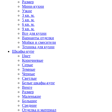
Размер
Мини-кухни
Узкие
3 кв. м.
5 кв. м.
6 кв. м.
9 кв. м.
Все для кухни
Варианты отделки
Мойки и смесители
Техника для кухни
Шкафы-купе
Цвет
Коричневые
Серые
Темные
Черные
Светлые
Белые шкафы-купе
Венге
Размер
Маленькие
Большие
Средние
Отделка и материал