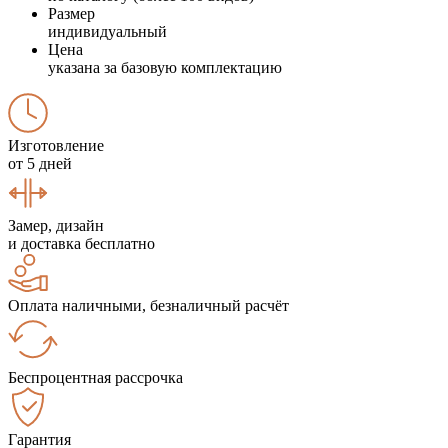
Размер
индивидуальный
Цена
указана за базовую комплектацию
Изготовление
от 5 дней
Замер, дизайн
и доставка бесплатно
Оплата наличными, безналичный расчёт
Беспроцентная рассрочка
Гарантия