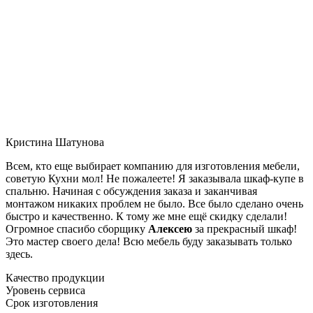
Кристина Шатунова
Всем, кто еще выбирает компанию для изготовления мебели,
советую Кухни мол! Не пожалеете! Я заказывала шкаф-купе в
спальню. Начиная с обсуждения заказа и заканчивая
монтажом никаких проблем не было. Все было сделано очень
быстро и качественно. К тому же мне ещё скидку сделали!
Огромное спасибо сборщику
Алексею
за прекрасный шкаф!
Это мастер своего дела! Всю мебель буду заказывать только
здесь.
Качество продукции
Уровень сервиса
Срок изготовления