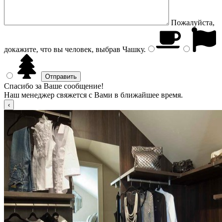
Пожалуйста,
докажите, что вы человек, выбрав
Чашку
.
Спасибо за Ваше сообщение!
Наш менеджер свяжется с Вами в ближайшее время.