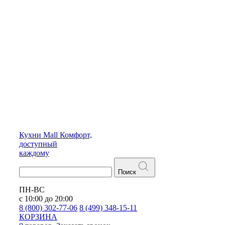
Кухни
Mall
Комфорт,
доступный
каждому
Поиск
ПН-ВС
с 10:00 до 20:00
8 (800) 302-77-06
8 (499) 348-15-11
КОРЗИНА