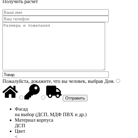
Получить расчет
Пожалуйста, докажите, что вы человек, выбрав
Дом
.
Фасад
на выбор (ДСП, МДФ ПВХ и др.)
Материал корпуса
ДСП
Цвет
<