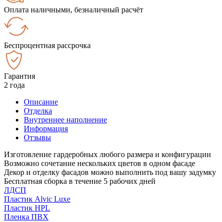
Оплата наличными, безналичный расчёт
Беспроцентная рассрочка
Гарантия
2 года
Описание
Отделка
Внутреннее наполнение
Информация
Отзывы
Изготовление гардеробных любого размера и конфигурации
Возможно сочетание нескольких цветов в одном фасаде
Декор и отделку фасадов можно выполнить под вашу задумку
Бесплатная сборка в течение 5 рабочих дней
ЛДСП
Пластик Alvic Luxe
Пластик HPL
Пленка ПВХ