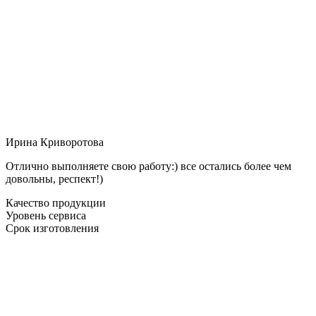
Ирина Криворотова
Отлично выполняете свою работу:) все остались более чем
довольны, респект!)
Качество продукции
Уровень сервиса
Срок изготовления