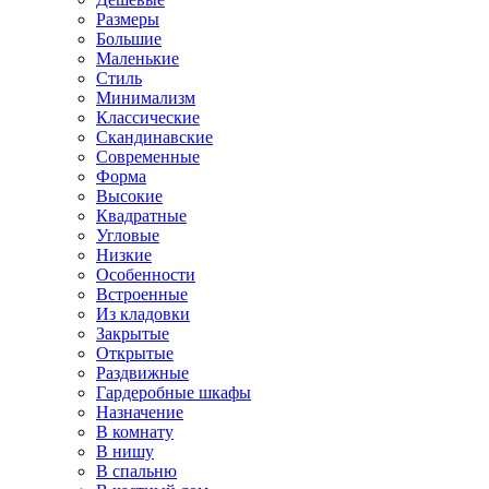
Размеры
Большие
Маленькие
Стиль
Минимализм
Классические
Скандинавские
Современные
Форма
Высокие
Квадратные
Угловые
Низкие
Особенности
Встроенные
Из кладовки
Закрытые
Открытые
Раздвижные
Гардеробные шкафы
Назначение
В комнату
В нишу
В спальню