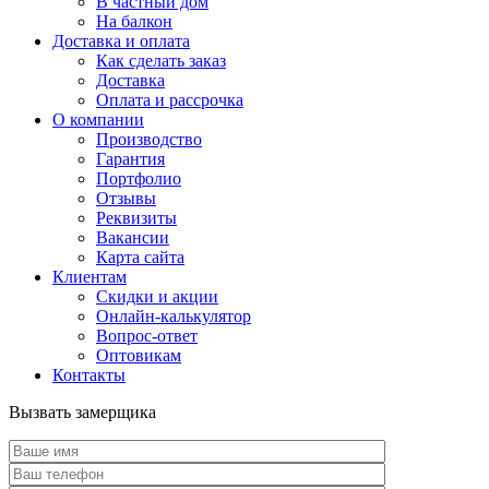
В частный дом
На балкон
Доставка и оплата
Как сделать заказ
Доставка
Оплата и рассрочка
О компании
Производство
Гарантия
Портфолио
Отзывы
Реквизиты
Вакансии
Карта сайта
Клиентам
Скидки и акции
Онлайн-калькулятор
Вопрос-ответ
Оптовикам
Контакты
Вызвать замерщика