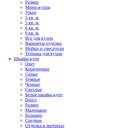
Размер
Мини-кухни
Узкие
3 кв. м.
5 кв. м.
6 кв. м.
9 кв. м.
Все для кухни
Варианты отделки
Мойки и смесители
Техника для кухни
Шкафы-купе
Цвет
Коричневые
Серые
Темные
Черные
Светлые
Белые шкафы-купе
Венге
Размер
Маленькие
Большие
Средние
Отделка и материал