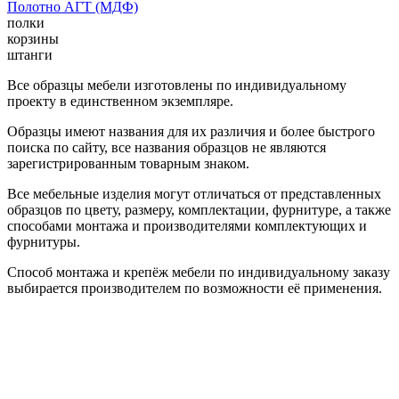
Полотно АГТ (МДФ)
полки
корзины
штанги
Все образцы мебели изготовлены по индивидуальному
проекту в единственном экземпляре.
Образцы имеют названия для их различия и более быстрого
поиска по сайту, все названия образцов не являются
зарегистрированным товарным знаком.
Все мебельные изделия могут отличаться от представленных
образцов по цвету, размеру, комплектации, фурнитуре, а также
способами монтажа и производителями комплектующих и
фурнитуры.
Способ монтажа и крепёж мебели по индивидуальному заказу
выбирается производителем по возможности её применения.