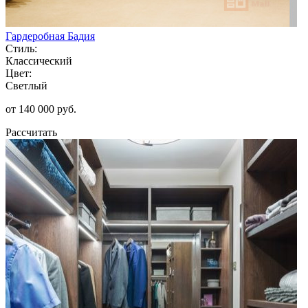
Гардеробная Бадия
Стиль:
Классический
Цвет:
Светлый
от 140 000 руб.
Рассчитать