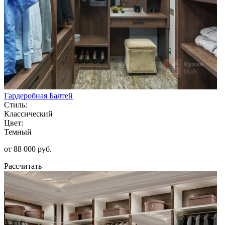
Гардеробная Балтей
Стиль:
Классический
Цвет:
Темный
от 88 000 руб.
Рассчитать