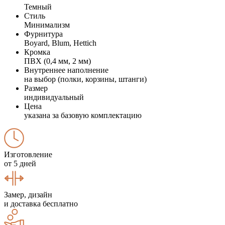
Темный
Стиль
Минимализм
Фурнитура
Boyard, Blum, Hettich
Кромка
ПВХ (0,4 мм, 2 мм)
Внутреннее наполнение
на выбор (полки, корзины, штанги)
Размер
индивидуальный
Цена
указана за базовую комплектацию
Изготовление
от 5 дней
Замер, дизайн
и доставка бесплатно