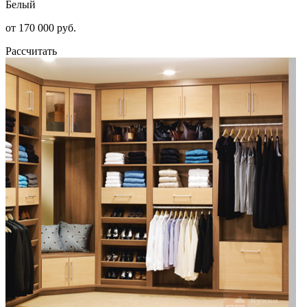
Белый
от 170 000 руб.
Рассчитать