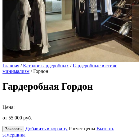
Главная
/
Каталог гардеробных
/
Гардеробные в стиле
минимализм
/ Гордон
Гардеробная Гордон
Цена:
от 55 000
руб.
Добавить в корзину
Расчет цены
Вызвать
Заказать
замерщика