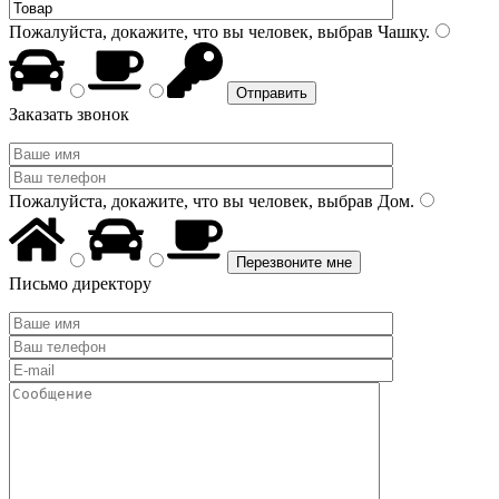
Пожалуйста, докажите, что вы человек, выбрав
Чашку
.
Заказать звонок
Пожалуйста, докажите, что вы человек, выбрав
Дом
.
Письмо директору