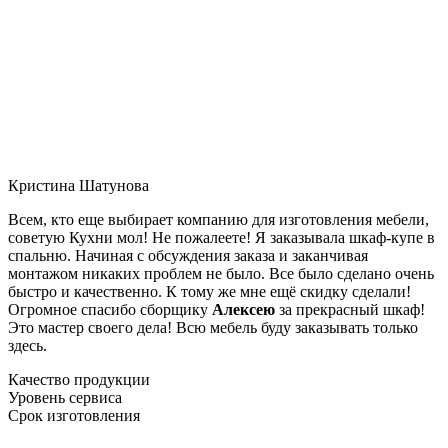
Кристина Шатунова
Всем, кто еще выбирает компанию для изготовления мебели,
советую Кухни мол! Не пожалеете! Я заказывала шкаф-купе в
спальню. Начиная с обсуждения заказа и заканчивая
монтажом никаких проблем не было. Все было сделано очень
быстро и качественно. К тому же мне ещё скидку сделали!
Огромное спасибо сборщику
Алексею
за прекрасный шкаф!
Это мастер своего дела! Всю мебель буду заказывать только
здесь.
Качество продукции
Уровень сервиса
Срок изготовления