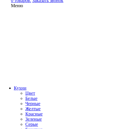
0 товаров.
Заказать звонок
Меню
Кухни
Цвет
Белые
Черные
Желтые
Красные
Зеленые
Серые