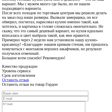
вариант. Мы с мужем много где были, но не нашли
подходящего варианта.
После всех походов по торговым центрам мы решили делать
на заказ под наши размеры. Вызвали замерщика, он все
обмерил, посчитал, нарисовал кухню именно такой, как
хотелось, и картинка в голове сложилась окончательно. Не
скажу, что это самый дешевый вариант, но кухня идеально
вписалась и цвет выбрала такой, как мне нравится.
Примерно через 2 недели нам установили нашу кухню-
красавицу! «Благодаря» нашим кривым стенам, им пришлось
помучиться с монтажом верхних шкафчиков, но результат
получился отменный.
Большое всем спасибо! Рекомендую!
Качество продукции
Уровень сервиса
Срок изготовления
Оставить отзыв
Оставить отзыв на товар Гордон