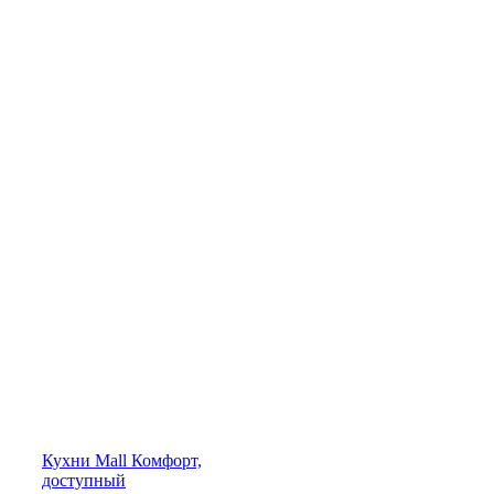
Кухни
Mall
Комфорт,
доступный