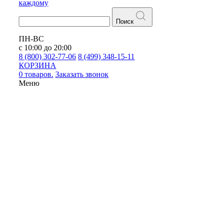
каждому
Поиск
ПН-ВС
с 10:00 до 20:00
8 (800) 302-77-06
8 (499) 348-15-11
КОРЗИНА
0 товаров.
Заказать звонок
Меню