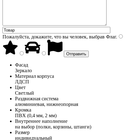
Пожалуйста, докажите, что вы человек, выбрав
Флаг
.
Фасад
Зеркало
Материал корпуса
ЛДСП
Цвет
Светлый
Раздвижная система
алюминиевая, нижнеопорная
Кромка
ПВХ (0,4 мм, 2 мм)
Внутреннее наполнение
на выбор (полки, корзины, штанги)
Размер
индивидуальный