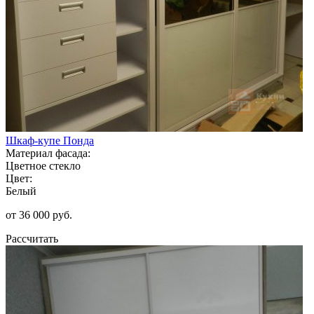
Шкаф-купе Понда
Материал фасада:
Цветное стекло
Цвет:
Белый
от 36 000 руб.
Рассчитать