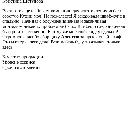
Кристина Шатунова
Всем, кто еще выбирает компанию для изготовления мебели,
советую Кухни мол! Не пожалеете! Я заказывала шкаф-купе в
спальню. Начиная с обсуждения заказа и заканчивая
монтажом никаких проблем не было. Все было сделано очень
быстро и качественно. К тому же мне ещё скидку сделали!
Огромное спасибо сборщику
Алексею
за прекрасный шкаф!
Это мастер своего дела! Всю мебель буду заказывать только
здесь.
Качество продукции
Уровень сервиса
Срок изготовления