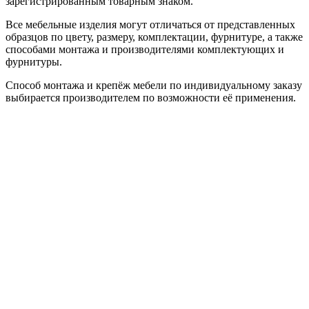
зарегистрированным товарным знаком.
Все мебельные изделия могут отличаться от представленных
образцов по цвету, размеру, комплектации, фурнитуре, а также
способами монтажа и производителями комплектующих и
фурнитуры.
Способ монтажа и крепёж мебели по индивидуальному заказу
выбирается производителем по возможности её применения.