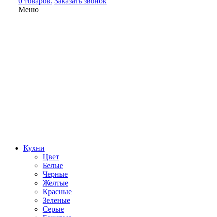
0 товаров.
Заказать звонок
Меню
Кухни
Цвет
Белые
Черные
Желтые
Красные
Зеленые
Серые