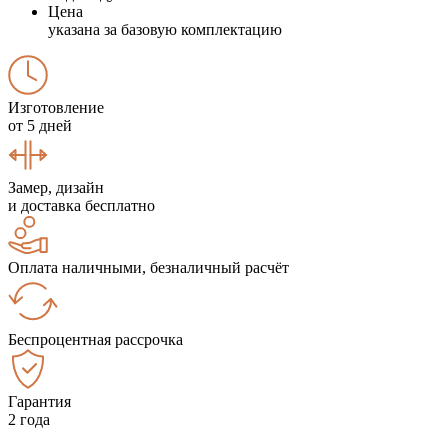
Цена
указана за базовую комплектацию
Изготовление
от 5 дней
Замер, дизайн
и доставка бесплатно
Оплата наличными, безналичный расчёт
Беспроцентная рассрочка
Гарантия
2 года