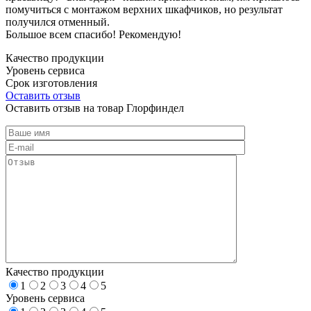
помучиться с монтажом верхних шкафчиков, но результат
получился отменный.
Большое всем спасибо! Рекомендую!
Качество продукции
Уровень сервиса
Срок изготовления
Оставить отзыв
Оставить отзыв на товар Глорфиндел
Качество продукции
1
2
3
4
5
Уровень сервиса