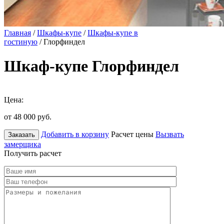
Главная
/
Шкафы-купе
/
Шкафы-купе в
гостиную
/ Глорфиндел
Шкаф-купе Глорфиндел
Цена:
от 48 000
руб.
Добавить в корзину
Расчет цены
Вызвать
Заказать
замерщика
Получить расчет