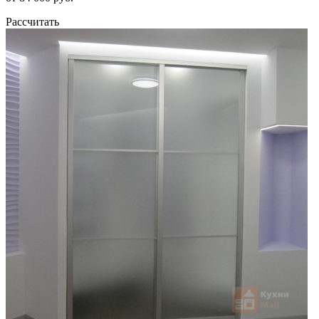
Рассчитать