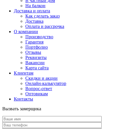
В частный дом
На балкон
Доставка и оплата
Как сделать заказ
Доставка
Оплата и рассрочка
О компании
Производство
Гарантия
Портфолио
Отзывы
Реквизиты
Вакансии
Карта сайта
Клиентам
Скидки и акции
Онлайн-калькулятор
Вопрос-ответ
Оптовикам
Контакты
Вызвать замерщика