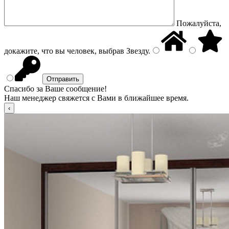
Пожалуйста,
докажите, что вы человек, выбрав
Звезду
.
Спасибо за Ваше сообщение!
Наш менеджер свяжется с Вами в ближайшее время.