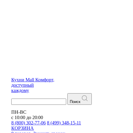
Кухни
Mall
Комфорт,
доступный
каждому
Поиск
ПН-ВС
с 10:00 до 20:00
8 (800) 302-77-06
8 (499) 348-15-11
КОРЗИНА