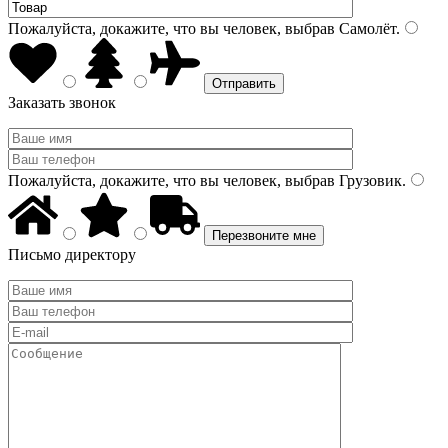
Пожалуйста, докажите, что вы человек, выбрав
Самолёт
.
Заказать звонок
Пожалуйста, докажите, что вы человек, выбрав
Грузовик
.
Письмо директору