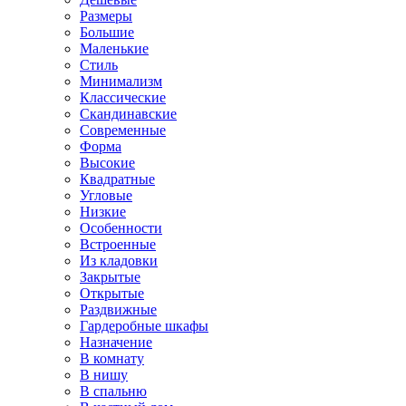
Размеры
Большие
Маленькие
Стиль
Минимализм
Классические
Скандинавские
Современные
Форма
Высокие
Квадратные
Угловые
Низкие
Особенности
Встроенные
Из кладовки
Закрытые
Открытые
Раздвижные
Гардеробные шкафы
Назначение
В комнату
В нишу
В спальню