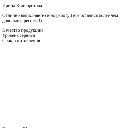
Ирина Криворотова
Отлично выполняете свою работу:) все остались более чем
довольны, респект!)
Качество продукции
Уровень сервиса
Срок изготовления