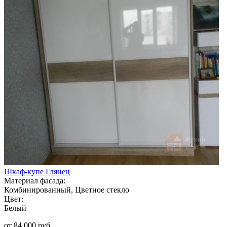
Шкаф-купе Глянец
Материал фасада:
Комбинированный, Цветное стекло
Цвет:
Белый
от 84 000 руб.