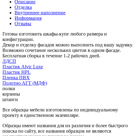
Описание
Отделка
Внутреннее наполнение
Информация
Отзывы
Готовы изготовить шкафы-купе любого размера и
конфигурации.
Декор и отделку фасадов можно выполнить под вашу задумку.
Возможно сочетание нескольких цветов в одном фасаде.
Бесплатная сборка в течение 1-2 рабочих дней.
ЛДСП
Пластик Alvic Luxe
Пластик HPL
Пленка ПВХ
Полотно АГТ (МДФ)
полки
корзины
штанги
Все образцы мебели изготовлены по индивидуальному
проекту в единственном экземпляре.
Образцы имеют названия для их различия и более быстрого
поиска по сайту, все названия образцов не являются