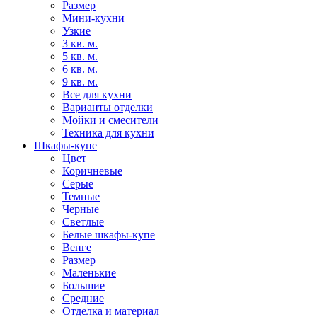
Размер
Мини-кухни
Узкие
3 кв. м.
5 кв. м.
6 кв. м.
9 кв. м.
Все для кухни
Варианты отделки
Мойки и смесители
Техника для кухни
Шкафы-купе
Цвет
Коричневые
Серые
Темные
Черные
Светлые
Белые шкафы-купе
Венге
Размер
Маленькие
Большие
Средние
Отделка и материал