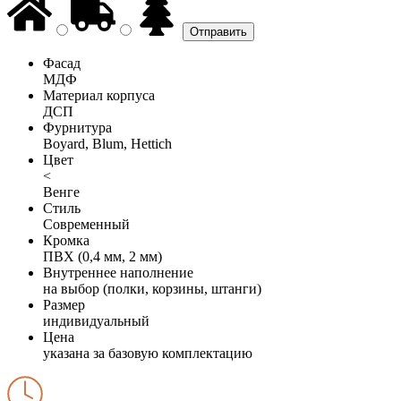
Фасад
МДФ
Материал корпуса
ДСП
Фурнитура
Boyard, Blum, Hettich
Цвет
<
Венге
Стиль
Современный
Кромка
ПВХ (0,4 мм, 2 мм)
Внутреннее наполнение
на выбор (полки, корзины, штанги)
Размер
индивидуальный
Цена
указана за базовую комплектацию