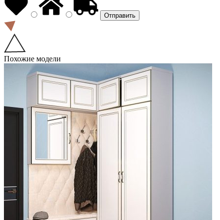
Похожие модели