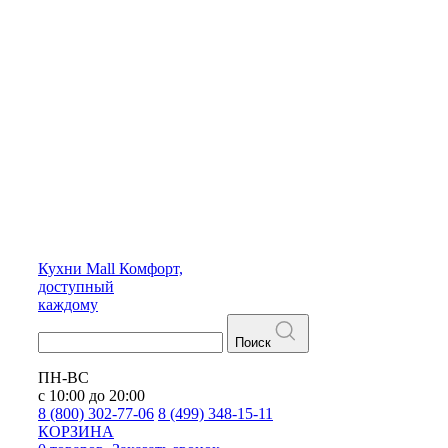
Кухни
Mall
Комфорт,
доступный
каждому
Поиск
ПН-ВС
с 10:00 до 20:00
8 (800) 302-77-06
8 (499) 348-15-11
КОРЗИНА