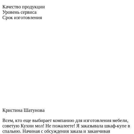
Качество продукции
Уровень сервиса
Срок изготовления
Кристина Шатунова
Всем, кто еще выбирает компанию для изготовления мебели,
советую Кухни мол! Не пожалеете! Я заказывала шкаф-купе в
спальню. Начиная с обсуждения заказа и заканчивая