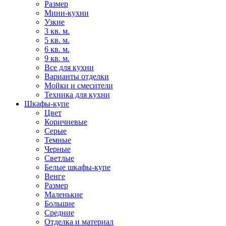
Размер
Мини-кухни
Узкие
3 кв. м.
5 кв. м.
6 кв. м.
9 кв. м.
Все для кухни
Варианты отделки
Мойки и смесители
Техника для кухни
Шкафы-купе
Цвет
Коричневые
Серые
Темные
Черные
Светлые
Белые шкафы-купе
Венге
Размер
Маленькие
Большие
Средние
Отделка и материал