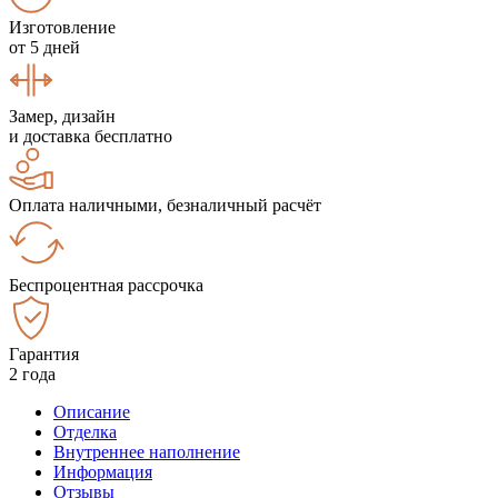
Изготовление
от 5 дней
Замер, дизайн
и доставка бесплатно
Оплата наличными, безналичный расчёт
Беспроцентная рассрочка
Гарантия
2 года
Описание
Отделка
Внутреннее наполнение
Информация
Отзывы