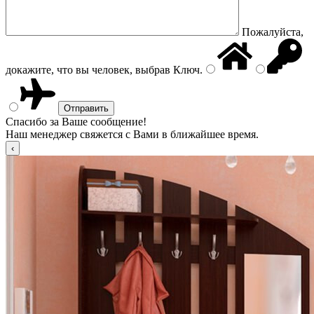
Пожалуйста,
докажите, что вы человек, выбрав
Ключ
.
Спасибо за Ваше сообщение!
Наш менеджер свяжется с Вами в ближайшее время.