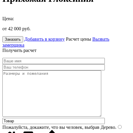
Цена:
от 42 000
руб.
Добавить в корзину
Расчет цены
Вызвать
Заказать
замерщика
Получить расчет
Пожалуйста, докажите, что вы человек, выбрав
Дерево
.