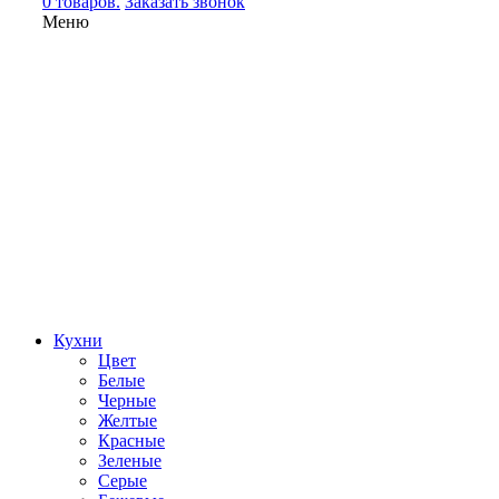
0 товаров.
Заказать звонок
Меню
Кухни
Цвет
Белые
Черные
Желтые
Красные
Зеленые
Серые