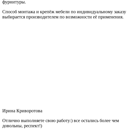
фурнитуры.
Способ монтажа и крепёж мебели по индивидуальному заказу
выбирается производителем по возможности её применения.
Ирина Криворотова
Отлично выполняете свою работу:) все остались более чем
довольны, респект!)