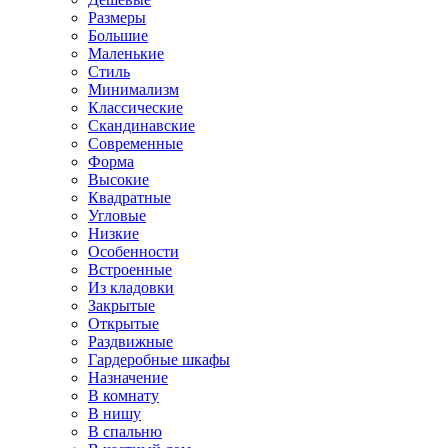
Размеры
Большие
Маленькие
Стиль
Минимализм
Классические
Скандинавские
Современные
Форма
Высокие
Квадратные
Угловые
Низкие
Особенности
Встроенные
Из кладовки
Закрытые
Открытые
Раздвижные
Гардеробные шкафы
Назначение
В комнату
В нишу
В спальню