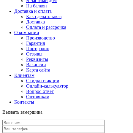
В частный дом
На балкон
Доставка и оплата
Как сделать заказ
Доставка
Оплата и рассрочка
О компании
Производство
Гарантия
Портфолио
Отзывы
Реквизиты
Вакансии
Карта сайта
Клиентам
Скидки и акции
Онлайн-калькулятор
Вопрос-ответ
Оптовикам
Контакты
Вызвать замерщика