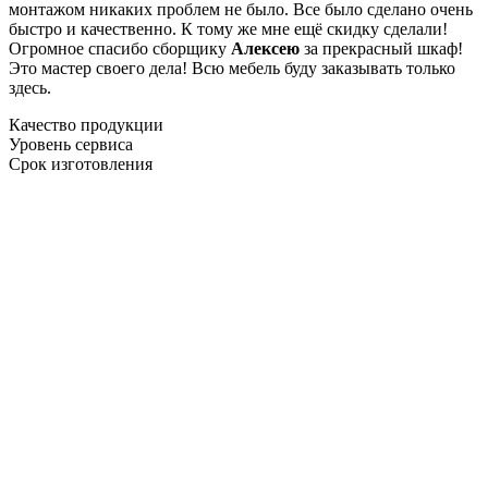
монтажом никаких проблем не было. Все было сделано очень
быстро и качественно. К тому же мне ещё скидку сделали!
Огромное спасибо сборщику
Алексею
за прекрасный шкаф!
Это мастер своего дела! Всю мебель буду заказывать только
здесь.
Качество продукции
Уровень сервиса
Срок изготовления