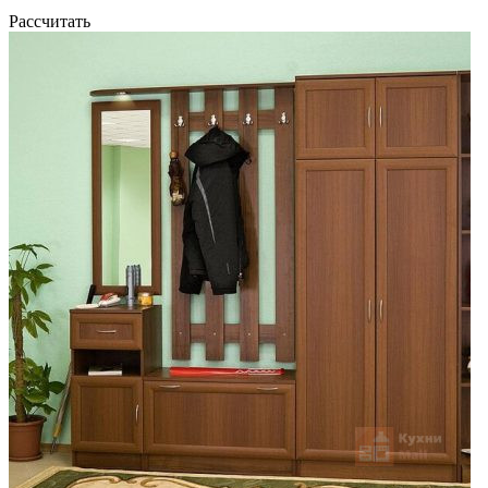
Рассчитать