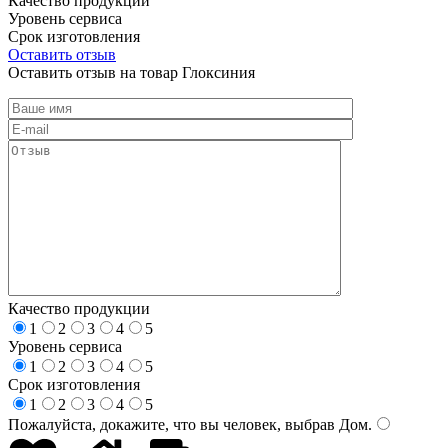
Качество продукции
Уровень сервиса
Срок изготовления
Оставить отзыв
Оставить отзыв на товар Глоксиния
Качество продукции
1
2
3
4
5
Уровень сервиса
1
2
3
4
5
Срок изготовления
1
2
3
4
5
Пожалуйста, докажите, что вы человек, выбрав
Дом
.