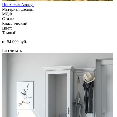
Прихожая Акорус
Материал фасада:
МДФ
Стиль:
Классический
Цвет:
Темный
от 54 000 руб.
Рассчитать