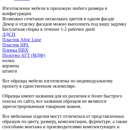
Изготовление мебели в прихожую любого размера и
конфигурации
Возможно сочетание нескольких цветов в одном фасаде
Декор и отделку фасадов можно выполнить под вашу задумку
Бесплатная сборка в течение 1-2 рабочих дней
ЛДСП
Пластик Alvic Luxe
Пластик HPL
Пленка ПВХ
Полотно АГТ (МДФ)
полки
корзины
штанги
Все образцы мебели изготовлены по индивидуальному
проекту в единственном экземпляре.
Образцы имеют названия для их различия и более быстрого
поиска по сайту, все названия образцов не являются
зарегистрированным товарным знаком.
Все мебельные изделия могут отличаться от представленных
образцов по цвету, размеру, комплектации, фурнитуре, а также
способами монтажа и производителями комплектующих и