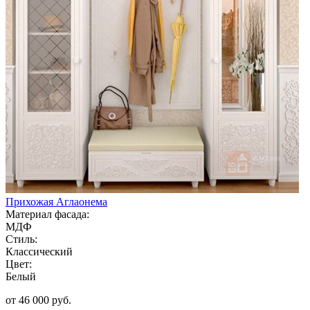
Прихожая Аглаонема
Материал фасада:
МДФ
Стиль:
Классический
Цвет:
Белый
от 46 000 руб.