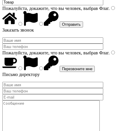
Пожалуйста, докажите, что вы человек, выбрав
Флаг
.
Заказать звонок
Пожалуйста, докажите, что вы человек, выбрав
Флаг
.
Письмо директору