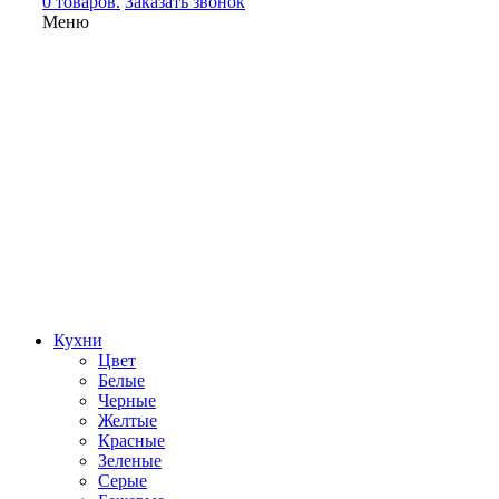
0 товаров.
Заказать звонок
Меню
Кухни
Цвет
Белые
Черные
Желтые
Красные
Зеленые
Серые