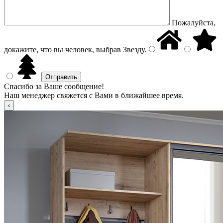
Пожалуйста,
докажите, что вы человек, выбрав
Звезду
.
Спасибо за Ваше сообщение!
Наш менеджер свяжется с Вами в ближайшее время.