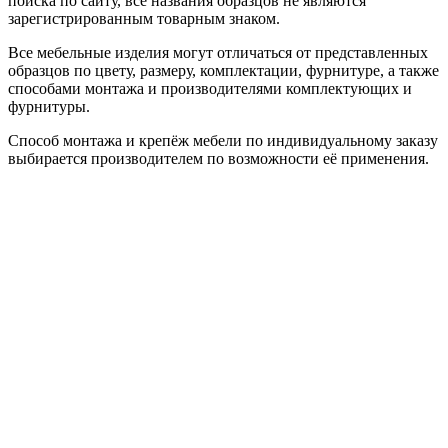
поиска по сайту, все названия образцов не являются
зарегистрированным товарным знаком.
Все мебельные изделия могут отличаться от представленных
образцов по цвету, размеру, комплектации, фурнитуре, а также
способами монтажа и производителями комплектующих и
фурнитуры.
Способ монтажа и крепёж мебели по индивидуальному заказу
выбирается производителем по возможности её применения.