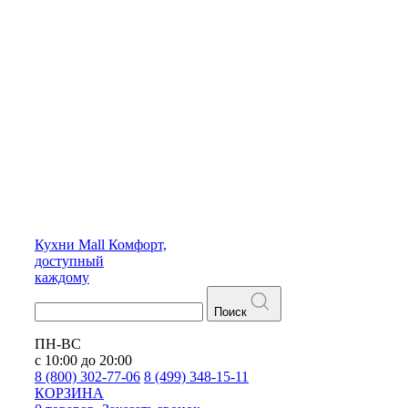
Кухни
Mall
Комфорт,
доступный
каждому
Поиск
ПН-ВС
с 10:00 до 20:00
8 (800) 302-77-06
8 (499) 348-15-11
КОРЗИНА