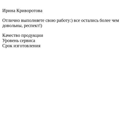
Ирина Криворотова
Отлично выполняете свою работу:) все остались более чем
довольны, респект!)
Качество продукции
Уровень сервиса
Срок изготовления