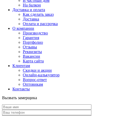
В частный дом
На балкон
Доставка и оплата
Как сделать заказ
Доставка
Оплата и рассрочка
О компании
Производство
Гарантия
Портфолио
Отзывы
Реквизиты
Вакансии
Карта сайта
Клиентам
Скидки и акции
Онлайн-калькулятор
Вопрос-ответ
Оптовикам
Контакты
Вызвать замерщика