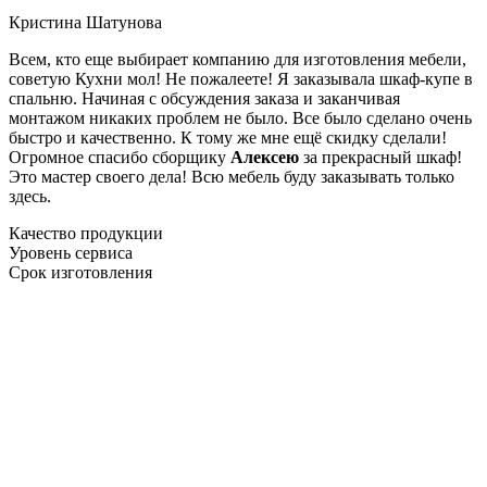
Кристина Шатунова
Всем, кто еще выбирает компанию для изготовления мебели,
советую Кухни мол! Не пожалеете! Я заказывала шкаф-купе в
спальню. Начиная с обсуждения заказа и заканчивая
монтажом никаких проблем не было. Все было сделано очень
быстро и качественно. К тому же мне ещё скидку сделали!
Огромное спасибо сборщику
Алексею
за прекрасный шкаф!
Это мастер своего дела! Всю мебель буду заказывать только
здесь.
Качество продукции
Уровень сервиса
Срок изготовления