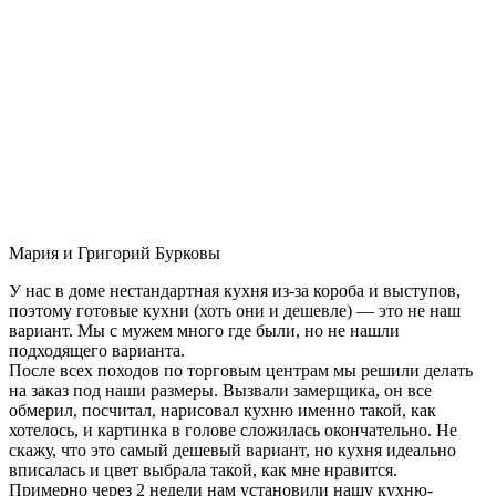
Мария и Григорий Бурковы
У нас в доме нестандартная кухня из-за короба и выступов,
поэтому готовые кухни (хоть они и дешевле) — это не наш
вариант. Мы с мужем много где были, но не нашли
подходящего варианта.
После всех походов по торговым центрам мы решили делать
на заказ под наши размеры. Вызвали замерщика, он все
обмерил, посчитал, нарисовал кухню именно такой, как
хотелось, и картинка в голове сложилась окончательно. Не
скажу, что это самый дешевый вариант, но кухня идеально
вписалась и цвет выбрала такой, как мне нравится.
Примерно через 2 недели нам установили нашу кухню-