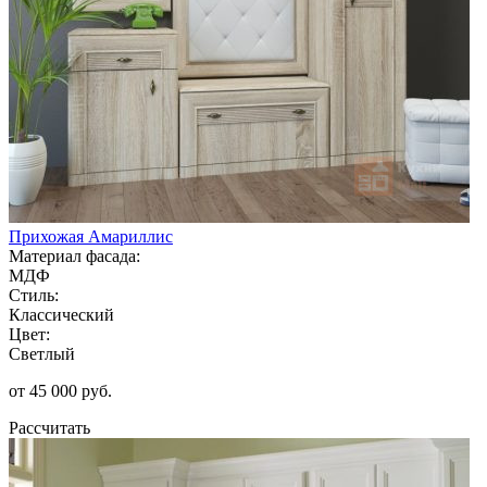
Прихожая Амариллис
Материал фасада:
МДФ
Стиль:
Классический
Цвет:
Светлый
от 45 000 руб.
Рассчитать