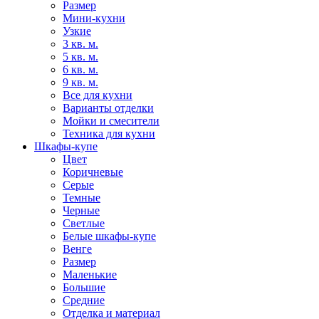
Размер
Мини-кухни
Узкие
3 кв. м.
5 кв. м.
6 кв. м.
9 кв. м.
Все для кухни
Варианты отделки
Мойки и смесители
Техника для кухни
Шкафы-купе
Цвет
Коричневые
Серые
Темные
Черные
Светлые
Белые шкафы-купе
Венге
Размер
Маленькие
Большие
Средние
Отделка и материал