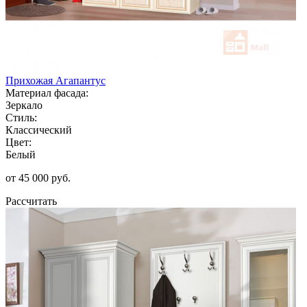
Прихожая Агапантус
Материал фасада:
Зеркало
Стиль:
Классический
Цвет:
Белый
от 45 000 руб.
Рассчитать