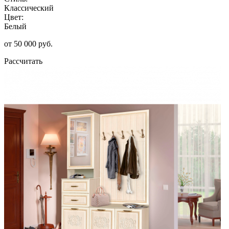
Классический
Цвет:
Белый
от 50 000 руб.
Рассчитать