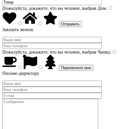
Пожалуйста, докажите, что вы человек, выбрав
Дом
.
Заказать звонок
Пожалуйста, докажите, что вы человек, выбрав
Чашку
.
Письмо директору