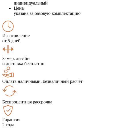
индивидуальный
Цена
указана за базовую комплектацию
Изготовление
от 5 дней
Замер, дизайн
и доставка бесплатно
Оплата наличными, безналичный расчёт
Беспроцентная рассрочка
Гарантия
2 года