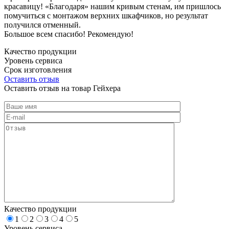
красавицу! «Благодаря» нашим кривым стенам, им пришлось
помучиться с монтажом верхних шкафчиков, но результат
получился отменный.
Большое всем спасибо! Рекомендую!
Качество продукции
Уровень сервиса
Срок изготовления
Оставить отзыв
Оставить отзыв на товар Гейхера
Качество продукции
1
2
3
4
5
Уровень сервиса