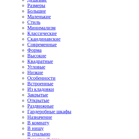
Размеры
Большие
Маленькие
Стиль
Минимализм
Классические
Скандинавские
Современные
Форма
Высокие
Квадратные
Угловые
Низкие
Особенности
Встроенные
Из кладовки
Закрытые
Открытые
Раздвижные
Гардеробные шкафы
Назначение
В комнату
В нишу
В спальню