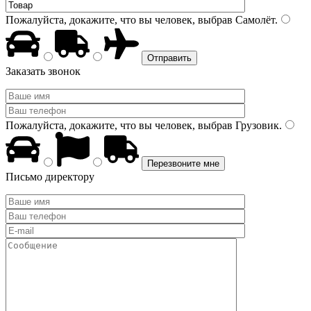
Пожалуйста, докажите, что вы человек, выбрав
Самолёт
.
Заказать звонок
Пожалуйста, докажите, что вы человек, выбрав
Грузовик
.
Письмо директору