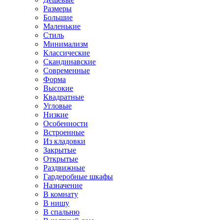
Размеры
Большие
Маленькие
Стиль
Минимализм
Классические
Скандинавские
Современные
Форма
Высокие
Квадратные
Угловые
Низкие
Особенности
Встроенные
Из кладовки
Закрытые
Открытые
Раздвижные
Гардеробные шкафы
Назначение
В комнату
В нишу
В спальню