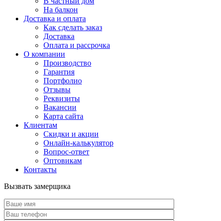
В частный дом
На балкон
Доставка и оплата
Как сделать заказ
Доставка
Оплата и рассрочка
О компании
Производство
Гарантия
Портфолио
Отзывы
Реквизиты
Вакансии
Карта сайта
Клиентам
Скидки и акции
Онлайн-калькулятор
Вопрос-ответ
Оптовикам
Контакты
Вызвать замерщика