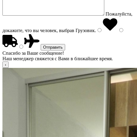
Пожалуйста,
докажите, что вы человек, выбрав
Грузовик
.
Спасибо за Ваше сообщение!
Наш менеджер свяжется с Вами в ближайшее время.