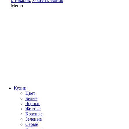
0 товаров.
Заказать звонок
Меню
Кухни
Цвет
Белые
Черные
Желтые
Красные
Зеленые
Серые