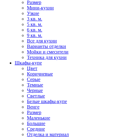
Размер
Мини-кухни
Узкие
3 кв. м.
5 кв. м.
6 кв. м.
9 кв. м.
Все для кухни
Варианты отделки
Мойки и смесители
Техника для кухни
Шкафы-купе
Цвет
Коричневые
Серые
Темные
Черные
Светлые
Белые шкафы-купе
Венге
Размер
Маленькие
Большие
Средние
Отделка и материал