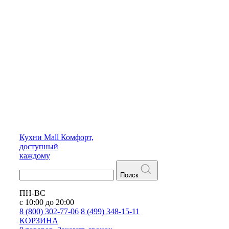
Кухни
Mall
Комфорт,
доступный
каждому
Поиск
ПН-ВС
с 10:00 до 20:00
8 (800) 302-77-06
8 (499) 348-15-11
КОРЗИНА