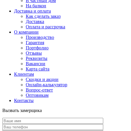
В частный дом
На балкон
Доставка и оплата
Как сделать заказ
Доставка
Оплата и рассрочка
О компании
Производство
Гарантия
Портфолио
Отзывы
Реквизиты
Вакансии
Карта сайта
Клиентам
Скидки и акции
Онлайн-калькулятор
Вопрос-ответ
Оптовикам
Контакты
Вызвать замерщика