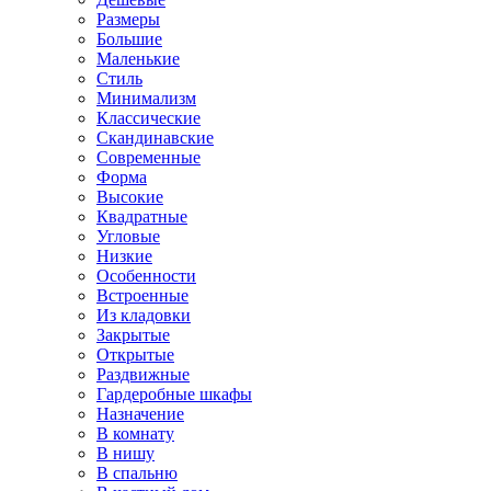
Размеры
Большие
Маленькие
Стиль
Минимализм
Классические
Скандинавские
Современные
Форма
Высокие
Квадратные
Угловые
Низкие
Особенности
Встроенные
Из кладовки
Закрытые
Открытые
Раздвижные
Гардеробные шкафы
Назначение
В комнату
В нишу
В спальню