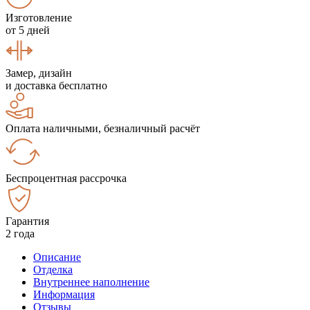
Изготовление
от 5 дней
Замер, дизайн
и доставка бесплатно
Оплата наличными, безналичный расчёт
Беспроцентная рассрочка
Гарантия
2 года
Описание
Отделка
Внутреннее наполнение
Информация
Отзывы