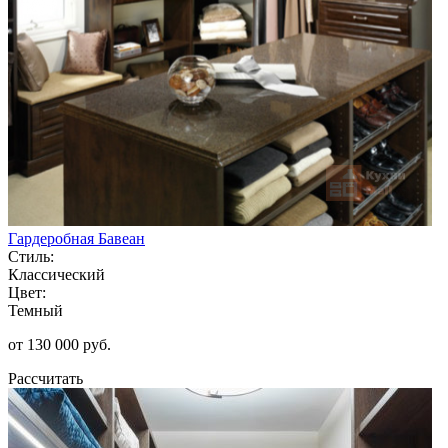
Гардеробная Бавеан
Стиль:
Классический
Цвет:
Темный
от 130 000 руб.
Рассчитать