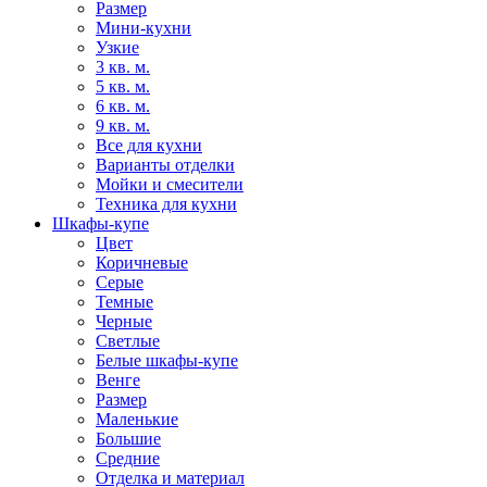
Размер
Мини-кухни
Узкие
3 кв. м.
5 кв. м.
6 кв. м.
9 кв. м.
Все для кухни
Варианты отделки
Мойки и смесители
Техника для кухни
Шкафы-купе
Цвет
Коричневые
Серые
Темные
Черные
Светлые
Белые шкафы-купе
Венге
Размер
Маленькие
Большие
Средние
Отделка и материал