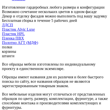
Изготовление гардеробных любого размера и конфигурации
Возможно сочетание нескольких цветов в одном фасаде
Декор и отделку фасадов можно выполнить под вашу задумку
Бесплатная сборка в течение 5 рабочих дней
ЛДСП
Пластик Alvic Luxe
Пластик HPL
Пленка ПВХ
Полотно АГТ (МДФ)
полки
корзины
штанги
Все образцы мебели изготовлены по индивидуальному
проекту в единственном экземпляре.
Образцы имеют названия для их различия и более быстрого
поиска по сайту, все названия образцов не являются
зарегистрированным товарным знаком.
Все мебельные изделия могут отличаться от представленных
образцов по цвету, размеру, комплектации, фурнитуре, а также
способами монтажа и производителями комплектующих и
фурнитуры.