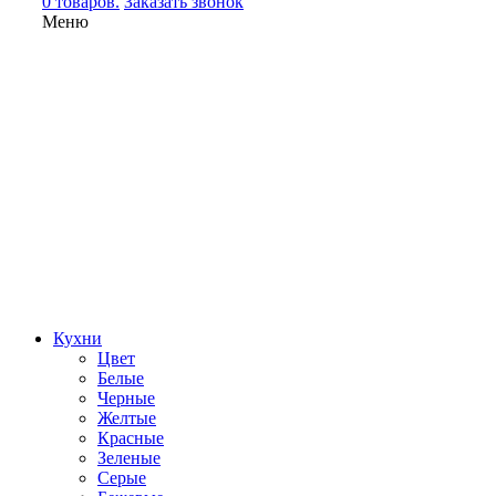
0 товаров.
Заказать звонок
Меню
Кухни
Цвет
Белые
Черные
Желтые
Красные
Зеленые
Серые