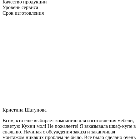
Качество продукции
Уровень сервиса
Срок изготовления
Кристина Шатунова
Всем, кто еще выбирает компанию для изготовления мебели,
советую Кухни мол! Не пожалеете! Я заказывала шкаф-купе в
спальню. Начиная с обсуждения заказа и заканчивая
монтажом никаких проблем не было. Все было сделано очень