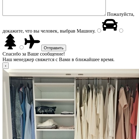
Пожалуйста,
докажите, что вы человек, выбрав
Машину
.
Спасибо за Ваше сообщение!
Наш менеджер свяжется с Вами в ближайшее время.