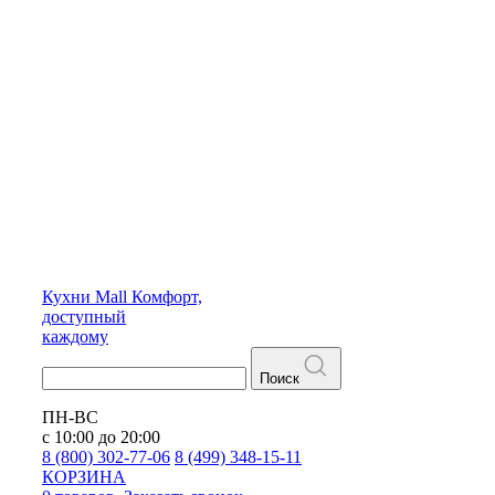
Кухни
Mall
Комфорт,
доступный
каждому
Поиск
ПН-ВС
с 10:00 до 20:00
8 (800) 302-77-06
8 (499) 348-15-11
КОРЗИНА