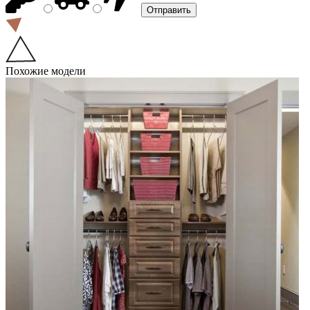
Похожие модели