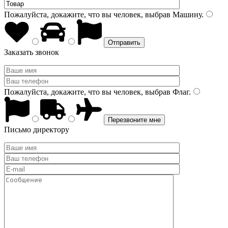
Пожалуйста, докажите, что вы человек, выбрав
Машину
.
Заказать звонок
Пожалуйста, докажите, что вы человек, выбрав
Флаг
.
Письмо директору