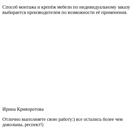
Способ монтажа и крепёж мебели по индивидуальному заказу
выбирается производителем по возможности её применения.
Ирина Криворотова
Отлично выполняете свою работу:) все остались более чем
довольны, респект!)