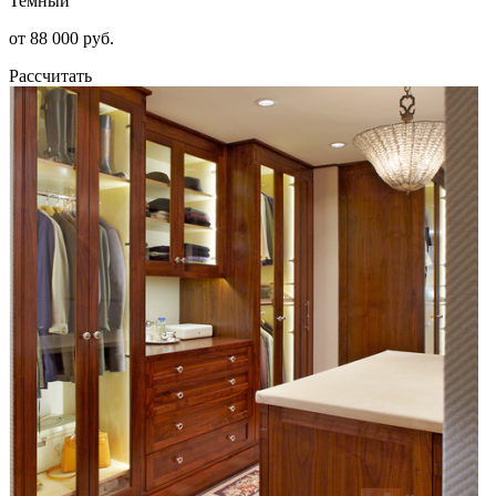
Темный
от 88 000 руб.
Рассчитать