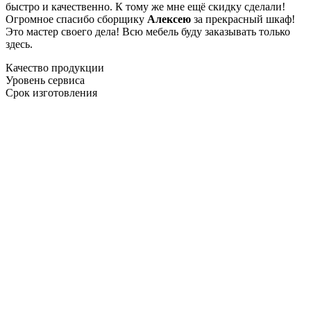
быстро и качественно. К тому же мне ещё скидку сделали!
Огромное спасибо сборщику
Алексею
за прекрасный шкаф!
Это мастер своего дела! Всю мебель буду заказывать только
здесь.
Качество продукции
Уровень сервиса
Срок изготовления