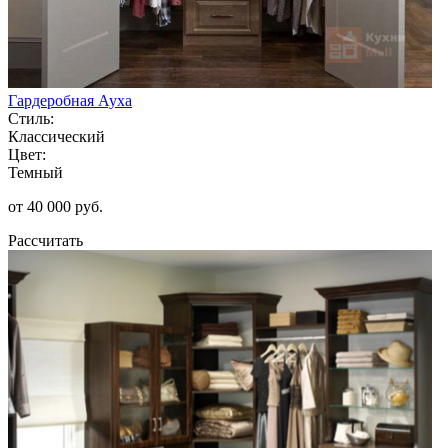
Гардеробная Ауха
Стиль:
Классический
Цвет:
Темный
от 40 000 руб.
Рассчитать