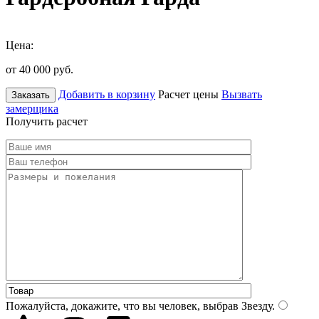
Цена:
от 40 000
руб.
Добавить в корзину
Расчет цены
Вызвать
Заказать
замерщика
Получить расчет
Пожалуйста, докажите, что вы человек, выбрав
Звезду
.