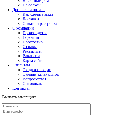
В частный дом
На балкон
Доставка и оплата
Как сделать заказ
Доставка
Оплата и рассрочка
О компании
Производство
Гарантия
Портфолио
Отзывы
Реквизиты
Вакансии
Карта сайта
Клиентам
Скидки и акции
Онлайн-калькулятор
Вопрос-ответ
Оптовикам
Контакты
Вызвать замерщика