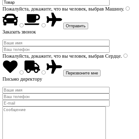
Пожалуйста, докажите, что вы человек, выбрав
Машину
.
Заказать звонок
Пожалуйста, докажите, что вы человек, выбрав
Сердце
.
Письмо директору