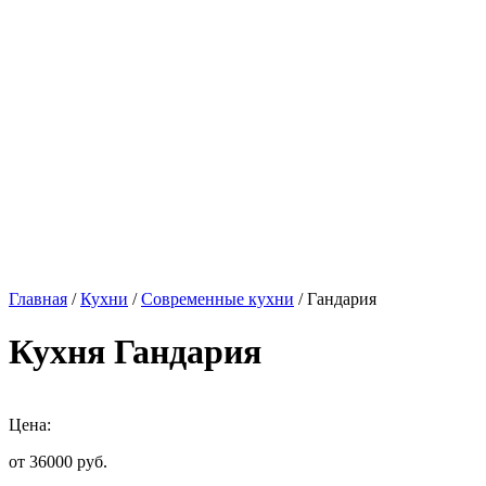
Главная
/
Кухни
/
Современные кухни
/ Гандария
Кухня Гандария
Цена:
от 36000
руб.