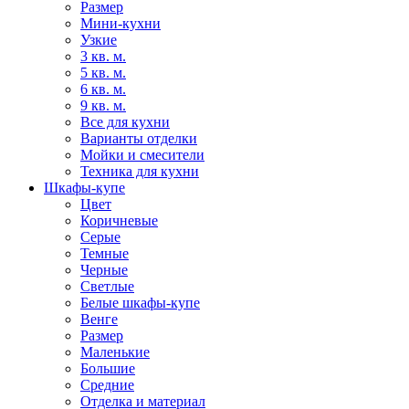
Размер
Мини-кухни
Узкие
3 кв. м.
5 кв. м.
6 кв. м.
9 кв. м.
Все для кухни
Варианты отделки
Мойки и смесители
Техника для кухни
Шкафы-купе
Цвет
Коричневые
Серые
Темные
Черные
Светлые
Белые шкафы-купе
Венге
Размер
Маленькие
Большие
Средние
Отделка и материал