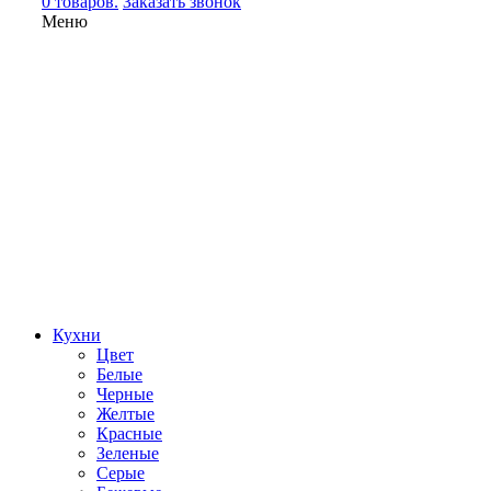
0 товаров.
Заказать звонок
Меню
Кухни
Цвет
Белые
Черные
Желтые
Красные
Зеленые
Серые