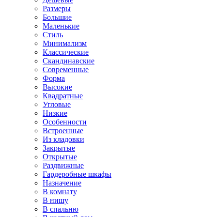
Размеры
Большие
Маленькие
Стиль
Минимализм
Классические
Скандинавские
Современные
Форма
Высокие
Квадратные
Угловые
Низкие
Особенности
Встроенные
Из кладовки
Закрытые
Открытые
Раздвижные
Гардеробные шкафы
Назначение
В комнату
В нишу
В спальню