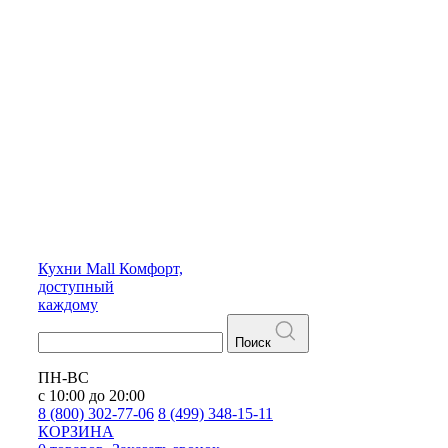
Кухни
Mall
Комфорт,
доступный
каждому
Поиск
ПН-ВС
с 10:00 до 20:00
8 (800) 302-77-06
8 (499) 348-15-11
КОРЗИНА