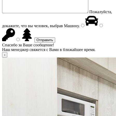
Пожалуйста,
докажите, что вы человек, выбрав
Машину
.
Спасибо за Ваше сообщение!
Наш менеджер свяжется с Вами в ближайшее время.