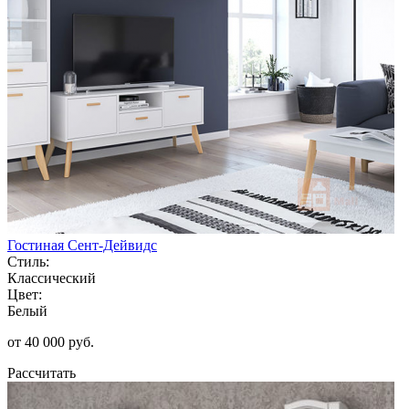
Гостиная Сент-Дейвидс
Стиль:
Классический
Цвет:
Белый
от 40 000 руб.
Рассчитать