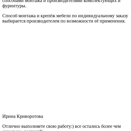
способами монтажа и производителями комплектующих и
фурнитуры.
Способ монтажа и крепёж мебели по индивидуальному заказу
выбирается производителем по возможности её применения.
Ирина Криворотова
Отлично выполняете свою работу:) все остались более чем