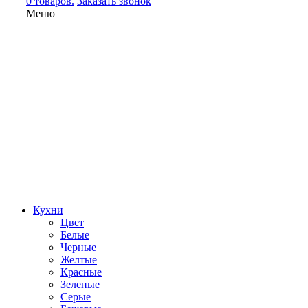
0 товаров.
Заказать звонок
Меню
Кухни
Цвет
Белые
Черные
Желтые
Красные
Зеленые
Серые