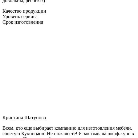
довольны, респект!)
Качество продукции
Уровень сервиса
Срок изготовления
Кристина Шатунова
Всем, кто еще выбирает компанию для изготовления мебели,
советую Кухни мол! Не пожалеете! Я заказывала шкаф-купе в