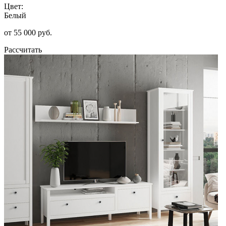
Цвет:
Белый
от 55 000 руб.
Рассчитать