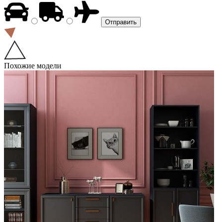
Похожие модели