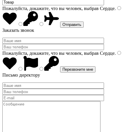
Пожалуйста, докажите, что вы человек, выбрав
Сердце
.
Заказать звонок
Пожалуйста, докажите, что вы человек, выбрав
Сердце
.
Письмо директору