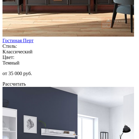
Гостиная Перт
Стиль:
Классический
Цвет:
Темный
от 35 000 руб.
Рассчитать