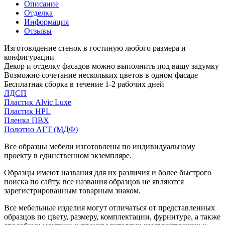
Описание
Отделка
Информация
Отзывы
Изготовлдение стенок в гостиную любого размера и
конфигурации
Декор и отделку фасадов можно выполнить под вашу задумку
Возможно сочетание нескольких цветов в одном фасаде
Бесплатная сборка в течение 1-2 рабочих дней
ЛДСП
Пластик Alvic Luxe
Пластик HPL
Пленка ПВХ
Полотно АГТ (МДФ)
Все образцы мебели изготовлены по индивидуальному
проекту в единственном экземпляре.
Образцы имеют названия для их различия и более быстрого
поиска по сайту, все названия образцов не являются
зарегистрированным товарным знаком.
Все мебельные изделия могут отличаться от представленных
образцов по цвету, размеру, комплектации, фурнитуре, а также