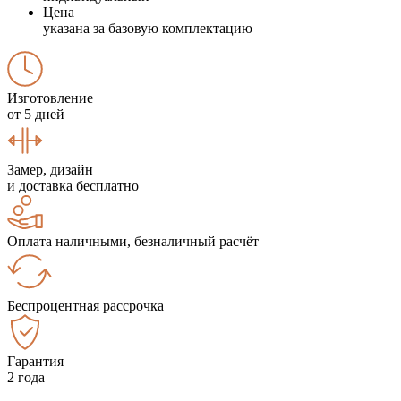
Цена
указана за базовую комплектацию
Изготовление
от 5 дней
Замер, дизайн
и доставка бесплатно
Оплата наличными, безналичный расчёт
Беспроцентная рассрочка
Гарантия
2 года