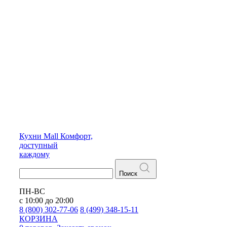
Кухни
Mall
Комфорт,
доступный
каждому
Поиск
ПН-ВС
с 10:00 до 20:00
8 (800) 302-77-06
8 (499) 348-15-11
КОРЗИНА