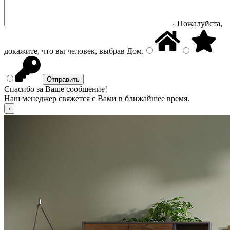
Пожалуйста,
докажите, что вы человек, выбрав
Дом
.
Спасибо за Ваше сообщение!
Наш менеджер свяжется с Вами в ближайшее время.