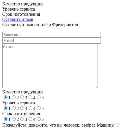
Качество продукции
Уровень сервиса
Срок изготовления
Оставить отзыв
Оставить отзыв на товар Фредериктон
Качество продукции
1
2
3
4
5
Уровень сервиса
1
2
3
4
5
Срок изготовления
1
2
3
4
5
Пожалуйста, докажите, что вы человек, выбрав
Машину
.