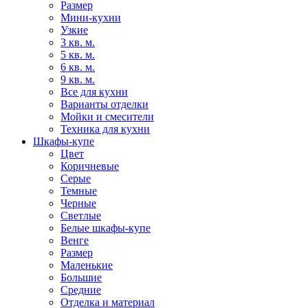
Размер
Мини-кухни
Узкие
3 кв. м.
5 кв. м.
6 кв. м.
9 кв. м.
Все для кухни
Варианты отделки
Мойки и смесители
Техника для кухни
Шкафы-купе
Цвет
Коричневые
Серые
Темные
Черные
Светлые
Белые шкафы-купе
Венге
Размер
Маленькие
Большие
Средние
Отделка и материал