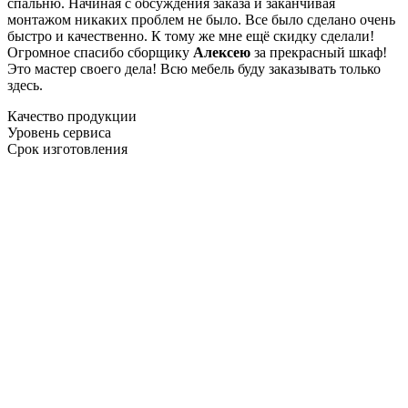
спальню. Начиная с обсуждения заказа и заканчивая
монтажом никаких проблем не было. Все было сделано очень
быстро и качественно. К тому же мне ещё скидку сделали!
Огромное спасибо сборщику
Алексею
за прекрасный шкаф!
Это мастер своего дела! Всю мебель буду заказывать только
здесь.
Качество продукции
Уровень сервиса
Срок изготовления