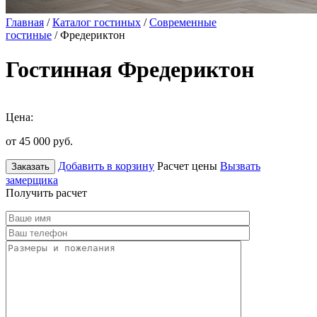
Главная
/
Каталог гостиных
/
Современные
гостиные
/ Фредериктон
Гостинная Фредериктон
Цена:
от 45 000
руб.
Добавить в корзину
Расчет цены
Вызвать
Заказать
замерщика
Получить расчет