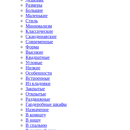
Размеры
Большие
Маленькие
Стиль
Минимализм
Классические
Скандинавские
Современные
Форма
Высокие
Квадратные
Угловые
Низкие
Особенности
Встроенные
Из кладовки
Закрытые
Открытые
Раздвижные
Гардеробные шкафы
Назначение
В комнату
В нишу
В спальню