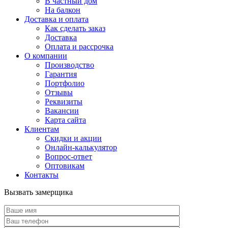
В частный дом
На балкон
Доставка и оплата
Как сделать заказ
Доставка
Оплата и рассрочка
О компании
Производство
Гарантия
Портфолио
Отзывы
Реквизиты
Вакансии
Карта сайта
Клиентам
Скидки и акции
Онлайн-калькулятор
Вопрос-ответ
Оптовикам
Контакты
Вызвать замерщика