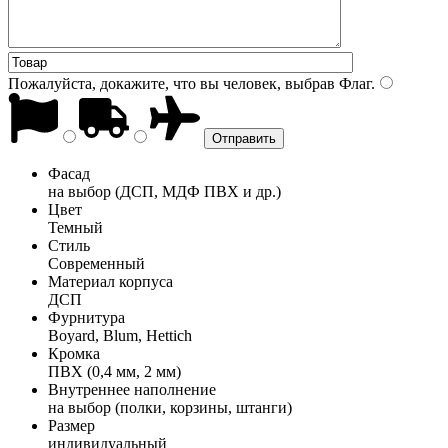
Пожалуйста, докажите, что вы человек, выбрав
Флаг
.
Фасад
на выбор (ДСП, МДФ ПВХ и др.)
Цвет
Темный
Стиль
Современный
Материал корпуса
ДСП
Фурнитура
Boyard, Blum, Hettich
Кромка
ПВХ (0,4 мм, 2 мм)
Внутреннее наполнение
на выбор (полки, корзины, штанги)
Размер
индивидуальный