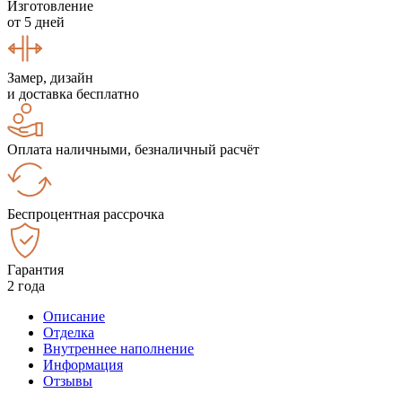
Изготовление
от 5 дней
Замер, дизайн
и доставка бесплатно
Оплата наличными, безналичный расчёт
Беспроцентная рассрочка
Гарантия
2 года
Описание
Отделка
Внутреннее наполнение
Информация
Отзывы