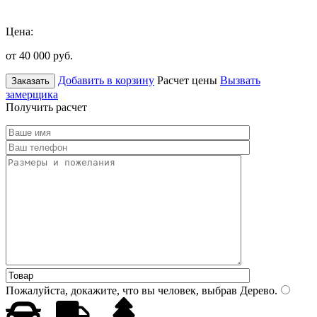
Цена:
от 40 000
руб.
Добавить в корзину
Расчет цены
Вызвать
Заказать
замерщика
Получить расчет
Пожалуйста, докажите, что вы человек, выбрав
Дерево
.