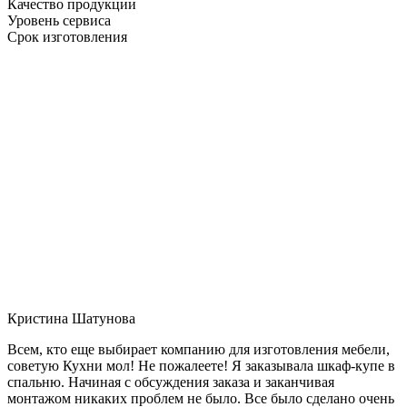
Качество продукции
Уровень сервиса
Срок изготовления
Кристина Шатунова
Всем, кто еще выбирает компанию для изготовления мебели,
советую Кухни мол! Не пожалеете! Я заказывала шкаф-купе в
спальню. Начиная с обсуждения заказа и заканчивая
монтажом никаких проблем не было. Все было сделано очень