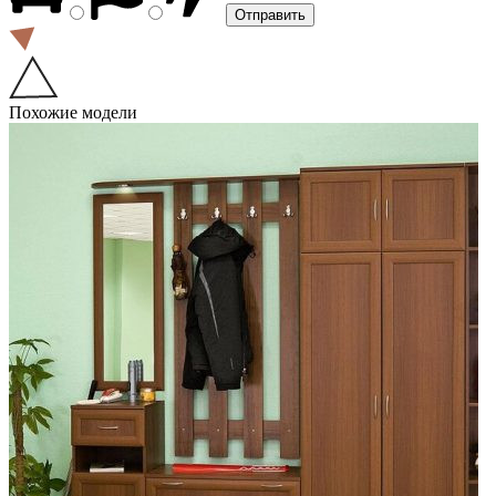
Похожие модели