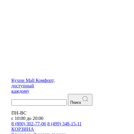
Кухни
Mall
Комфорт,
доступный
каждому
Поиск
ПН-ВС
с 10:00 до 20:00
8 (800) 302-77-06
8 (499) 348-15-11
КОРЗИНА