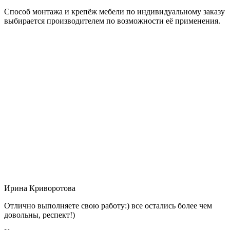
Способ монтажа и крепёж мебели по индивидуальному заказу
выбирается производителем по возможности её применения.
Ирина Криворотова
Отлично выполняете свою работу:) все остались более чем
довольны, респект!)