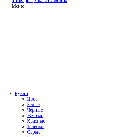
0 товаров.
Заказать звонок
Меню
Кухни
Цвет
Белые
Черные
Желтые
Красные
Зеленые
Серые