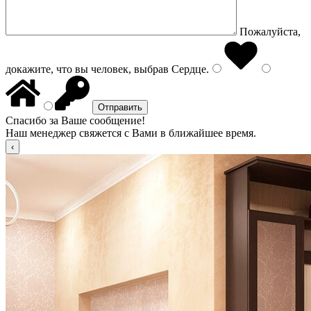
Пожалуйста,
докажите, что вы человек, выбрав
Сердце
.
Спасибо за Ваше сообщение!
Наш менеджер свяжется с Вами в ближайшее время.