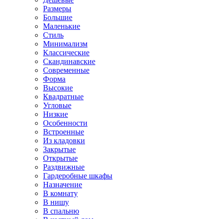
Размеры
Большие
Маленькие
Стиль
Минимализм
Классические
Скандинавские
Современные
Форма
Высокие
Квадратные
Угловые
Низкие
Особенности
Встроенные
Из кладовки
Закрытые
Открытые
Раздвижные
Гардеробные шкафы
Назначение
В комнату
В нишу
В спальню