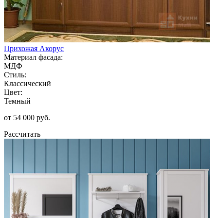
Прихожая Акорус
Материал фасада:
МДФ
Стиль:
Классический
Цвет:
Темный
от 54 000 руб.
Рассчитать