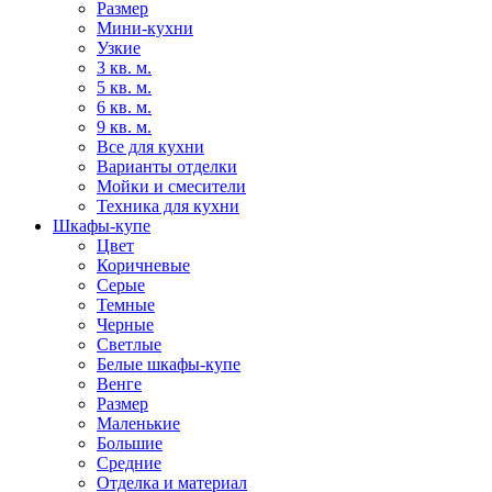
Размер
Мини-кухни
Узкие
3 кв. м.
5 кв. м.
6 кв. м.
9 кв. м.
Все для кухни
Варианты отделки
Мойки и смесители
Техника для кухни
Шкафы-купе
Цвет
Коричневые
Серые
Темные
Черные
Светлые
Белые шкафы-купе
Венге
Размер
Маленькие
Большие
Средние
Отделка и материал