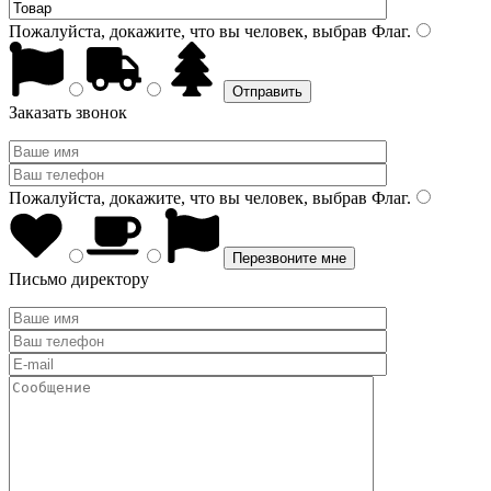
Пожалуйста, докажите, что вы человек, выбрав
Флаг
.
Заказать звонок
Пожалуйста, докажите, что вы человек, выбрав
Флаг
.
Письмо директору