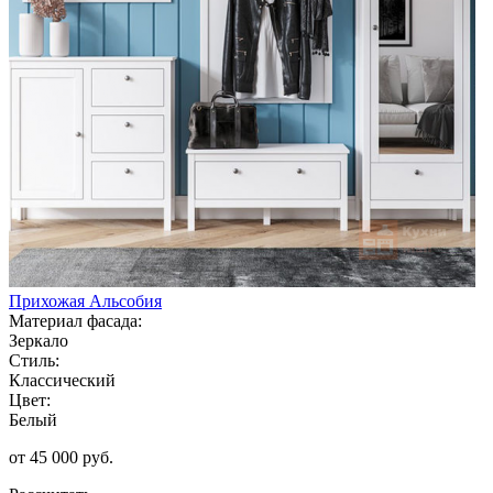
Прихожая Альсобия
Материал фасада:
Зеркало
Стиль:
Классический
Цвет:
Белый
от 45 000 руб.