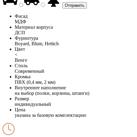
Фасад
МДФ
Материал корпуса
ДСП
Фурнитура
Boyard, Blum, Hettich
Цвет
<
Венге
Стиль
Современный
Кромка
ПВХ (0,4 мм, 2 мм)
Внутреннее наполнение
на выбор (полки, корзины, штанги)
Размер
индивидуальный
Цена
указана за базовую комплектацию