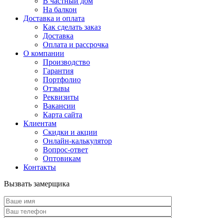
В частный дом
На балкон
Доставка и оплата
Как сделать заказ
Доставка
Оплата и рассрочка
О компании
Производство
Гарантия
Портфолио
Отзывы
Реквизиты
Вакансии
Карта сайта
Клиентам
Скидки и акции
Онлайн-калькулятор
Вопрос-ответ
Оптовикам
Контакты
Вызвать замерщика