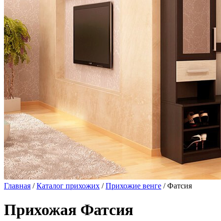
Главная
/
Каталог прихожих
/
Прихожие венге
/ Фатсия
Прихожая Фатсия