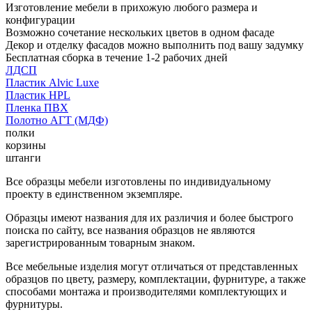
Изготовление мебели в прихожую любого размера и
конфигурации
Возможно сочетание нескольких цветов в одном фасаде
Декор и отделку фасадов можно выполнить под вашу задумку
Бесплатная сборка в течение 1-2 рабочих дней
ЛДСП
Пластик Alvic Luxe
Пластик HPL
Пленка ПВХ
Полотно АГТ (МДФ)
полки
корзины
штанги
Все образцы мебели изготовлены по индивидуальному
проекту в единственном экземпляре.
Образцы имеют названия для их различия и более быстрого
поиска по сайту, все названия образцов не являются
зарегистрированным товарным знаком.
Все мебельные изделия могут отличаться от представленных
образцов по цвету, размеру, комплектации, фурнитуре, а также
способами монтажа и производителями комплектующих и
фурнитуры.