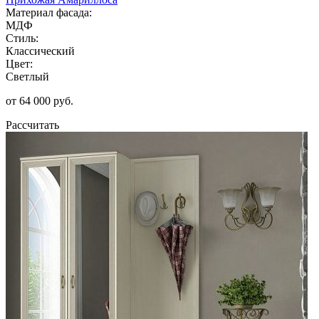
Материал фасада:
МДФ
Стиль:
Классический
Цвет:
Светлый
от 64 000 руб.
Рассчитать