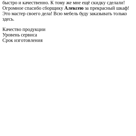
быстро и качественно. К тому же мне ещё скидку сделали!
Огромное спасибо сборщику
Алексею
за прекрасный шкаф!
Это мастер своего дела! Всю мебель буду заказывать только
здесь.
Качество продукции
Уровень сервиса
Срок изготовления