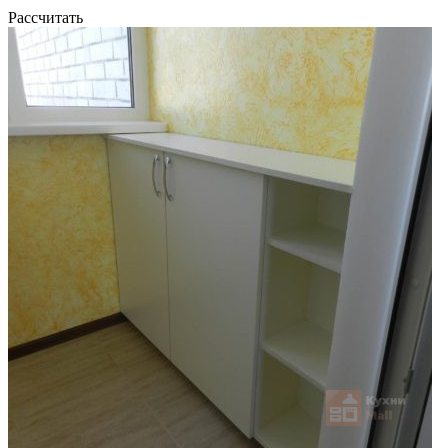
Рассчитать