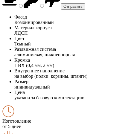
Фасад
Комбинированный
Материал корпуса
ЛДСП
Цвет
Темный
Раздвижная система
алюминиевая, нижнеопорная
Кромка
ПВХ (0,4 мм, 2 мм)
Внутреннее наполнение
на выбор (полки, корзины, штанги)
Размер
индивидуальный
Цена
указана за базовую комплектацию
Изготовление
от 5 дней