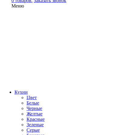
0 товаров.
Заказать звонок
Меню
Кухни
Цвет
Белые
Черные
Желтые
Красные
Зеленые
Серые