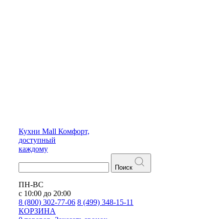
Кухни
Mall
Комфорт,
доступный
каждому
Поиск
ПН-ВС
с 10:00 до 20:00
8 (800) 302-77-06
8 (499) 348-15-11
КОРЗИНА