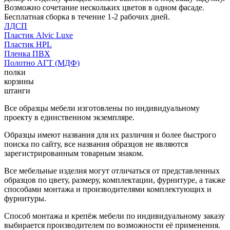
Возможно сочетание нескольких цветов в одном фасаде.
Бесплатная сборка в течение 1-2 рабочих дней.
ЛДСП
Пластик Alvic Luxe
Пластик HPL
Пленка ПВХ
Полотно АГТ (МДФ)
полки
корзины
штанги
Все образцы мебели изготовлены по индивидуальному
проекту в единственном экземпляре.
Образцы имеют названия для их различия и более быстрого
поиска по сайту, все названия образцов не являются
зарегистрированным товарным знаком.
Все мебельные изделия могут отличаться от представленных
образцов по цвету, размеру, комплектации, фурнитуре, а также
способами монтажа и производителями комплектующих и
фурнитуры.
Способ монтажа и крепёж мебели по индивидуальному заказу
выбирается производителем по возможности её применения.