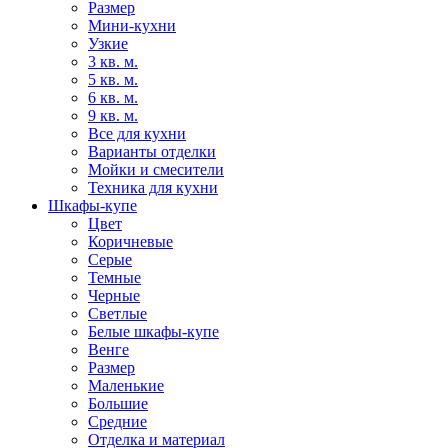
Размер
Мини-кухни
Узкие
3 кв. м.
5 кв. м.
6 кв. м.
9 кв. м.
Все для кухни
Варианты отделки
Мойки и смесители
Техника для кухни
Шкафы-купе
Цвет
Коричневые
Серые
Темные
Черные
Светлые
Белые шкафы-купе
Венге
Размер
Маленькие
Большие
Средние
Отделка и материал