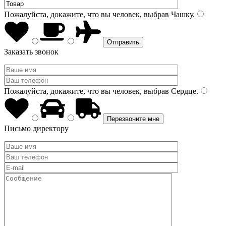
Пожалуйста, докажите, что вы человек, выбрав
Чашку
.
Заказать звонок
Пожалуйста, докажите, что вы человек, выбрав
Сердце
.
Письмо директору