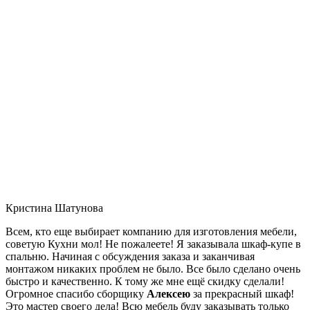
Кристина Шатунова
Всем, кто еще выбирает компанию для изготовления мебели,
советую Кухни мол! Не пожалеете! Я заказывала шкаф-купе в
спальню. Начиная с обсуждения заказа и заканчивая
монтажом никаких проблем не было. Все было сделано очень
быстро и качественно. К тому же мне ещё скидку сделали!
Огромное спасибо сборщику
Алексею
за прекрасный шкаф!
Это мастер своего дела! Всю мебель буду заказывать только