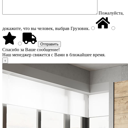
Пожалуйста,
докажите, что вы человек, выбрав
Грузовик
.
Спасибо за Ваше сообщение!
Наш менеджер свяжется с Вами в ближайшее время.