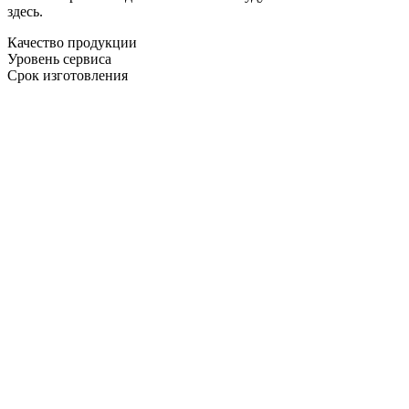
здесь.
Качество продукции
Уровень сервиса
Срок изготовления