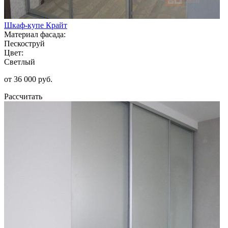
Шкаф-купе Крайт
Материал фасада:
Пескоструй
Цвет:
Светлый
от 36 000 руб.
Рассчитать