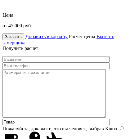
Цена:
от 45 000
руб.
Добавить в корзину
Расчет цены
Вызвать
Заказать
замерщика
Получить расчет
Пожалуйста, докажите, что вы человек, выбрав
Ключ
.