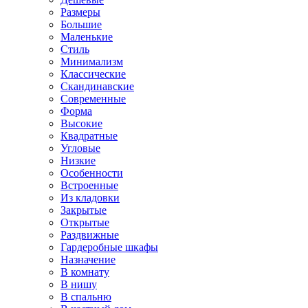
Размеры
Большие
Маленькие
Стиль
Минимализм
Классические
Скандинавские
Современные
Форма
Высокие
Квадратные
Угловые
Низкие
Особенности
Встроенные
Из кладовки
Закрытые
Открытые
Раздвижные
Гардеробные шкафы
Назначение
В комнату
В нишу
В спальню