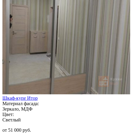
Шкаф-купе Итор
Материал фасада:
Зеркало, МДФ
Цвет:
Светлый
от 51 000 руб.