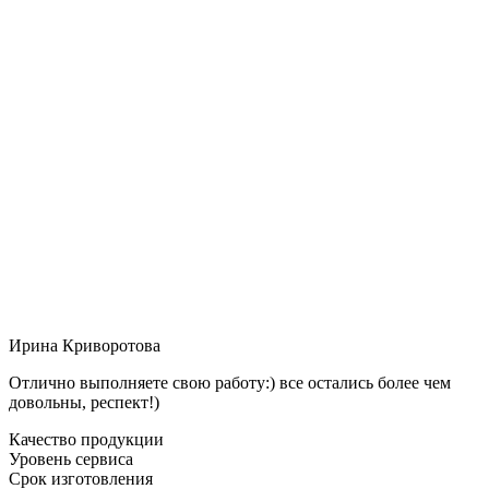
Ирина Криворотова
Отлично выполняете свою работу:) все остались более чем
довольны, респект!)
Качество продукции
Уровень сервиса
Срок изготовления