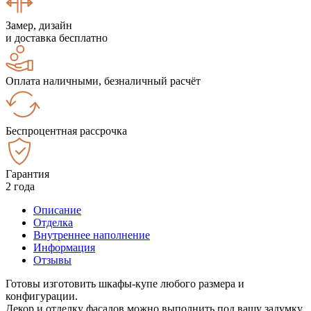
Замер, дизайн
и доставка бесплатно
Оплата наличными, безналичный расчёт
Беспроцентная рассрочка
Гарантия
2 года
Описание
Отделка
Внутреннее наполнение
Информация
Отзывы
Готовы изготовить шкафы-купе любого размера и
конфигурации.
Декор и отделку фасадов можно выполнить под вашу задумку.