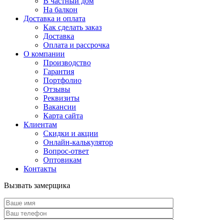
В частный дом
На балкон
Доставка и оплата
Как сделать заказ
Доставка
Оплата и рассрочка
О компании
Производство
Гарантия
Портфолио
Отзывы
Реквизиты
Вакансии
Карта сайта
Клиентам
Скидки и акции
Онлайн-калькулятор
Вопрос-ответ
Оптовикам
Контакты
Вызвать замерщика