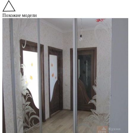
Похожие модели