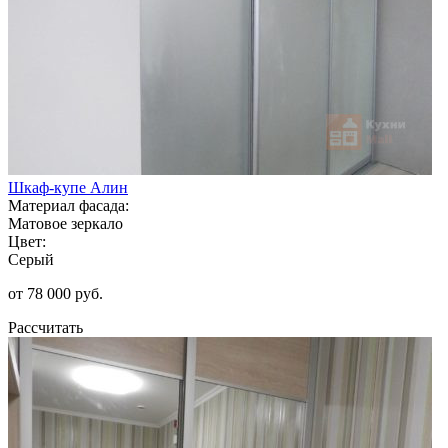
Шкаф-купе Алин
Материал фасада:
Матовое зеркало
Цвет:
Серый
от 78 000 руб.
Рассчитать