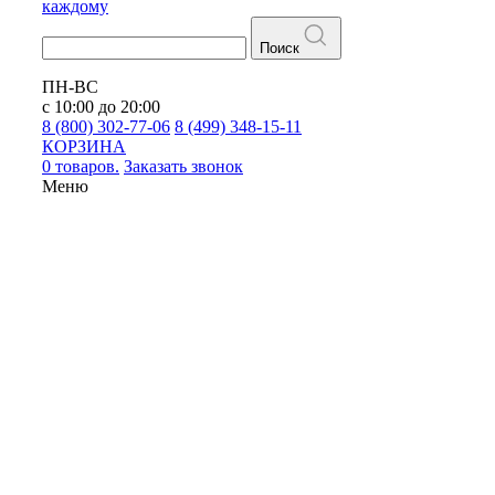
каждому
Поиск
ПН-ВС
с 10:00 до 20:00
8 (800) 302-77-06
8 (499) 348-15-11
КОРЗИНА
0 товаров.
Заказать звонок
Меню