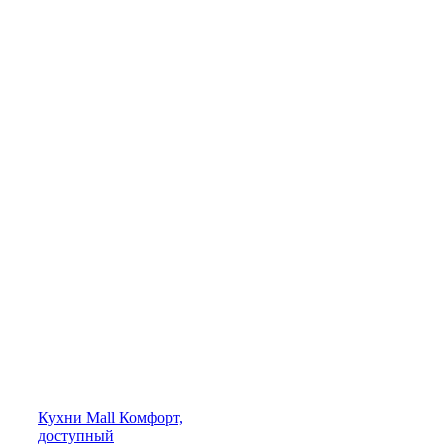
Кухни
Mall
Комфорт,
доступный