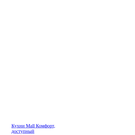
Кухни
Mall
Комфорт,
доступный