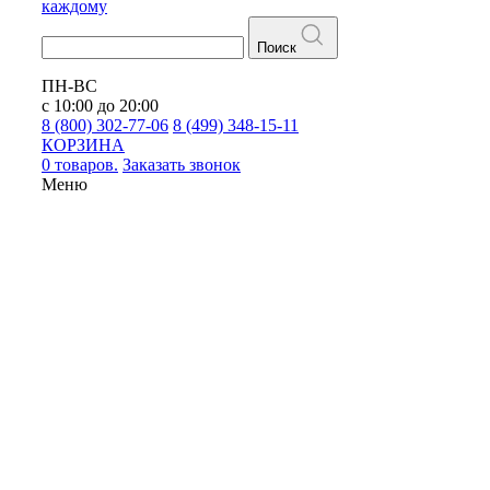
каждому
Поиск
ПН-ВС
с 10:00 до 20:00
8 (800) 302-77-06
8 (499) 348-15-11
КОРЗИНА
0 товаров.
Заказать звонок
Меню