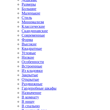
Размеры
Большие
Маленькие
Стиль
Минимализм
Классические
Скандинавские
Современные
Форма
Высокие
Квадратные
Угловые
Низкие
Особенности
Встроенные
Из кладовки
Закрытые
Открытые
Раздвижные
Гардеробные шкафы
Назначение
В комнату
В нишу
В спальню