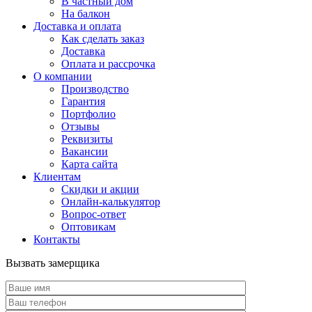
В частный дом
На балкон
Доставка и оплата
Как сделать заказ
Доставка
Оплата и рассрочка
О компании
Производство
Гарантия
Портфолио
Отзывы
Реквизиты
Вакансии
Карта сайта
Клиентам
Скидки и акции
Онлайн-калькулятор
Вопрос-ответ
Оптовикам
Контакты
Вызвать замерщика