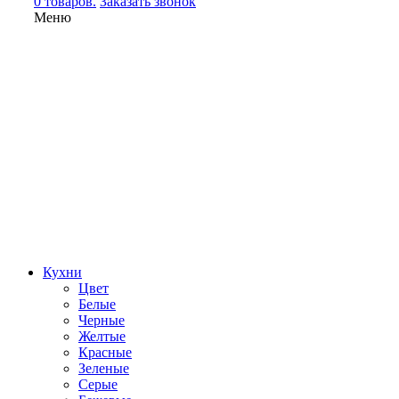
0 товаров.
Заказать звонок
Меню
Кухни
Цвет
Белые
Черные
Желтые
Красные
Зеленые
Серые