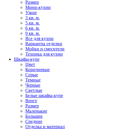
Размер
Мини-кухни
Узкие
3 кв. м.
5 кв. м.
6 кв. м.
9 кв. м.
Все для кухни
Варианты отделки
Мойки и смесители
Техника для кухни
Шкафы-купе
Цвет
Коричневые
Серые
Темные
Черные
Светлые
Белые шкафы-купе
Венге
Размер
Маленькие
Большие
Средние
Отделка и материал