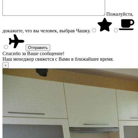
Пожалуйста,
докажите, что вы человек, выбрав
Чашку
.
Спасибо за Ваше сообщение!
Наш менеджер свяжется с Вами в ближайшее время.