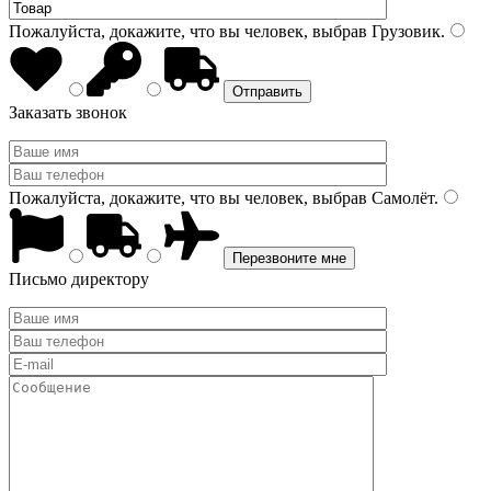
Пожалуйста, докажите, что вы человек, выбрав
Грузовик
.
Заказать звонок
Пожалуйста, докажите, что вы человек, выбрав
Самолёт
.
Письмо директору