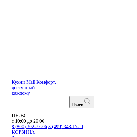
Кухни
Mall
Комфорт,
доступный
каждому
Поиск
ПН-ВС
с 10:00 до 20:00
8 (800) 302-77-06
8 (499) 348-15-11
КОРЗИНА