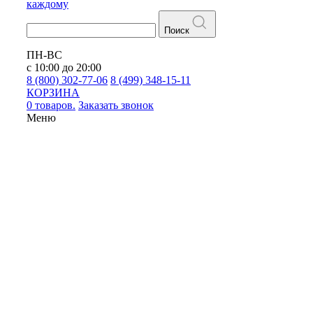
каждому
Поиск
ПН-ВС
с 10:00 до 20:00
8 (800) 302-77-06
8 (499) 348-15-11
КОРЗИНА
0 товаров.
Заказать звонок
Меню