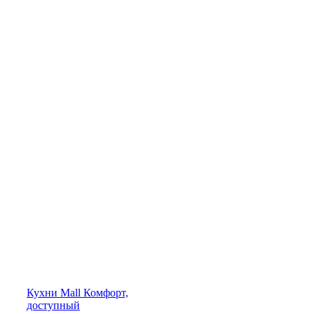
Кухни
Mall
Комфорт,
доступный