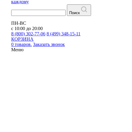
каждому
Поиск
ПН-ВС
с 10:00 до 20:00
8 (800) 302-77-06
8 (499) 348-15-11
КОРЗИНА
0 товаров.
Заказать звонок
Меню