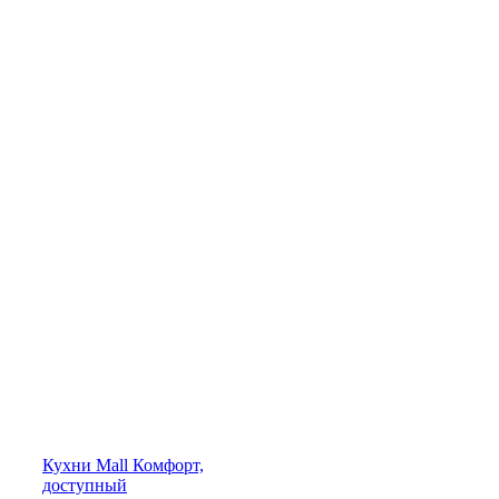
Кухни
Mall
Комфорт,
доступный