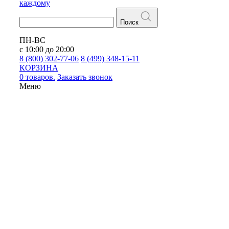
каждому
Поиск
ПН-ВС
с 10:00 до 20:00
8 (800) 302-77-06
8 (499) 348-15-11
КОРЗИНА
0 товаров.
Заказать звонок
Меню