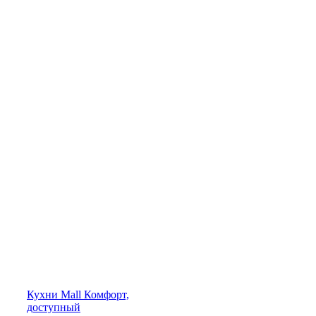
Кухни
Mall
Комфорт,
доступный