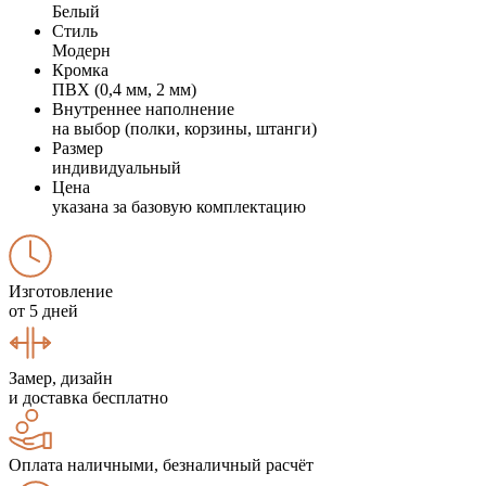
Белый
Стиль
Модерн
Кромка
ПВХ (0,4 мм, 2 мм)
Внутреннее наполнение
на выбор (полки, корзины, штанги)
Размер
индивидуальный
Цена
указана за базовую комплектацию
Изготовление
от 5 дней
Замер, дизайн
и доставка бесплатно
Оплата наличными, безналичный расчёт