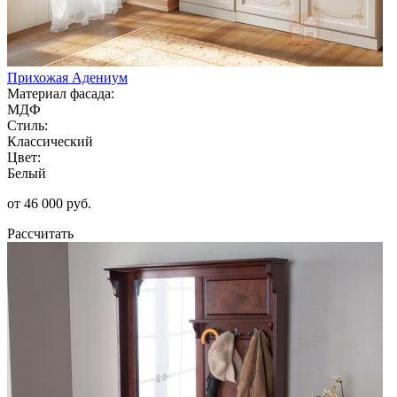
Прихожая Адениум
Материал фасада:
МДФ
Стиль:
Классический
Цвет:
Белый
от 46 000 руб.
Рассчитать