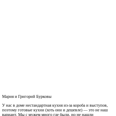
Мария и Григорий Бурковы
У нас в доме нестандартная кухня из-за короба и выступов,
поэтому готовые кухни (хоть они и дешевле) — это не наш
вариант. Мы с мужем много где были, но не нашли