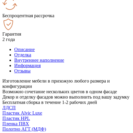
Беспроцентная рассрочка
Гарантия
2 года
Описание
Отделка
Внутреннее наполнение
Информация
Отзывы
Изготовление мебели в прихожую любого размера и
конфигурации
Возможно сочетание нескольких цветов в одном фасаде
Декор и отделку фасадов можно выполнить под вашу задумку
Бесплатная сборка в течение 1-2 рабочих дней
ЛДСП
Пластик Alvic Luxe
Пластик HPL
Пленка ПВХ
Полотно АГТ (МДФ)