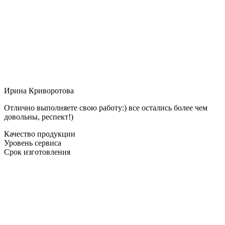
Ирина Криворотова
Отлично выполняете свою работу:) все остались более чем
довольны, респект!)
Качество продукции
Уровень сервиса
Срок изготовления