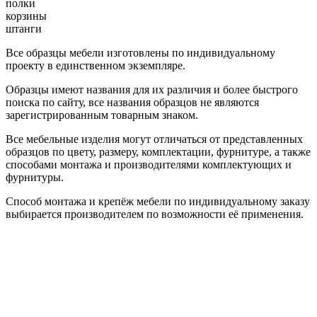
полки
корзины
штанги
Все образцы мебели изготовлены по индивидуальному
проекту в единственном экземпляре.
Образцы имеют названия для их различия и более быстрого
поиска по сайту, все названия образцов не являются
зарегистрированным товарным знаком.
Все мебельные изделия могут отличаться от представленных
образцов по цвету, размеру, комплектации, фурнитуре, а также
способами монтажа и производителями комплектующих и
фурнитуры.
Способ монтажа и крепёж мебели по индивидуальному заказу
выбирается производителем по возможности её применения.