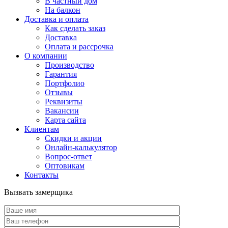
В частный дом
На балкон
Доставка и оплата
Как сделать заказ
Доставка
Оплата и рассрочка
О компании
Производство
Гарантия
Портфолио
Отзывы
Реквизиты
Вакансии
Карта сайта
Клиентам
Скидки и акции
Онлайн-калькулятор
Вопрос-ответ
Оптовикам
Контакты
Вызвать замерщика