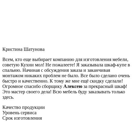
Кристина Шатунова
Всем, кто еще выбирает компанию для изготовления мебели,
советую Кухни мол! Не пожалеете! Я заказывала шкаф-купе в
спальню. Начиная с обсуждения заказа и заканчивая
монтажом никаких проблем не было. Все было сделано очень
быстро и качественно. К тому же мне ещё скидку сделали!
Огромное спасибо сборщику
Алексею
за прекрасный шкаф!
Это мастер своего дела! Всю мебель буду заказывать только
здесь.
Качество продукции
Уровень сервиса
Срок изготовления