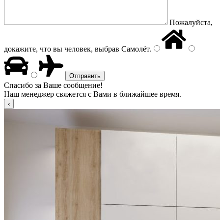
Пожалуйста,
докажите, что вы человек, выбрав
Самолёт
.
Спасибо за Ваше сообщение!
Наш менеджер свяжется с Вами в ближайшее время.