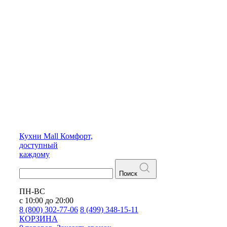
Кухни
Mall
Комфорт,
доступный
каждому
Поиск
ПН-ВС
с 10:00 до 20:00
8 (800) 302-77-06
8 (499) 348-15-11
КОРЗИНА