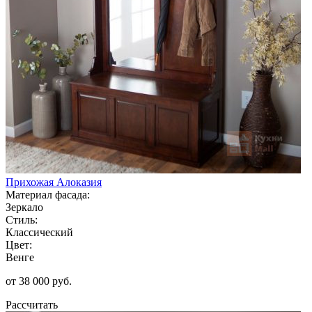
Прихожая Алоказия
Материал фасада:
Зеркало
Стиль:
Классический
Цвет:
Венге
от 38 000 руб.
Рассчитать