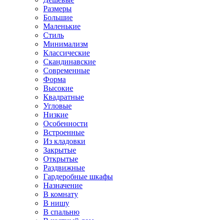
Размеры
Большие
Маленькие
Стиль
Минимализм
Классические
Скандинавские
Современные
Форма
Высокие
Квадратные
Угловые
Низкие
Особенности
Встроенные
Из кладовки
Закрытые
Открытые
Раздвижные
Гардеробные шкафы
Назначение
В комнату
В нишу
В спальню