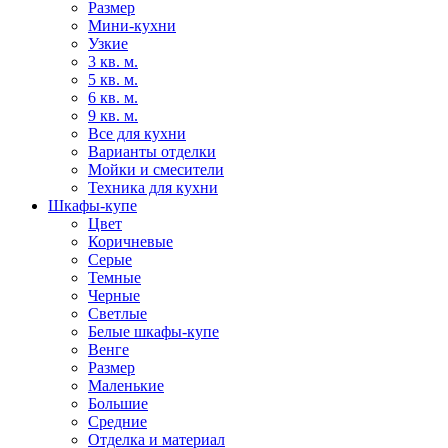
Размер
Мини-кухни
Узкие
3 кв. м.
5 кв. м.
6 кв. м.
9 кв. м.
Все для кухни
Варианты отделки
Мойки и смесители
Техника для кухни
Шкафы-купе
Цвет
Коричневые
Серые
Темные
Черные
Светлые
Белые шкафы-купе
Венге
Размер
Маленькие
Большие
Средние
Отделка и материал