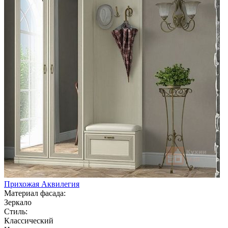
Прихожая Аквилегия
Материал фасада:
Зеркало
Стиль:
Классический