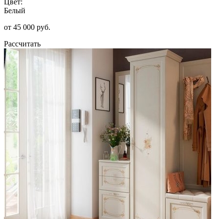
Цвет:
Белый
от 45 000 руб.
Рассчитать