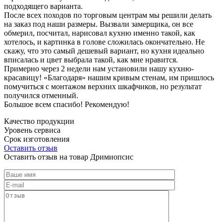
подходящего варианта.
После всех походов по торговым центрам мы решили делать
на заказ под наши размеры. Вызвали замерщика, он все
обмерил, посчитал, нарисовал кухню именно такой, как
хотелось, и картинка в голове сложилась окончательно. Не
скажу, что это самый дешевый вариант, но кухня идеально
вписалась и цвет выбрала такой, как мне нравится.
Примерно через 2 недели нам установили нашу кухню-
красавицу! «Благодаря» нашим кривым стенам, им пришлось
помучиться с монтажом верхних шкафчиков, но результат
получился отменный.
Большое всем спасибо! Рекомендую!
Качество продукции
Уровень сервиса
Срок изготовления
Оставить отзыв
Оставить отзыв на товар Дримиопсис