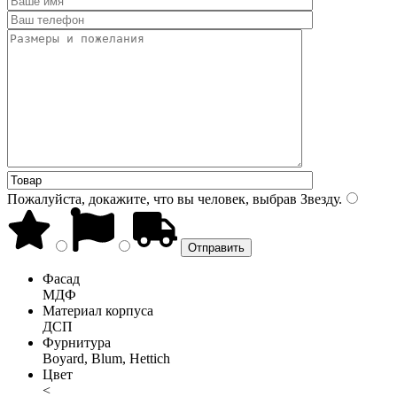
Пожалуйста, докажите, что вы человек, выбрав
Звезду
.
Фасад
МДФ
Материал корпуса
ДСП
Фурнитура
Boyard, Blum, Hettich
Цвет
<