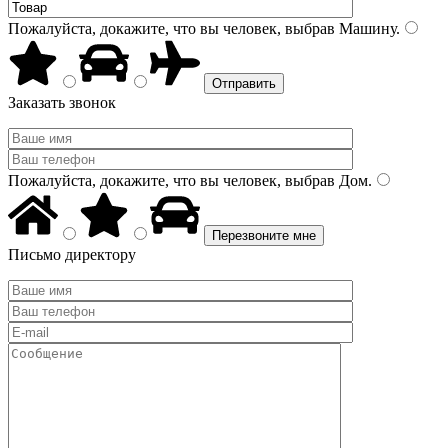
Пожалуйста, докажите, что вы человек, выбрав
Машину
.
Заказать звонок
Пожалуйста, докажите, что вы человек, выбрав
Дом
.
Письмо директору