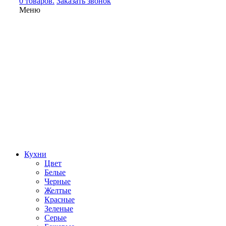
0 товаров.
Заказать звонок
Меню
Кухни
Цвет
Белые
Черные
Желтые
Красные
Зеленые
Серые