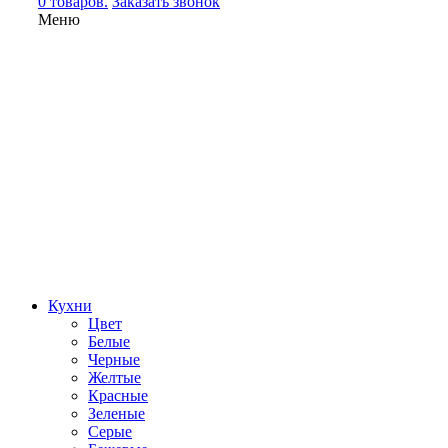
0 товаров.
Заказать звонок
Меню
Кухни
Цвет
Белые
Черные
Желтые
Красные
Зеленые
Серые