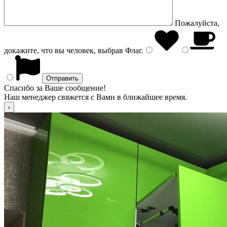
Пожалуйста,
докажите, что вы человек, выбрав
Флаг
.
Спасибо за Ваше сообщение!
Наш менеджер свяжется с Вами в ближайшее время.