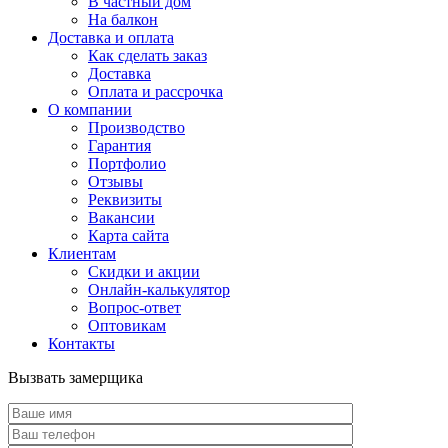
В частный дом
На балкон
Доставка и оплата
Как сделать заказ
Доставка
Оплата и рассрочка
О компании
Производство
Гарантия
Портфолио
Отзывы
Реквизиты
Вакансии
Карта сайта
Клиентам
Скидки и акции
Онлайн-калькулятор
Вопрос-ответ
Оптовикам
Контакты
Вызвать замерщика