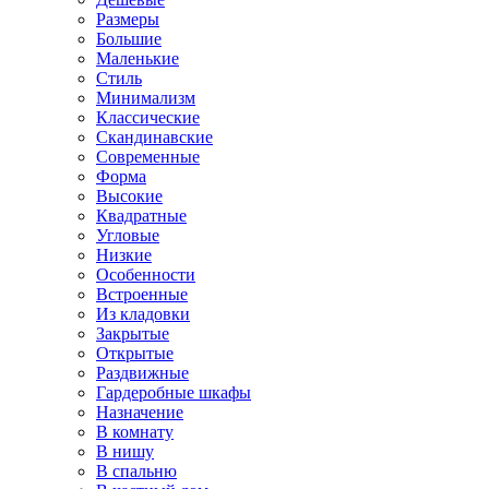
Размеры
Большие
Маленькие
Стиль
Минимализм
Классические
Скандинавские
Современные
Форма
Высокие
Квадратные
Угловые
Низкие
Особенности
Встроенные
Из кладовки
Закрытые
Открытые
Раздвижные
Гардеробные шкафы
Назначение
В комнату
В нишу
В спальню