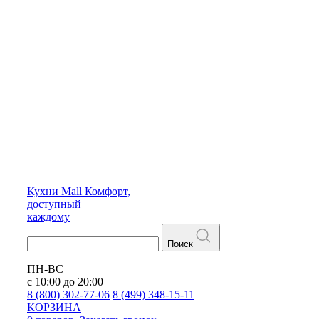
Кухни
Mall
Комфорт,
доступный
каждому
Поиск
ПН-ВС
с 10:00 до 20:00
8 (800) 302-77-06
8 (499) 348-15-11
КОРЗИНА