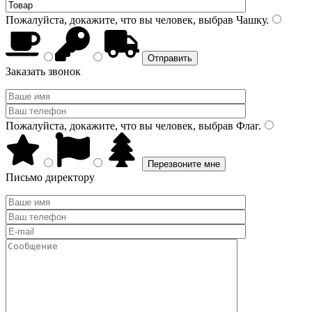
Пожалуйста, докажите, что вы человек, выбрав
Чашку
.
Заказать звонок
Пожалуйста, докажите, что вы человек, выбрав
Флаг
.
Письмо директору