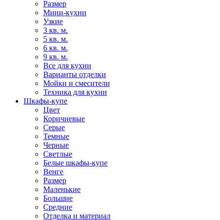
Размер
Мини-кухни
Узкие
3 кв. м.
5 кв. м.
6 кв. м.
9 кв. м.
Все для кухни
Варианты отделки
Мойки и смесители
Техника для кухни
Шкафы-купе
Цвет
Коричневые
Серые
Темные
Черные
Светлые
Белые шкафы-купе
Венге
Размер
Маленькие
Большие
Средние
Отделка и материал