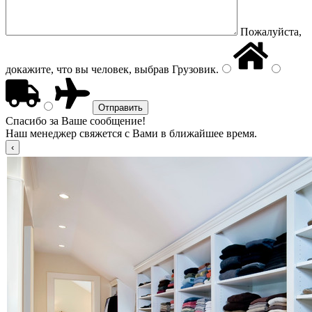
Пожалуйста,
докажите, что вы человек, выбрав
Грузовик
.
Спасибо за Ваше сообщение!
Наш менеджер свяжется с Вами в ближайшее время.