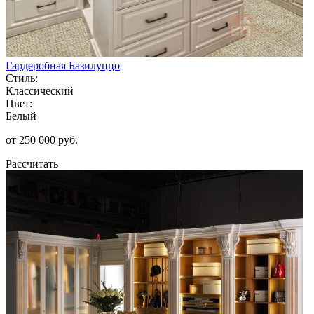
Гардеробная Базилуццо
Стиль:
Классический
Цвет:
Белый
от 250 000 руб.
Рассчитать