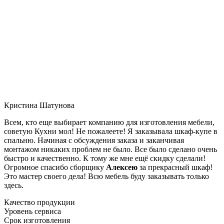
Кристина Шатунова
Всем, кто еще выбирает компанию для изготовления мебели,
советую Кухни мол! Не пожалеете! Я заказывала шкаф-купе в
спальню. Начиная с обсуждения заказа и заканчивая
монтажом никаких проблем не было. Все было сделано очень
быстро и качественно. К тому же мне ещё скидку сделали!
Огромное спасибо сборщику
Алексею
за прекрасный шкаф!
Это мастер своего дела! Всю мебель буду заказывать только
здесь.
Качество продукции
Уровень сервиса
Срок изготовления