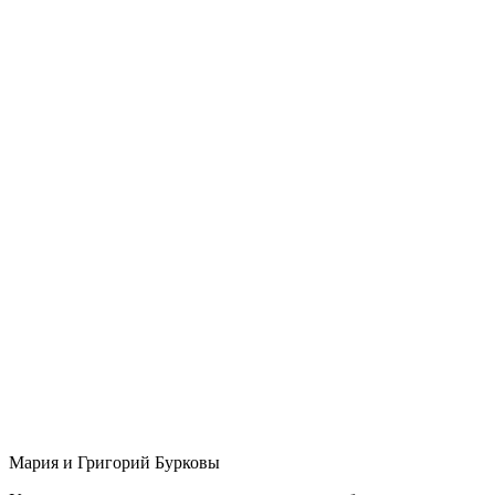
Мария и Григорий Бурковы