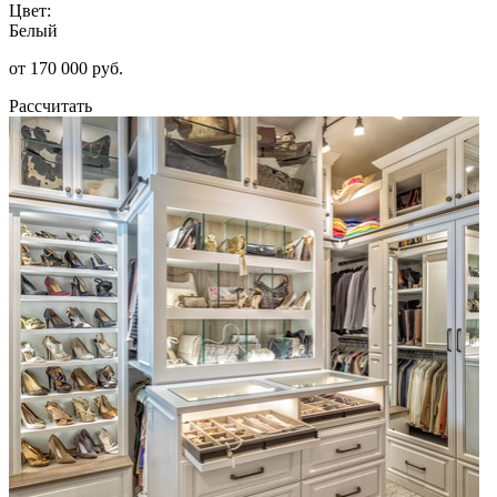
Цвет:
Белый
от 170 000 руб.
Рассчитать