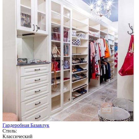
Гардеробная Базавлук
Стиль:
Классический