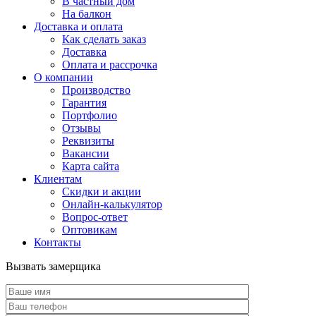
В частный дом
На балкон
Доставка и оплата
Как сделать заказ
Доставка
Оплата и рассрочка
О компании
Производство
Гарантия
Портфолио
Отзывы
Реквизиты
Вакансии
Карта сайта
Клиентам
Скидки и акции
Онлайн-калькулятор
Вопрос-ответ
Оптовикам
Контакты
Вызвать замерщика