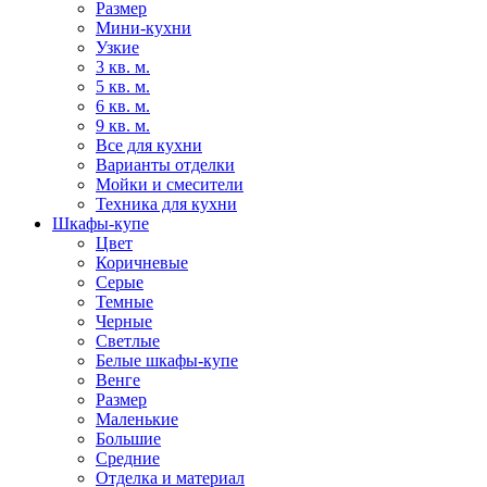
Размер
Мини-кухни
Узкие
3 кв. м.
5 кв. м.
6 кв. м.
9 кв. м.
Все для кухни
Варианты отделки
Мойки и смесители
Техника для кухни
Шкафы-купе
Цвет
Коричневые
Серые
Темные
Черные
Светлые
Белые шкафы-купе
Венге
Размер
Маленькие
Большие
Средние
Отделка и материал