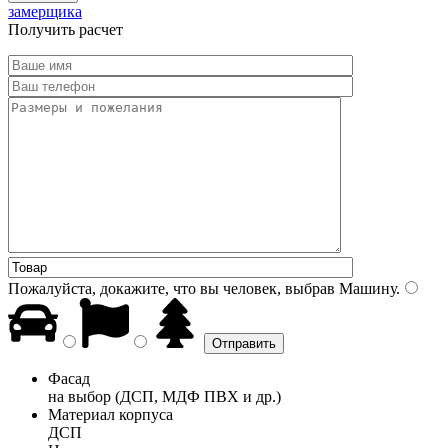
замерщика
Получить расчет
Пожалуйста, докажите, что вы человек, выбрав
Машину
.
Фасад
на выбор (ДСП, МДФ ПВХ и др.)
Материал корпуса
ДСП