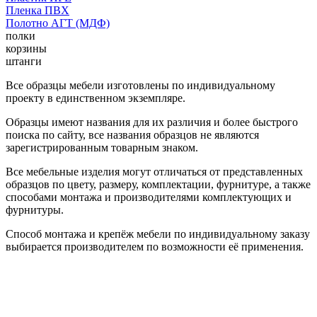
Пленка ПВХ
Полотно АГТ (МДФ)
полки
корзины
штанги
Все образцы мебели изготовлены по индивидуальному
проекту в единственном экземпляре.
Образцы имеют названия для их различия и более быстрого
поиска по сайту, все названия образцов не являются
зарегистрированным товарным знаком.
Все мебельные изделия могут отличаться от представленных
образцов по цвету, размеру, комплектации, фурнитуре, а также
способами монтажа и производителями комплектующих и
фурнитуры.
Способ монтажа и крепёж мебели по индивидуальному заказу
выбирается производителем по возможности её применения.