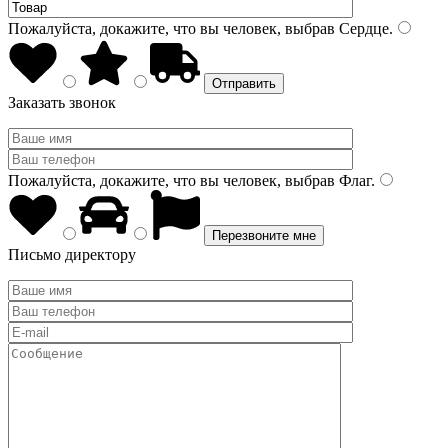
Пожалуйста, докажите, что вы человек, выбрав
Сердце
.
Заказать звонок
Пожалуйста, докажите, что вы человек, выбрав
Флаг
.
Письмо директору