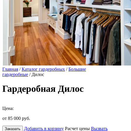
Главная
/
Каталог гардеробных
/
Большие
гардеробные
/ Дилос
Гардеробная Дилос
Цена:
от 85 000
руб.
Добавить в корзину
Расчет цены
Вызвать
Заказать