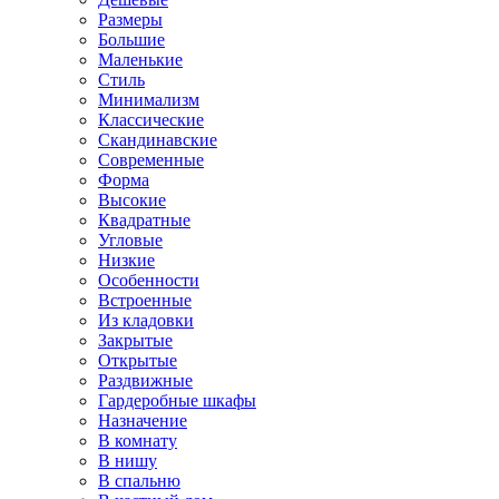
Размеры
Большие
Маленькие
Стиль
Минимализм
Классические
Скандинавские
Современные
Форма
Высокие
Квадратные
Угловые
Низкие
Особенности
Встроенные
Из кладовки
Закрытые
Открытые
Раздвижные
Гардеробные шкафы
Назначение
В комнату
В нишу
В спальню