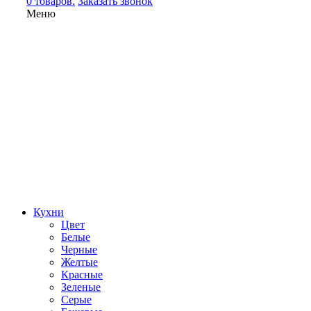
0 товаров.
Заказать звонок
Меню
Кухни
Цвет
Белые
Черные
Желтые
Красные
Зеленые
Серые