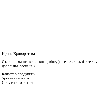
Ирина Криворотова
Отлично выполняете свою работу:) все остались более чем
довольны, респект!)
Качество продукции
Уровень сервиса
Срок изготовления