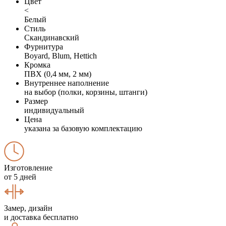
Цвет
<
Белый
Стиль
Скандинавский
Фурнитура
Boyard, Blum, Hettich
Кромка
ПВХ (0,4 мм, 2 мм)
Внутреннее наполнение
на выбор (полки, корзины, штанги)
Размер
индивидуальный
Цена
указана за базовую комплектацию
Изготовление
от 5 дней
Замер, дизайн
и доставка бесплатно