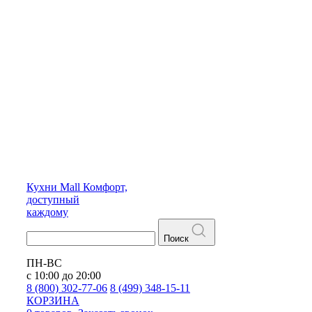
Кухни
Mall
Комфорт,
доступный
каждому
Поиск
ПН-ВС
с 10:00 до 20:00
8 (800) 302-77-06
8 (499) 348-15-11
КОРЗИНА