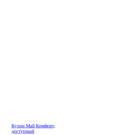
Кухни
Mall
Комфорт,
доступный