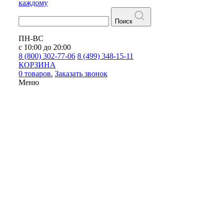
каждому
Поиск
ПН-ВС
с 10:00 до 20:00
8 (800) 302-77-06
8 (499) 348-15-11
КОРЗИНА
0 товаров.
Заказать звонок
Меню