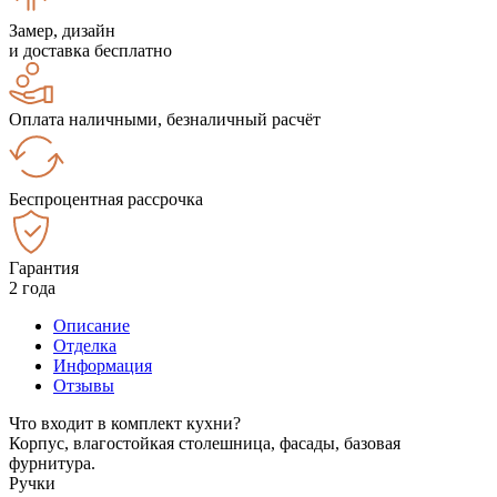
Замер, дизайн
и доставка бесплатно
Оплата наличными, безналичный расчёт
Беспроцентная рассрочка
Гарантия
2 года
Описание
Отделка
Информация
Отзывы
Что входит в комплект кухни?
Корпус, влагостойкая столешница, фасады, базовая
фурнитура.
Ручки