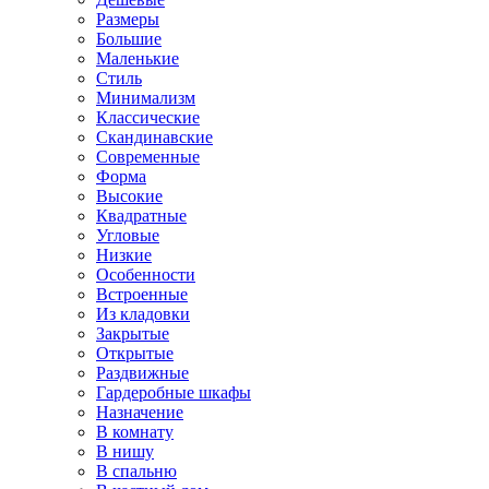
Размеры
Большие
Маленькие
Стиль
Минимализм
Классические
Скандинавские
Современные
Форма
Высокие
Квадратные
Угловые
Низкие
Особенности
Встроенные
Из кладовки
Закрытые
Открытые
Раздвижные
Гардеробные шкафы
Назначение
В комнату
В нишу
В спальню