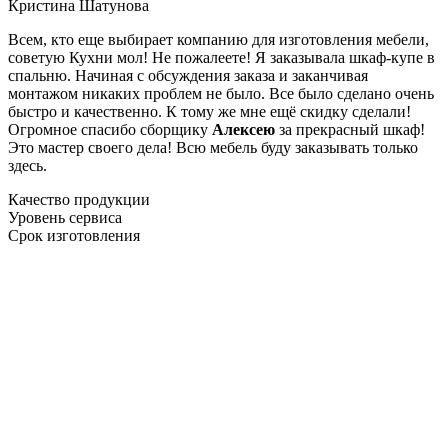
Кристина Шатунова
Всем, кто еще выбирает компанию для изготовления мебели,
советую Кухни мол! Не пожалеете! Я заказывала шкаф-купе в
спальню. Начиная с обсуждения заказа и заканчивая
монтажом никаких проблем не было. Все было сделано очень
быстро и качественно. К тому же мне ещё скидку сделали!
Огромное спасибо сборщику
Алексею
за прекрасный шкаф!
Это мастер своего дела! Всю мебель буду заказывать только
здесь.
Качество продукции
Уровень сервиса
Срок изготовления