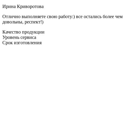
Ирина Криворотова
Отлично выполняете свою работу:) все остались более чем
довольны, респект!)
Качество продукции
Уровень сервиса
Срок изготовления