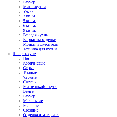
Размер
Мини-кухни
Узкие
3 кв. м.
5 кв. м.
6 кв. м.
9 кв. м.
Все для кухни
Варианты отделки
Мойки и смесители
Техника для кухни
Шкафы-купе
Цвет
Коричневые
Серые
Темные
Черные
Светлые
Белые шкафы-купе
Венге
Размер
Маленькие
Большие
Средние
Отделка и материал