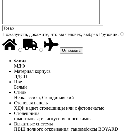
Пожалуйста, докажите, что вы человек, выбрав
Грузовик
.
Фасад
МДФ
Материал корпуса
ЛДСП
Цвет
Белый
Стиль
Неоклассика, Скандинавский
Стеновая панель
ХДФ в цвет столешницы или с фотопечатью
Столешница
пластиковая; из искусственного камня
Выкатные системы
ПВШ полного открывания, тандембоксы BOYARD