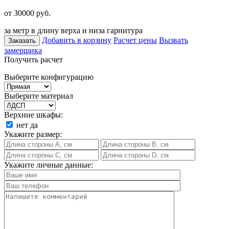
от 30000
руб.
за метр в длину верха и низа гарнитура
Добавить в корзину
Расчет цены
Вызвать
Заказать
замерщика
Получить расчет
Выберите конфигурацию
Выберите материал
Верхние шкафы:
нет
да
Укажите размер:
Укажите личные данные: