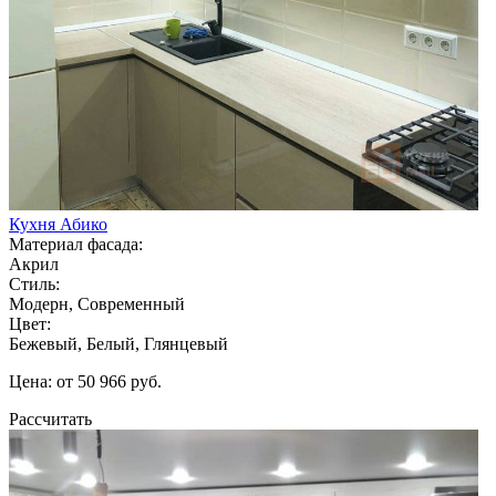
Кухня Абико
Материал фасада:
Акрил
Стиль:
Модерн, Современный
Цвет:
Бежевый, Белый, Глянцевый
Цена: от 50 966 руб.
Рассчитать