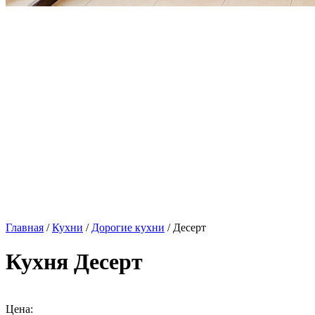
Главная
/
Кухни
/
Дорогие кухни
/ Десерт
Кухня Десерт
Цена: