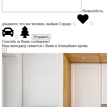
Пожалуйста,
докажите, что вы человек, выбрав
Сердце
.
Спасибо за Ваше сообщение!
Наш менеджер свяжется с Вами в ближайшее время.