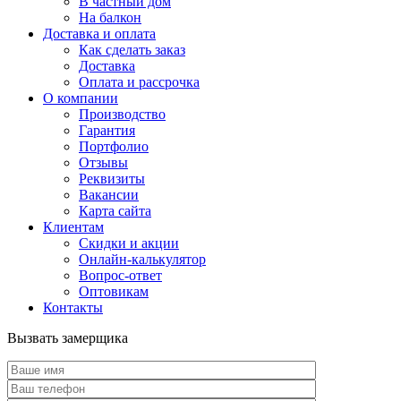
В частный дом
На балкон
Доставка и оплата
Как сделать заказ
Доставка
Оплата и рассрочка
О компании
Производство
Гарантия
Портфолио
Отзывы
Реквизиты
Вакансии
Карта сайта
Клиентам
Скидки и акции
Онлайн-калькулятор
Вопрос-ответ
Оптовикам
Контакты
Вызвать замерщика