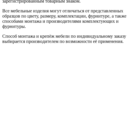
зарегистрированным товарным знаком.
Все мебельные изделия могут отличаться от представленных
образцов по цвету, размеру, комплектации, фурнитуре, а также
способами монтажа и производителями комплектующих и
фурнитуры.
Способ монтажа и крепёж мебели по индивидуальному заказу
выбирается производителем по возможности её применения.