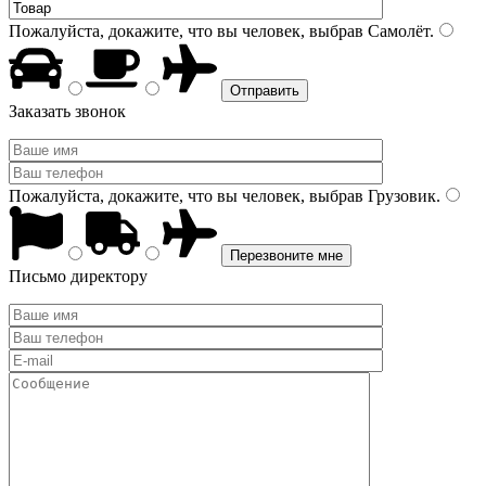
Пожалуйста, докажите, что вы человек, выбрав
Самолёт
.
Заказать звонок
Пожалуйста, докажите, что вы человек, выбрав
Грузовик
.
Письмо директору