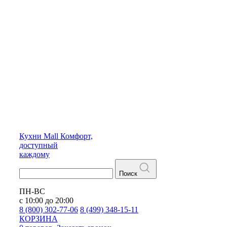
Кухни
Mall
Комфорт,
доступный
каждому
Поиск
ПН-ВС
с 10:00 до 20:00
8 (800) 302-77-06
8 (499) 348-15-11
КОРЗИНА