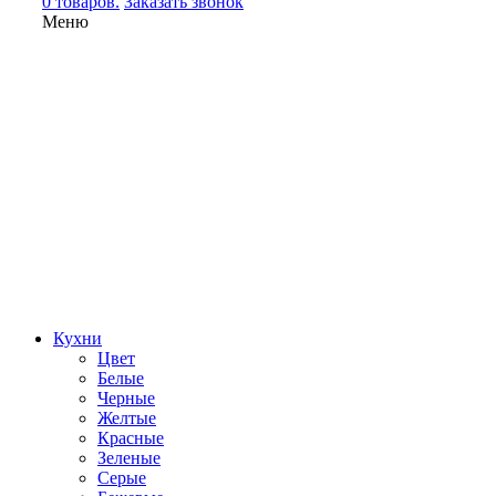
0 товаров.
Заказать звонок
Меню
Кухни
Цвет
Белые
Черные
Желтые
Красные
Зеленые
Серые