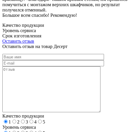
помучиться с монтажом верхних шкафчиков, но результат
получился отменный.
Большое всем спасибо! Рекомендую!
Качество продукции
Уровень сервиса
Срок изготовления
Оставить отзыв
Оставить отзыв на товар Десерт
Качество продукции
1
2
3
4
5
Уровень сервиса